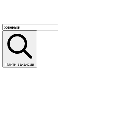
Найти вакансии