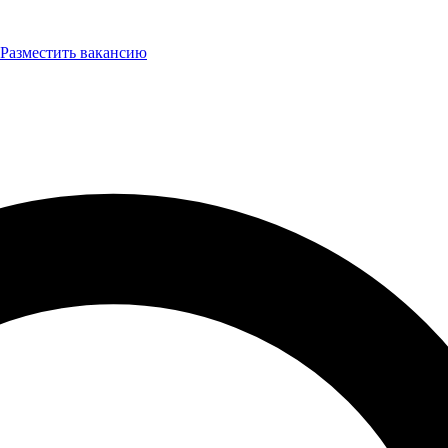
Разместить вакансию