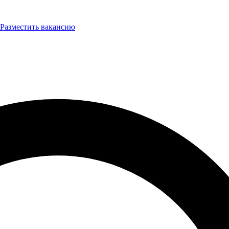
Разместить вакансию