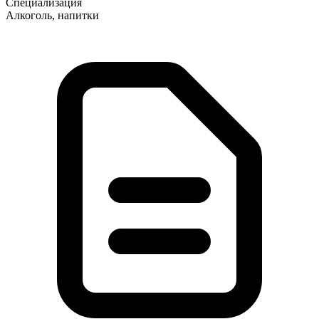
Специализация
Алкоголь, напитки