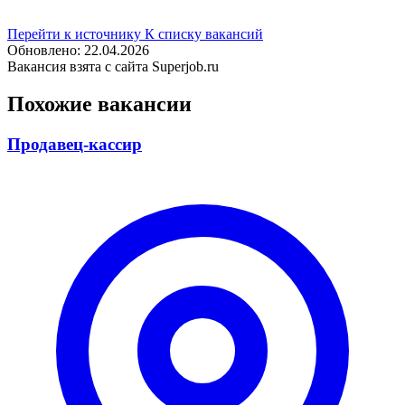
Перейти к источнику
К списку вакансий
Обновлено: 22.04.2026
Вакансия взята с сайта Superjob.ru
Похожие вакансии
Продавец-кассир