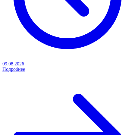
09.08.2026
Подробнее