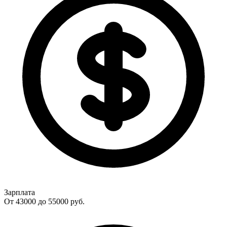
Зарплата
От 43000 до 55000
руб.