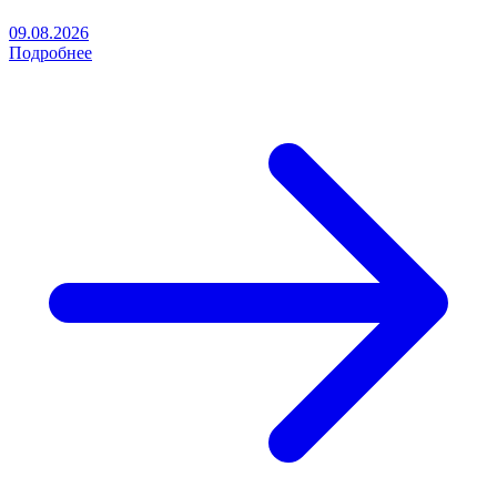
09.08.2026
Подробнее