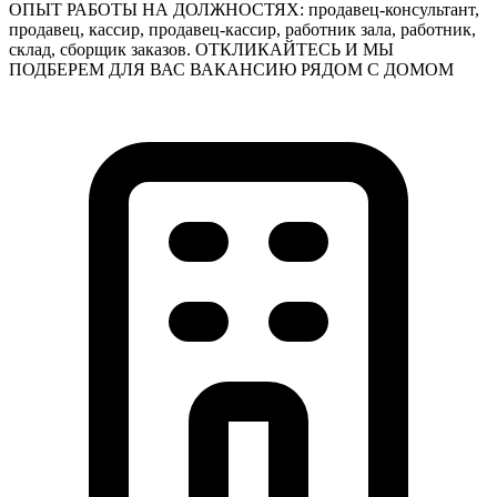
ОПЫТ РАБОТЫ НА ДОЛЖНОСТЯХ: продавец-консультант,
продавец, кассир, продавец-кассир, работник зала, работник,
склад, сборщик заказов. ОТКЛИКАЙТЕСЬ И МЫ
ПОДБЕРЕМ ДЛЯ ВАС ВАКАНСИЮ РЯДОМ С ДОМОМ