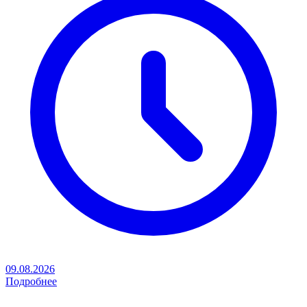
09.08.2026
Подробнее