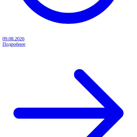
09.08.2026
Подробнее