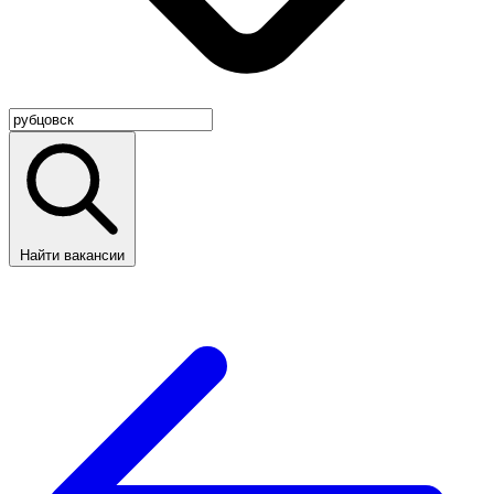
Найти вакансии