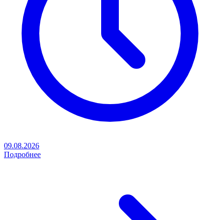
09.08.2026
Подробнее