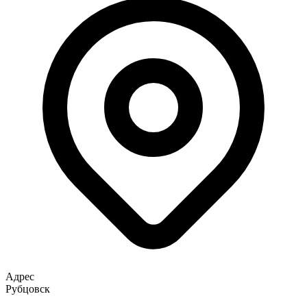
Адрес
Рубцовск