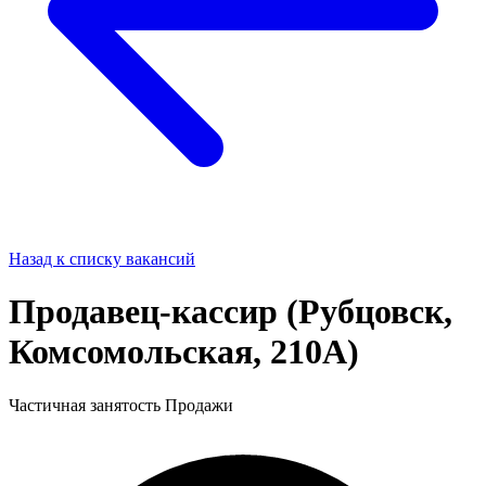
Назад к списку вакансий
Продавец-кассир (Рубцовск,
Комсомольская, 210А)
Частичная занятость
Продажи