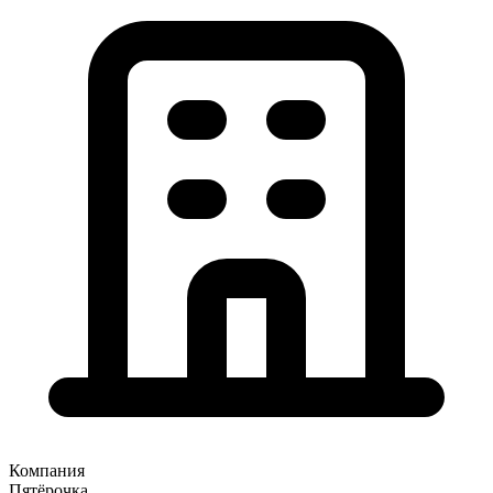
Компания
Пятёрочка