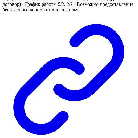
договор) · График работы 5/2, 2/2 · Возможно предоставление
бесплатного корпоративного жилья