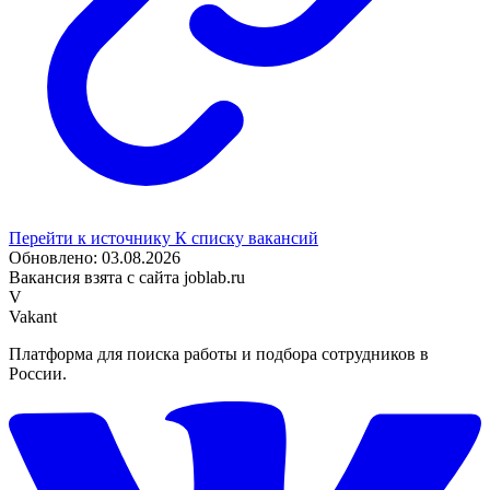
Перейти к источнику
К списку вакансий
Обновлено: 03.08.2026
Вакансия взята с сайта joblab.ru
V
Vakant
Платформа для поиска работы и подбора сотрудников в
России.