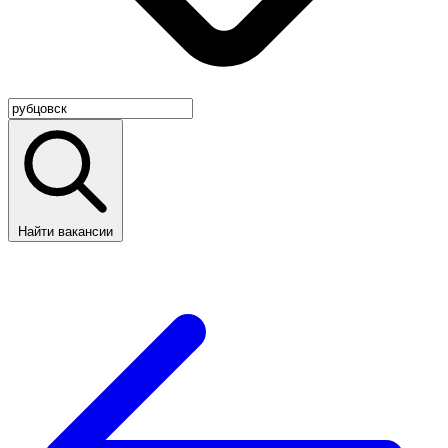
Найти вакансии