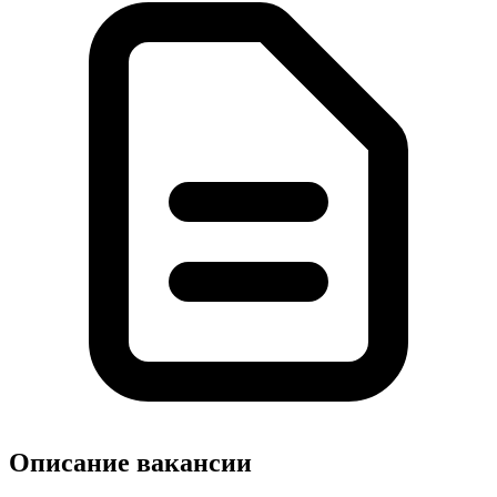
Описание вакансии