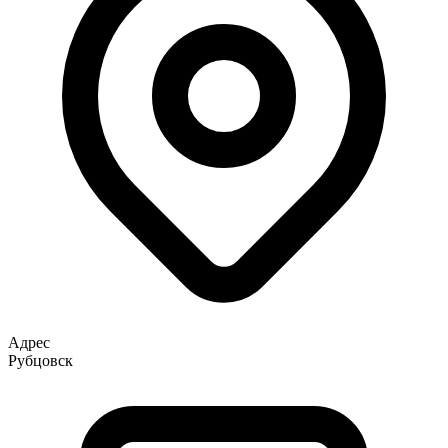
Адрес
Рубцовск