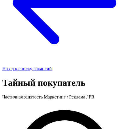
Назад к списку вакансий
Тайный покупатель
Частичная занятость
Маркетинг / Реклама / PR