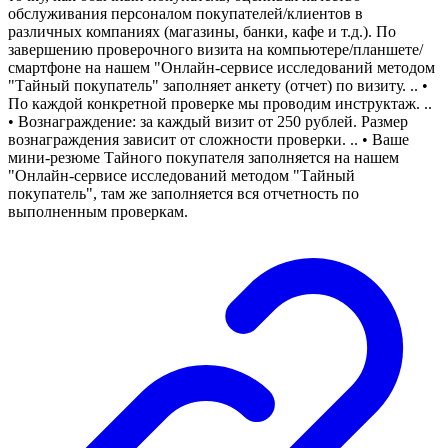
обслуживания персоналом покупателей/клиентов в
различных компаниях (магазины, банки, кафе и т.д.). По
завершению проверочного визита на компьютере/планшете/
смартфоне на нашем "Онлайн-сервисе исследований методом
"Тайный покупатель" заполняет анкету (отчет) по визиту. .. •
По каждой конкретной проверке мы проводим инструктаж. ..
• Вознаграждение: за каждый визит от 250 рублей. Размер
вознаграждения зависит от сложности проверки. .. • Ваше
мини-резюме Тайного покупателя заполняется на нашем
"Онлайн-сервисе исследований методом "Тайный
покупатель", там же заполняется вся отчетность по
выполненным проверкам.