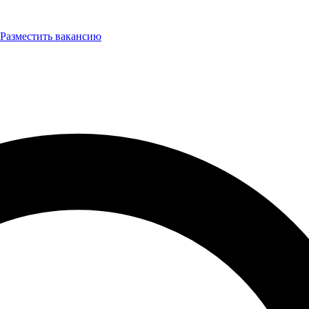
Разместить вакансию