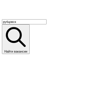
Найти вакансии