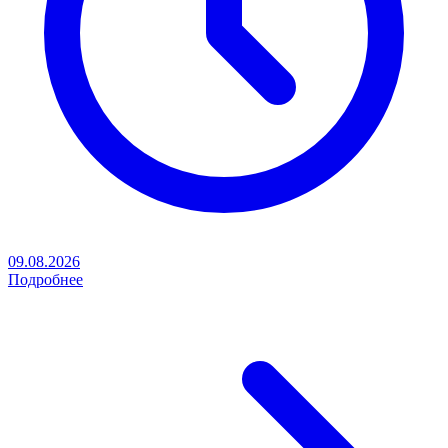
09.08.2026
Подробнее