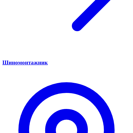
Шиномонтажник