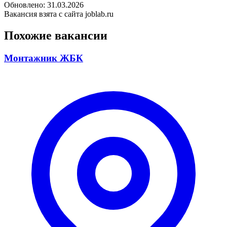
Обновлено: 31.03.2026
Вакансия взята с сайта joblab.ru
Похожие вакансии
Монтажник ЖБК