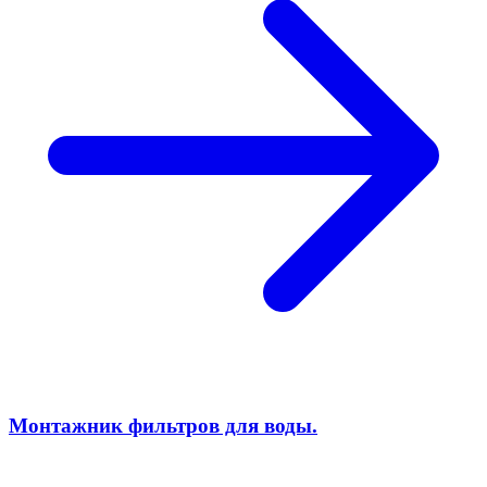
Монтажник фильтров для воды.