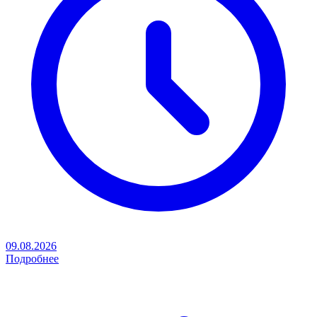
09.08.2026
Подробнее