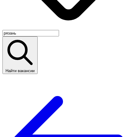
Найти вакансии