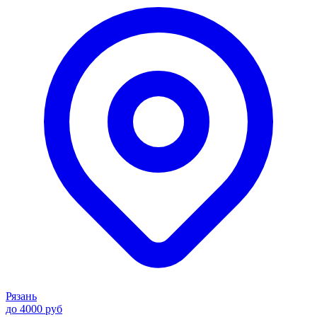
Рязань
до 4000 руб