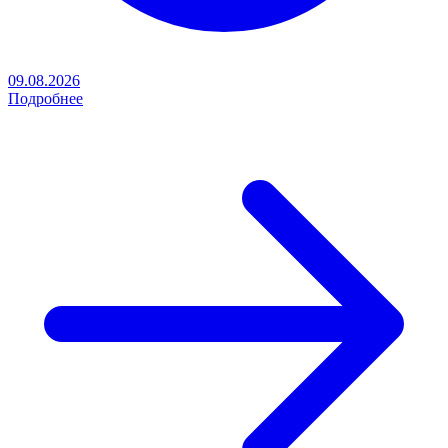
09.08.2026
Подробнее