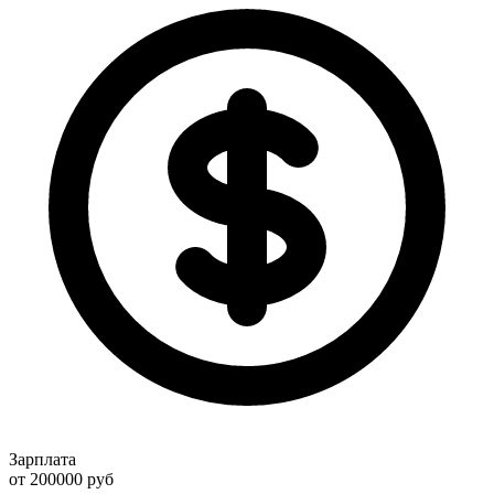
Зарплата
от 200000
руб