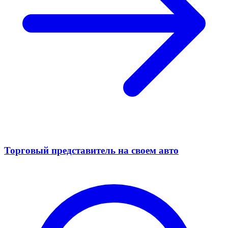
Торговый представитель на своем авто