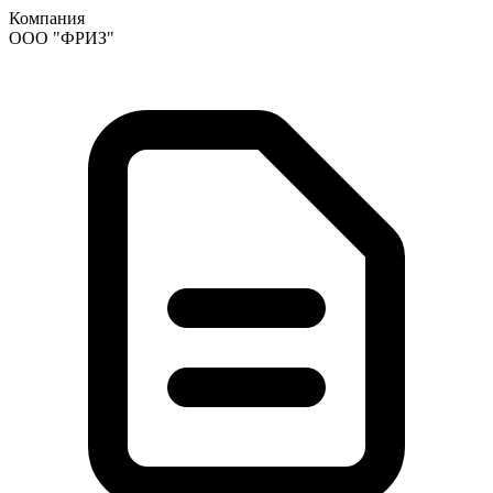
Компания
ООО "ФРИЗ"