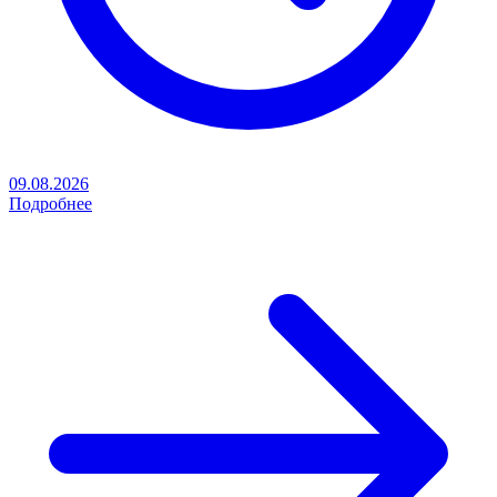
09.08.2026
Подробнее