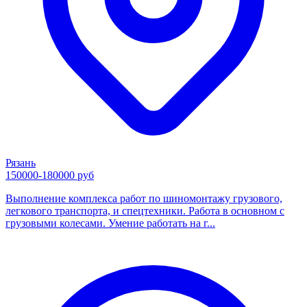
Рязань
150000-180000 руб
Выполнение комплекса работ по шиномонтажу грузового,
легкового транспорта, и спецтехники. Работа в основном с
грузовыми колесами. Умение работать на г...