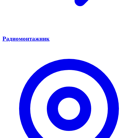
Радиомонтажник