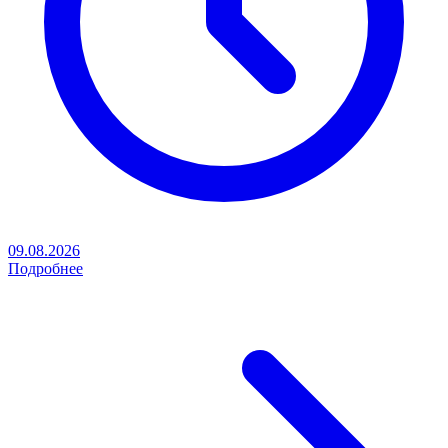
09.08.2026
Подробнее