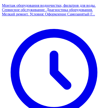
Монтаж оборудования водоочистки, фильтров для воды.
Сервисное обслуживание. Диагностика оборудования.
Мелкий ремонт. Условия: Оформление Самозанятый Г...