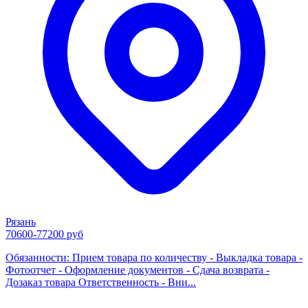
Рязань
70600-77200 руб
Обязанности: Прием товара по количеству - Выкладка товара -
Фотоотчет - Оформление документов - Сдача возврата -
Дозаказ товара Ответственность - Вни...