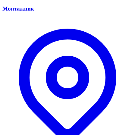
Монтажник