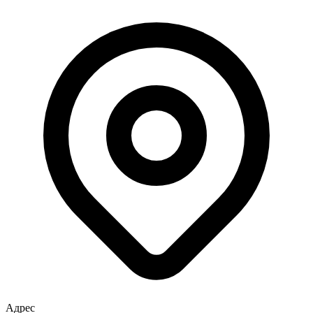
Адрес