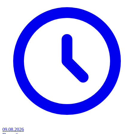
09.08.2026