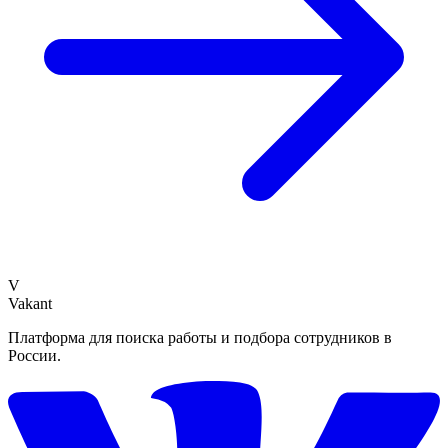
V
Vakant
Платформа для поиска работы и подбора сотрудников в
России.