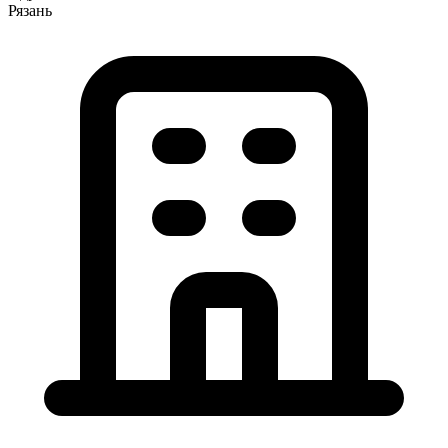
Рязань