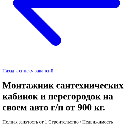
Назад к списку вакансий
Монтажник сантехнических
кабинок и перегородок на
своем авто г/п от 900 кг.
Полная занятость
от 1
Строительство / Недвижимость