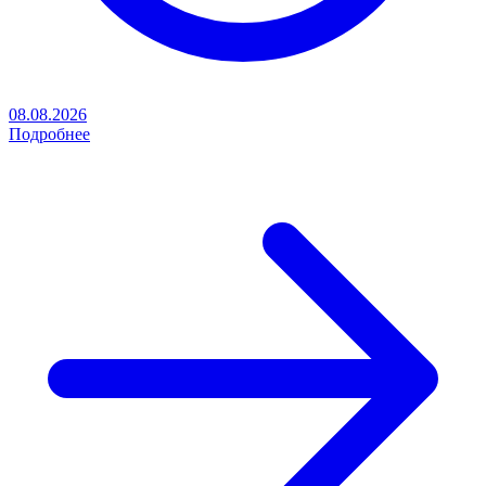
08.08.2026
Подробнее