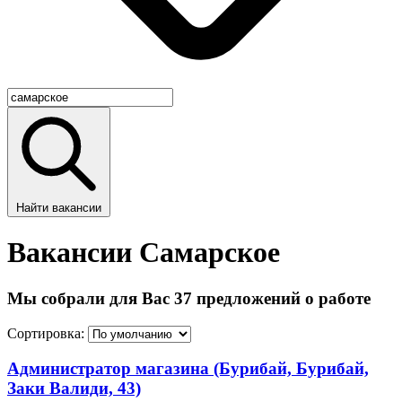
Найти вакансии
Вакансии Самарское
Мы собрали для Вас 37 предложений о работе
Сортировка:
Администратор магазина (Бурибай, Бурибай,
Заки Валиди, 43)