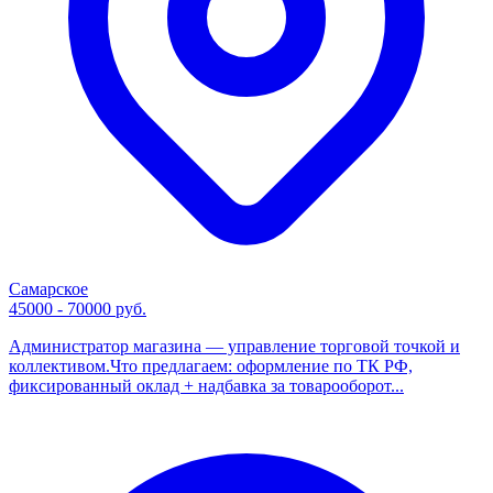
Самарское
45000 - 70000 руб.
Администратор магазина — управление торговой точкой и
коллективом.Что предлагаем: оформление по ТК РФ,
фиксированный оклад + надбавка за товарооборот...