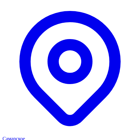
Самарское