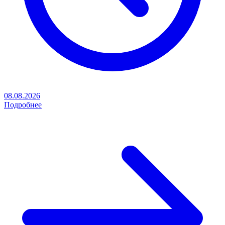
08.08.2026
Подробнее