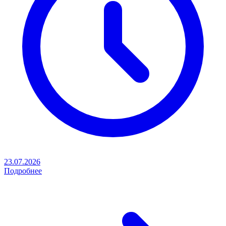
23.07.2026
Подробнее