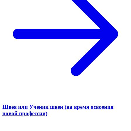
Швея или Ученик швеи (на время освоения
новой профессии)