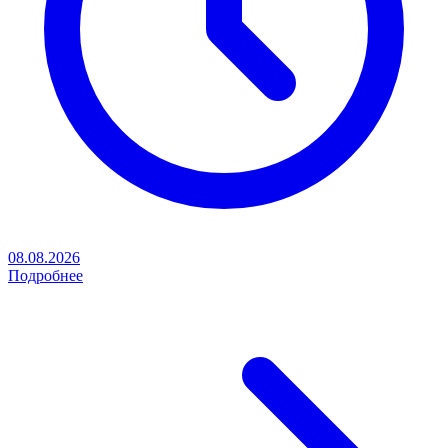
08.08.2026
Подробнее