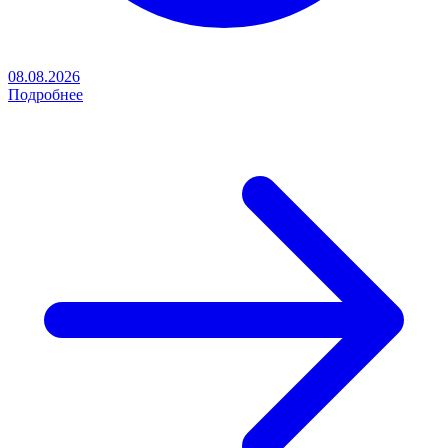
08.08.2026
Подробнее