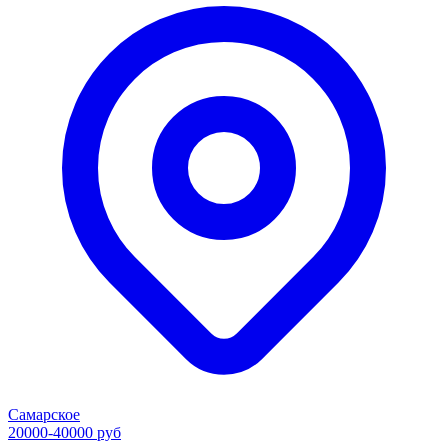
Самарское
20000-40000 руб