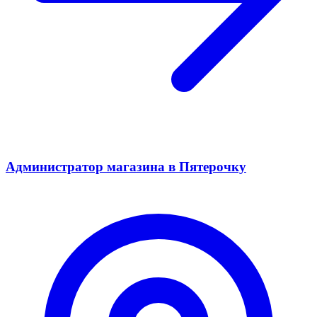
Администратор магазина в Пятерочку