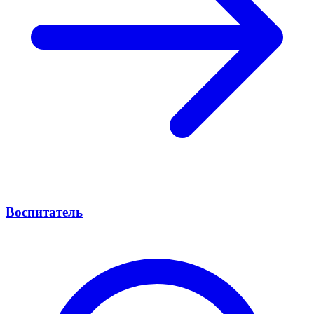
Воспитатель