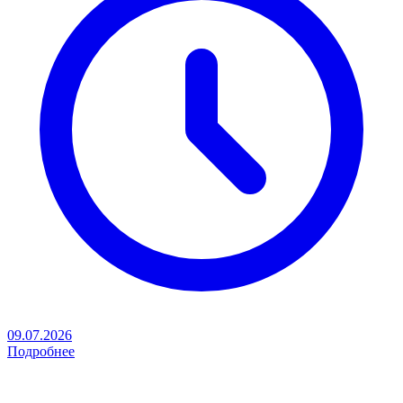
09.07.2026
Подробнее