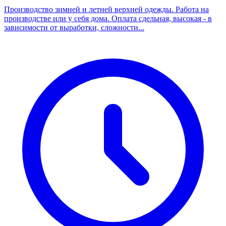
Производство зимней и летней верхней одежды. Работа на
производстве или у себя дома. Оплата сдельная, высокая - в
зависимости от выработки, сложности...