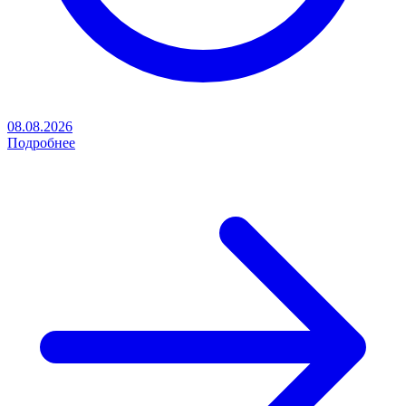
08.08.2026
Подробнее