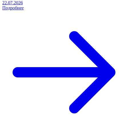
22.07.2026
Подробнее