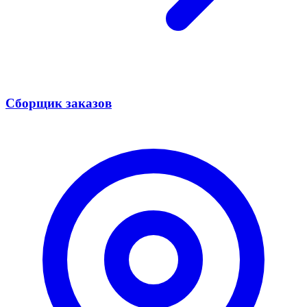
Сборщик заказов