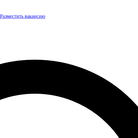
Разместить вакансию