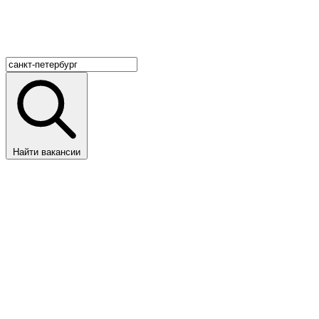
Найти вакансии