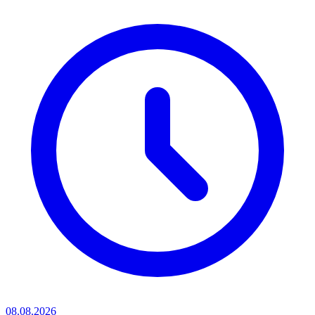
08.08.2026