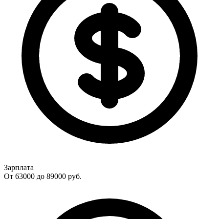
Зарплата
От 63000 до 89000
руб.