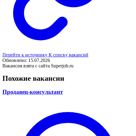
Перейти к источнику
К списку вакансий
Обновлено: 15.07.2026
Вакансия взята с сайта Superjob.ru
Похожие вакансии
Продавец-консультант