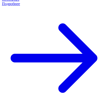
Подробнее