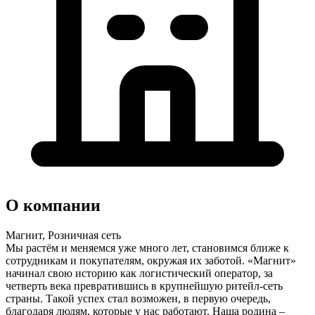
О компании
Магнит, Розничная сеть
Мы растём и меняемся уже много лет, становимся ближе к
сотрудникам и покупателям, окружая их заботой. «Магнит»
начинал свою историю как логистический оператор, за
четверть века превратившись в крупнейшую ритейл-сеть
страны. Такой успех стал возможен, в первую очередь,
благодаря людям, которые у нас работают. Наша родина –