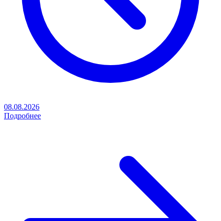
08.08.2026
Подробнее