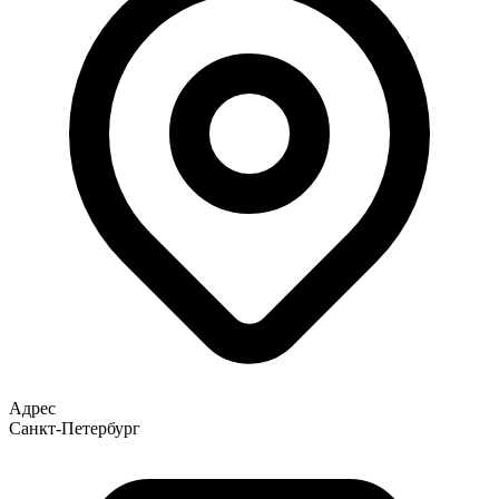
Адрес
Санкт-Петербург