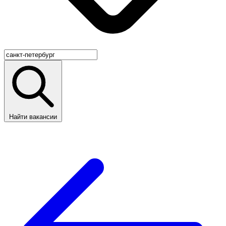
Найти вакансии