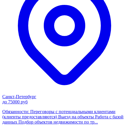
Санкт-Петербург
до 75000 руб
Обязанности: Переговоры с потенциальными клиентами
(клиенты предоставляются) Выезд на объекты Работа с базой
данных Подбор объектов недвижимости по тр...