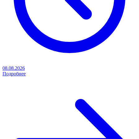
08.08.2026
Подробнее