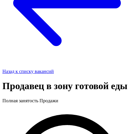
Назад к списку вакансий
Продавец в зону готовой еды
Полная занятость
Продажи