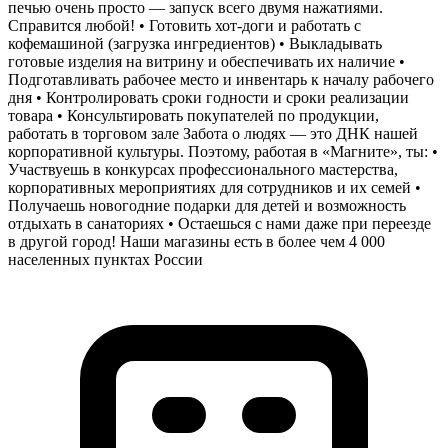
печью очень просто — запуск всего двумя нажатиями.
Справится любой! • Готовить хот-доги и работать с
кофемашиной (загрузка ингредиентов) • Выкладывать
готовые изделия на витрину и обеспечивать их наличие •
Подготавливать рабочее место и инвентарь к началу рабочего
дня • Контролировать сроки годности и сроки реализации
товара • Консультировать покупателей по продукции,
работать в торговом зале Забота о людях — это ДНК нашей
корпоративной культуры. Поэтому, работая в «Магните», ты: •
Участвуешь в конкурсах профессионального мастерства,
корпоративных мероприятиях для сотрудников и их семей •
Получаешь новогодние подарки для детей и возможность
отдыхать в санаториях • Остаешься с нами даже при переезде
в другой город! Наши магазины есть в более чем 4 000
населенных пунктах России