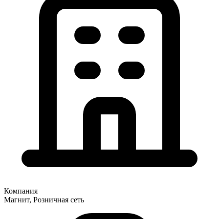
Компания
Магнит, Розничная сеть