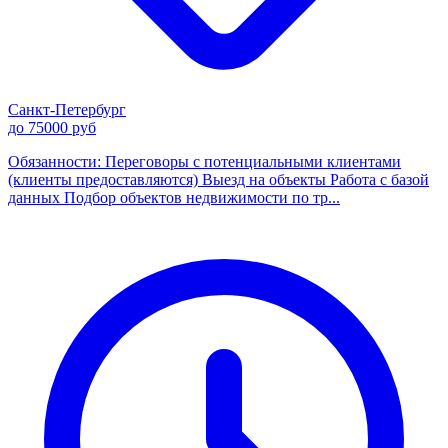
Санкт-Петербург
до 75000 руб
Обязанности: Переговоры с потенциальными клиентами
(клиенты предоставляются) Выезд на объекты Работа с базой
данных Подбор объектов недвижимости по тр...