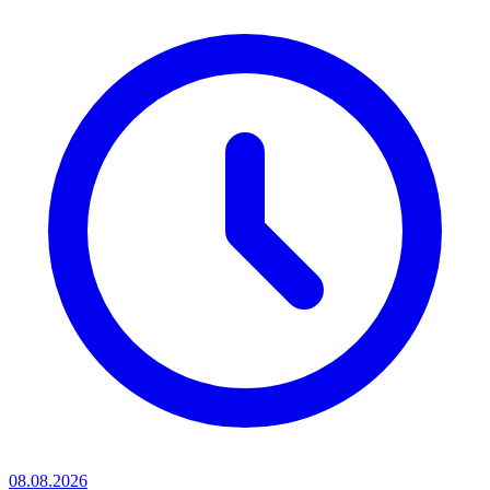
08.08.2026