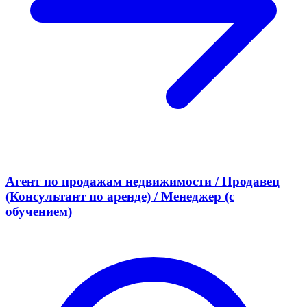
Агент по продажам недвижимости / Продавец
(Консультант по аренде) / Менеджер (с
обучением)