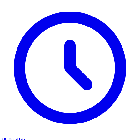
08.08.2026