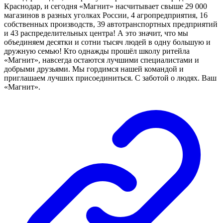
Краснодар, и сегодня «Магнит» насчитывает свыше 29 000
магазинов в разных уголках России, 4 агропредприятия, 16
собственных производств, 39 автотранспортных предприятий
и 43 распределительных центра! А это значит, что мы
объединяем десятки и сотни тысяч людей в одну большую и
дружную семью! Кто однажды прошёл школу ритейла
«Магнит», навсегда остаются лучшими специалистами и
добрыми друзьями. Мы гордимся нашей командой и
приглашаем лучших присоединиться. С заботой о людях. Ваш
«Магнит».