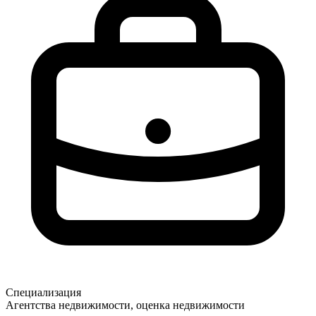
Специализация
Агентства недвижимости, оценка недвижимости