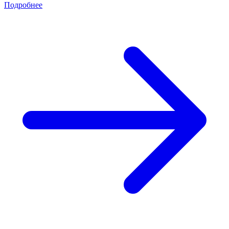
Подробнее