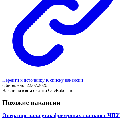
Перейти к источнику
К списку вакансий
Обновлено: 22.07.2026
Вакансия взята с сайта GdeRabota.ru
Похожие вакансии
Оператор-наладчик фрезерных станков с ЧПУ