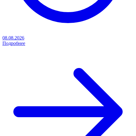
08.08.2026
Подробнее