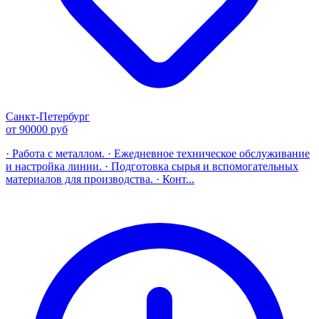
Санкт-Петербург
от 90000 руб
· Работа с металлом. · Ежедневное техническое обслуживание
и настройка линии. · Подготовка сырья и вспомогательных
материалов для производства. · Конт...