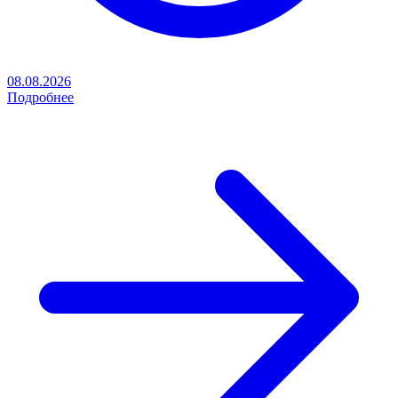
08.08.2026
Подробнее