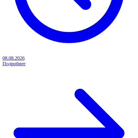
08.08.2026
Подробнее