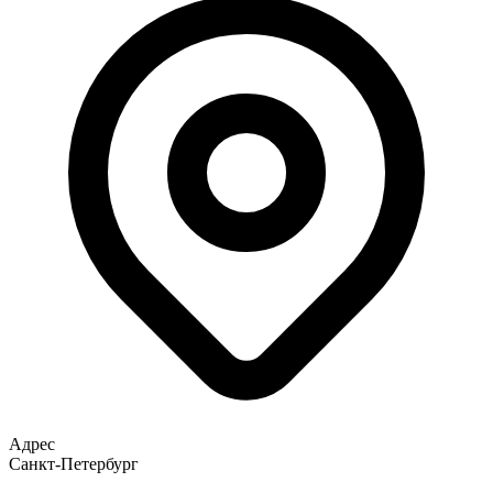
Адрес
Санкт-Петербург