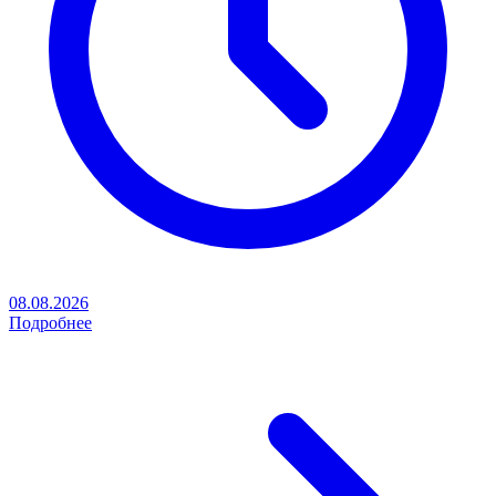
08.08.2026
Подробнее