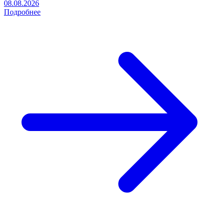
08.08.2026
Подробнее