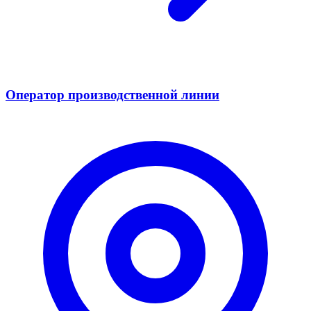
Оператор производственной линии