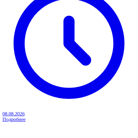
08.08.2026
Подробнее