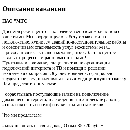
Описание вакансии
ПАО "МТС"
Диспетчерский центр — ключевое звено взаимодействия с
клиентами. Мы координируем работу с заявками на
подключение, курируем аварийно-восстановительные работы
и обеспечиваем стабильность услуг экосистемы МТС.
Присоединяйтесь к нашей команде, чтобы быть в центре
важных процессов и расти вместе с нами!
Приглашаем в команду специалистов по организации
подключений интернета и ТВ и помощи в решении
технических вопросов. Обучаем новичков, официально
трудоустраиваем, оплачиваем связь и медицинскую страховку.
Чем предстоит заниматься:
- обрабатывать поступающие заявки на подключение
домашнего интернета, телевидения и технические работы;
- согласовывать по телефону визиты монтажников.
Что мы предлагаем:
- можно влиять на свой доход: Оклад 36 720 руб. +