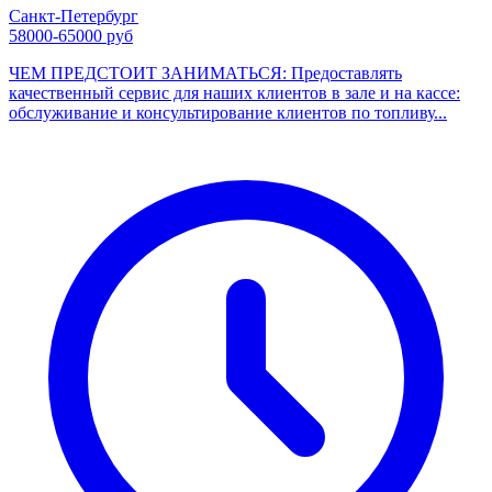
Санкт-Петербург
58000-65000 руб
ЧЕМ ПРЕДСТОИТ ЗАНИМАТЬСЯ: Предоставлять
качественный сервис для наших клиентов в зале и на кассе:
обслуживание и консультирование клиентов по топливу...