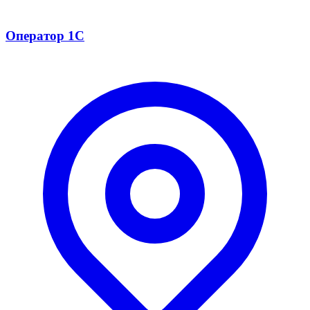
Оператор 1С