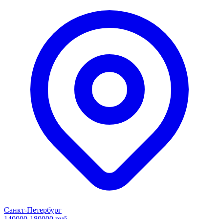
Санкт-Петербург
140000-180000 руб