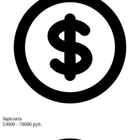
Зарплата
53000 - 70000
руб.