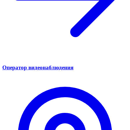
Оператор видеонаблюдения