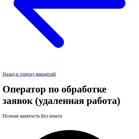
Назад к списку вакансий
Оператор по обработке
заявок (удаленная работа)
Полная занятость
Без опыта