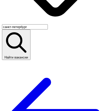
Найти вакансии