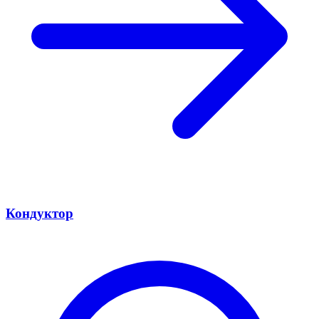
Кондуктор