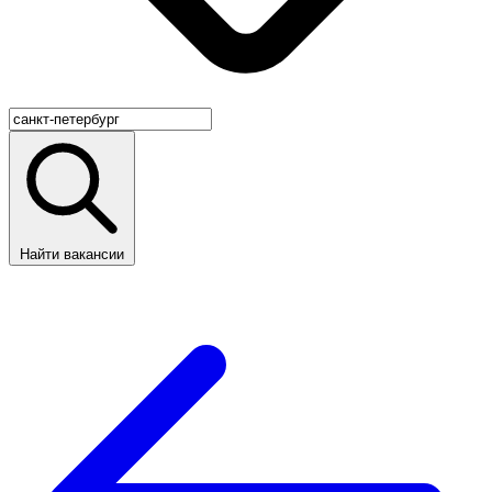
Найти вакансии