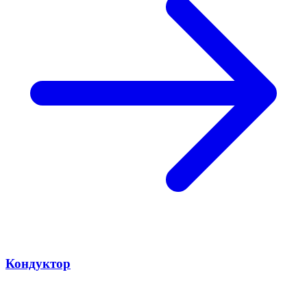
Кондуктор