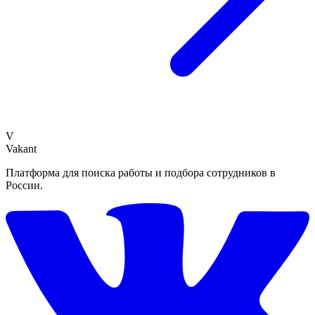
V
Vakant
Платформа для поиска работы и подбора сотрудников в
России.