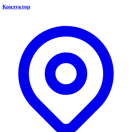
Кондуктор