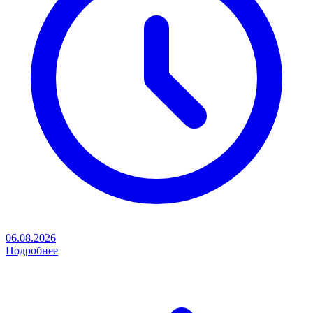
06.08.2026
Подробнее