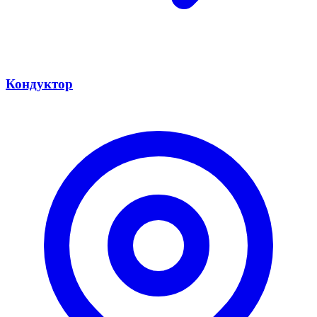
Кондуктор