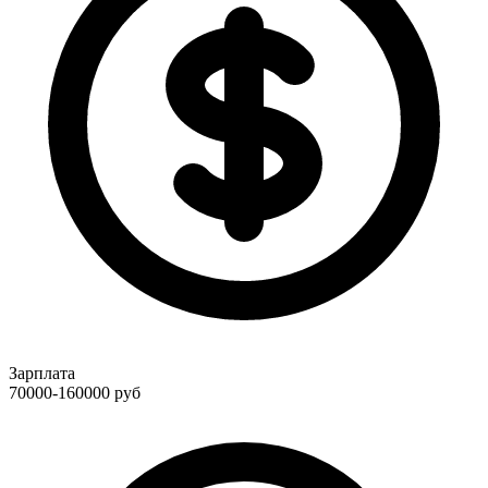
Зарплата
70000-160000
руб