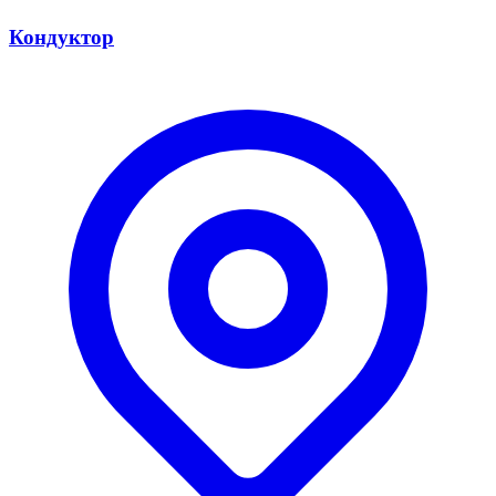
Кондуктор