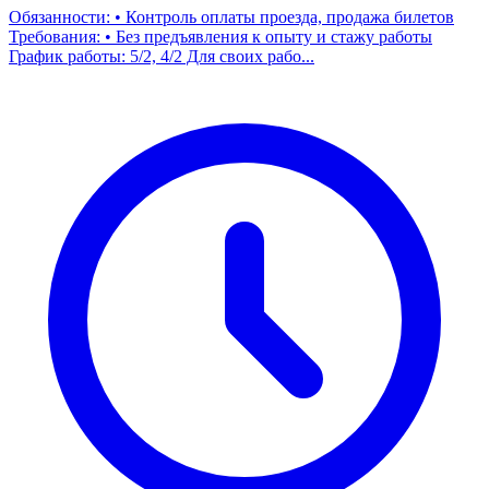
Обязанности: • Контроль оплаты проезда, продажа билетов
Требования: • Без предъявления к опыту и стажу работы
График работы: 5/2, 4/2 Для своих рабо...