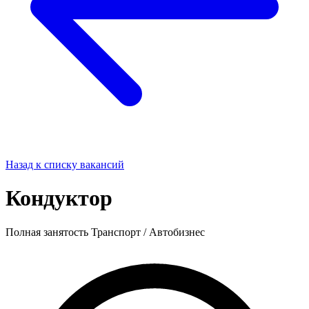
Назад к списку вакансий
Кондуктор
Полная занятость
Транспорт / Автобизнес