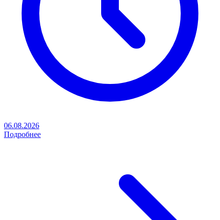
06.08.2026
Подробнее