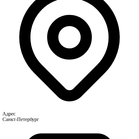
Адрес
Санкт-Петербург