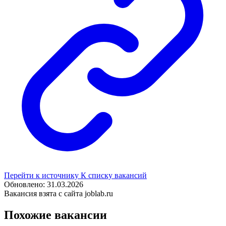
Перейти к источнику
К списку вакансий
Обновлено: 31.03.2026
Вакансия взята с сайта joblab.ru
Похожие вакансии