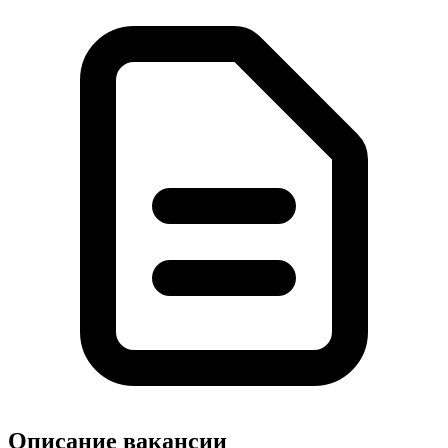
Описание вакансии