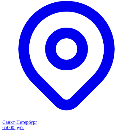
Санкт-Петербург
65000 руб.