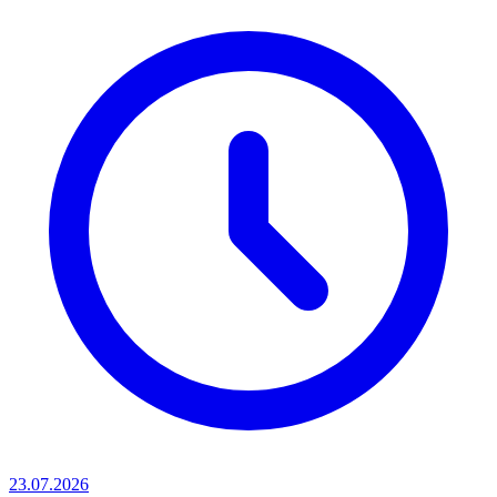
23.07.2026