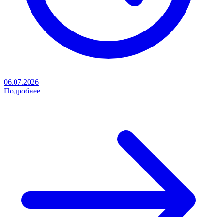
06.07.2026
Подробнее