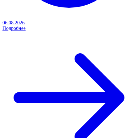
06.08.2026
Подробнее