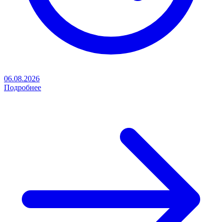
06.08.2026
Подробнее