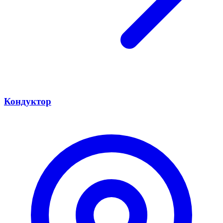
Кондуктор