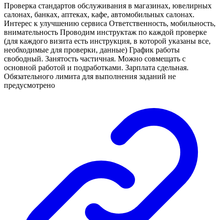
Проверка стандартов обслуживания в магазинах, ювелирных
салонах, банках, аптеках, кафе, автомобильных салонах.
Интерес к улучшению сервиса Ответственность, мобильность,
внимательность Проводим инструктаж по каждой проверке
(для каждого визита есть инструкция, в которой указаны все,
необходимые для проверки, данные) График работы
свободный. Занятость частичная. Можно совмещать с
основной работой и подработками. Зарплата сдельная.
Обязательного лимита для выполнения заданий не
предусмотрено