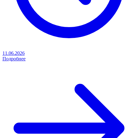
11.06.2026
Подробнее