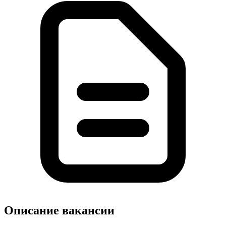
Описание вакансии