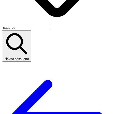
Найти вакансии