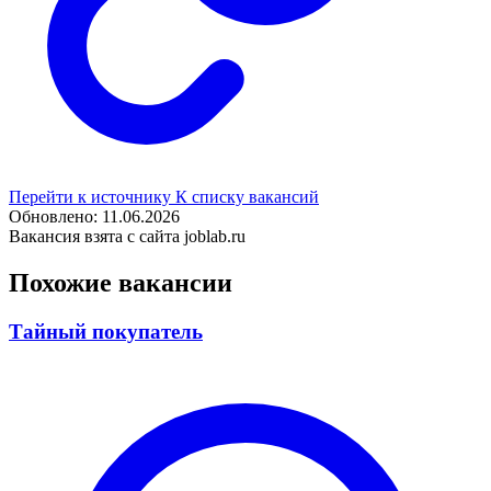
Перейти к источнику
К списку вакансий
Обновлено: 11.06.2026
Вакансия взята с сайта joblab.ru
Похожие вакансии
Тайный покупатель