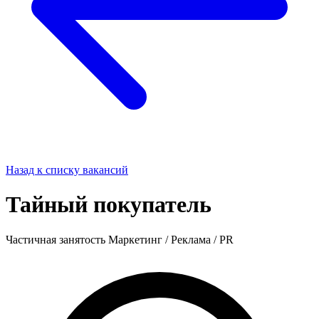
Назад к списку вакансий
Тайный покупатель
Частичная занятость
Маркетинг / Реклама / PR