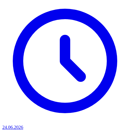
24.06.2026