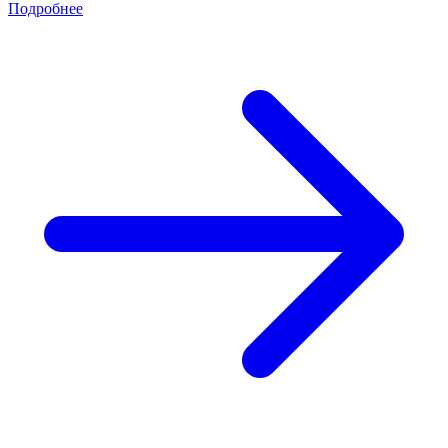
Подробнее