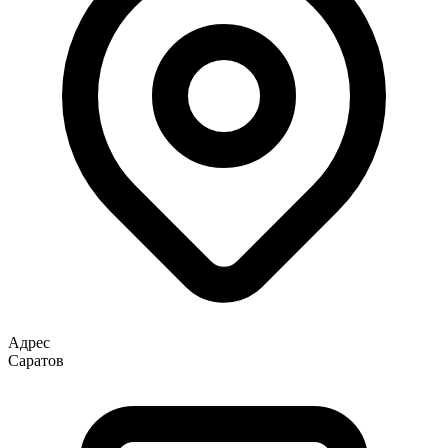
Адрес
Саратов