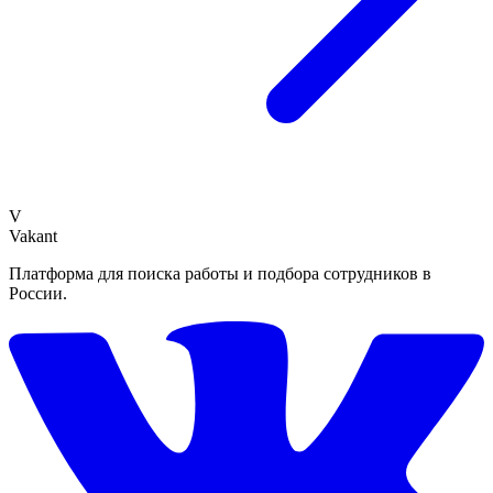
V
Vakant
Платформа для поиска работы и подбора сотрудников в
России.