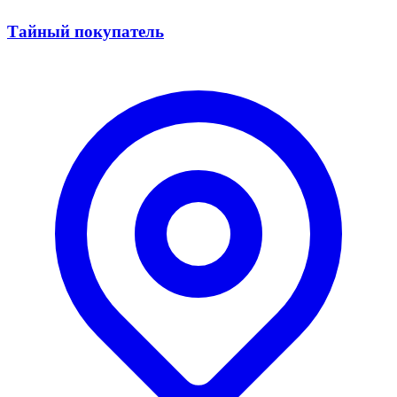
Тайный покупатель