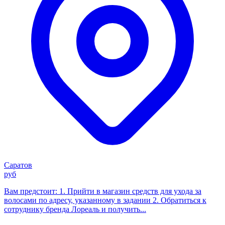
Саратов
руб
Вам предстоит: 1. Прийти в магазин средств для ухода за
волосами по адресу, указанному в задании 2. Обратиться к
сотруднику бренда Лореаль и получить...