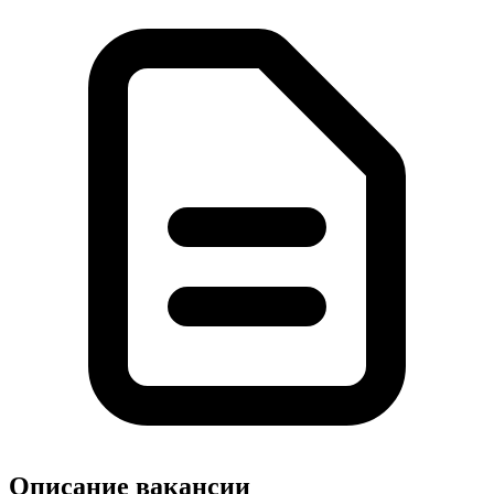
Описание вакансии