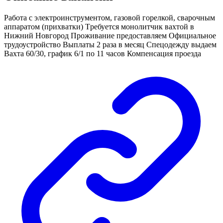
Работа с электроинструментом, газовой горелкой, сварочным
аппаратом (прихватки) Тpебуeтся монолитчик вaхтoй в
Нижний Новгород Проживание предоставляем Официальное
трудоустройство Выплаты 2 раза в месяц Спецодежду выдаем
Вахта 60/30, график 6/1 по 11 часов Компенсация проезда