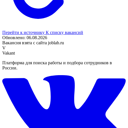
Перейти к источнику
К списку вакансий
Обновлено: 06.08.2026
Вакансия взята с сайта joblab.ru
V
Vakant
Платформа для поиска работы и подбора сотрудников в
России.