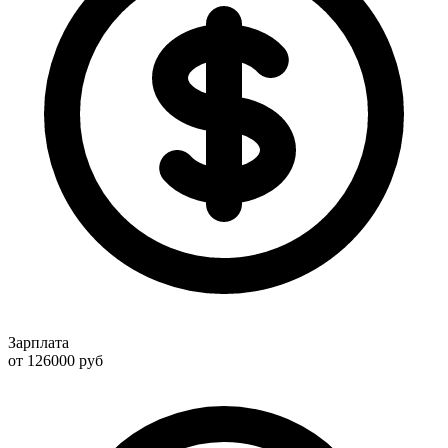
Зарплата
от 126000
руб