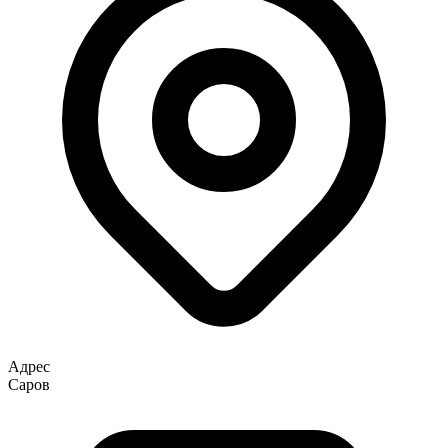
Адрес
Саров