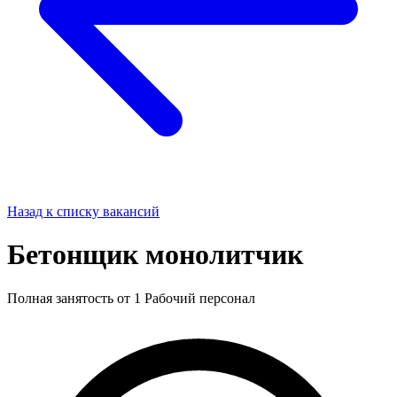
Назад к списку вакансий
Бетонщик монолитчик
Полная занятость
от 1
Рабочий персонал