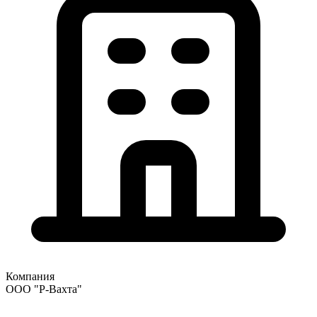
Компания
ООО "Р-Вахта"