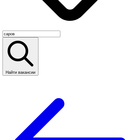
Найти вакансии