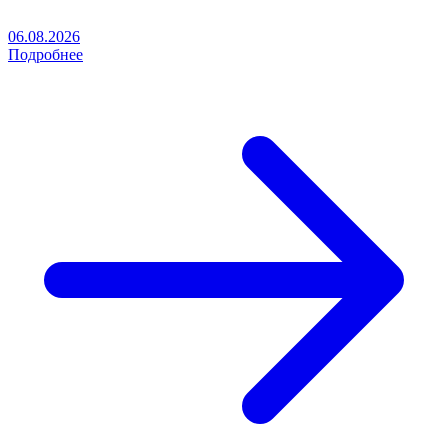
06.08.2026
Подробнее