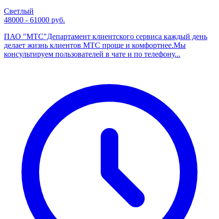
Светлый
48000 - 61000 руб.
ПАО "МТС"Департамент клиентского сервиса каждый день
делает жизнь клиентов МТС проще и комфортнее.Мы
консультируем пользователей в чате и по телефону...