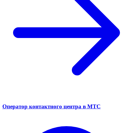
Оператор контактного центра в МТС