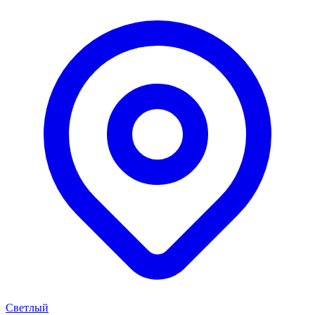
Светлый