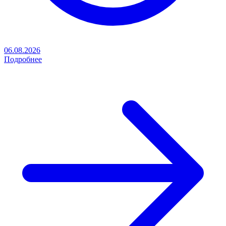
06.08.2026
Подробнее