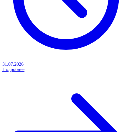
31.07.2026
Подробнее