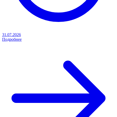
31.07.2026
Подробнее