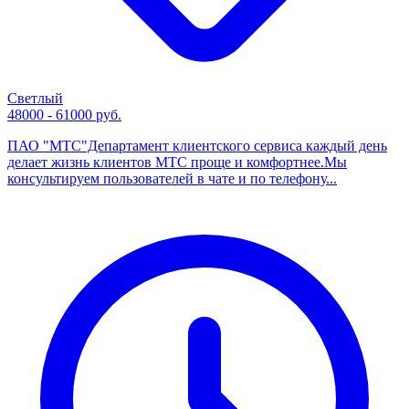
Светлый
48000 - 61000 руб.
ПАО "МТС"Департамент клиентского сервиса каждый день
делает жизнь клиентов МТС проще и комфортнее.Мы
консультируем пользователей в чате и по телефону...