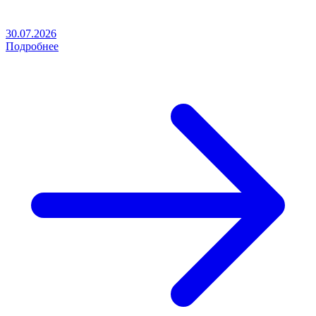
30.07.2026
Подробнее