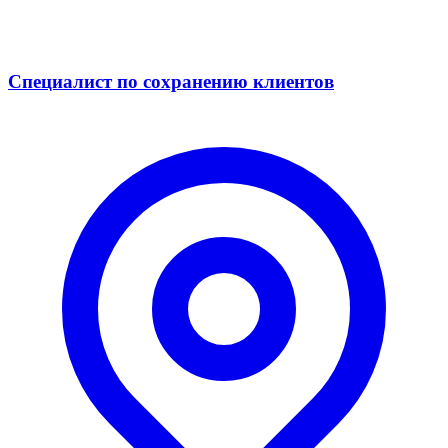
Специалист по сохранению клиентов