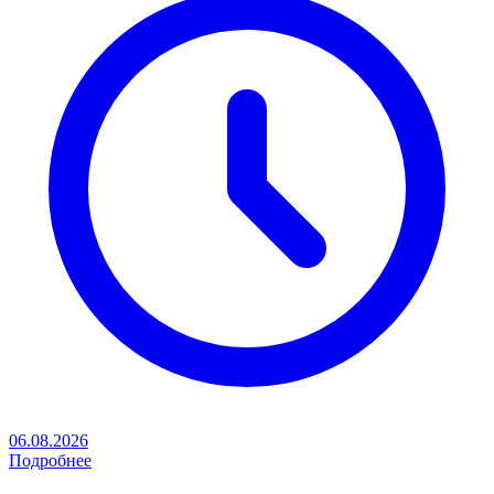
06.08.2026
Подробнее