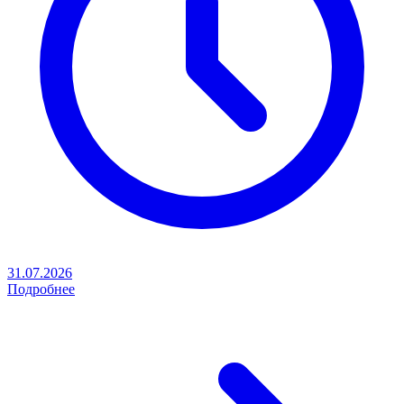
31.07.2026
Подробнее