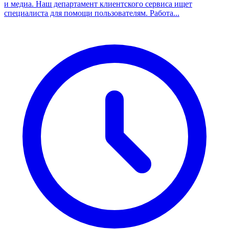
и медиа. Наш департамент клиентского сервиса ищет
специалиста для помощи пользователям. Работа...