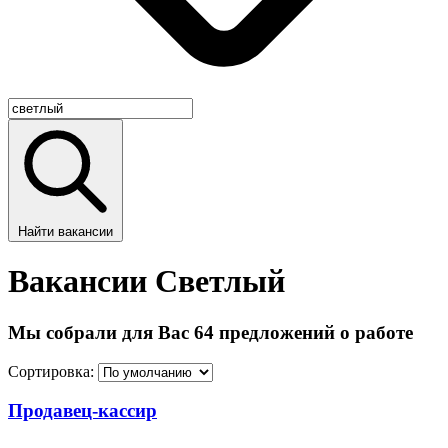
Найти вакансии
Вакансии Светлый
Мы собрали для Вас 64 предложений о работе
Сортировка:
Продавец-кассир