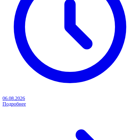
06.08.2026
Подробнее