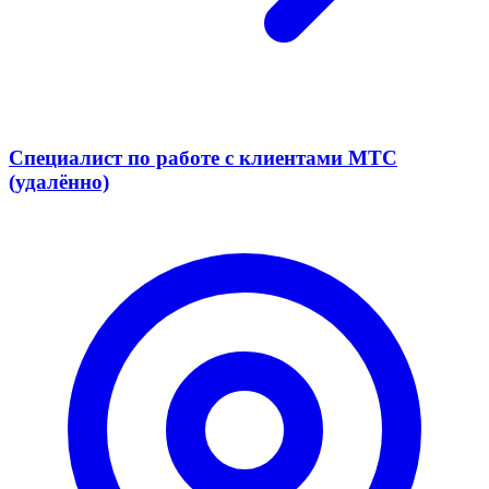
Специалист по работе с клиентами МТС
(удалённо)