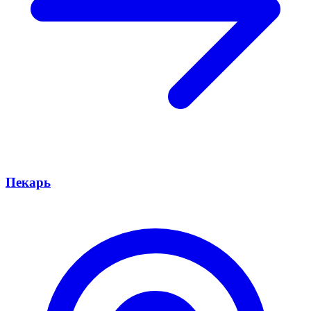
Пекарь