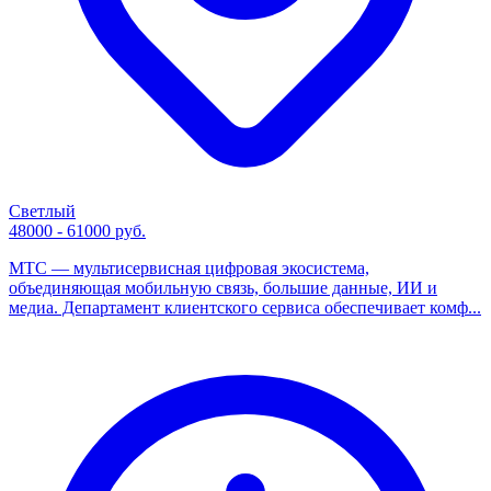
Светлый
48000 - 61000 руб.
МТС — мультисервисная цифровая экосистема,
объединяющая мобильную связь, большие данные, ИИ и
медиа. Департамент клиентского сервиса обеспечивает комф...