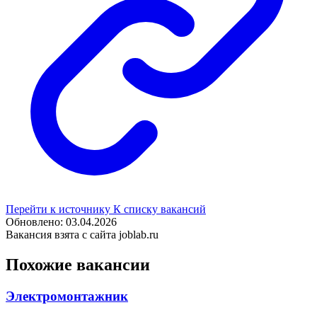
Перейти к источнику
К списку вакансий
Обновлено: 03.04.2026
Вакансия взята с сайта joblab.ru
Похожие вакансии
Электромонтажник