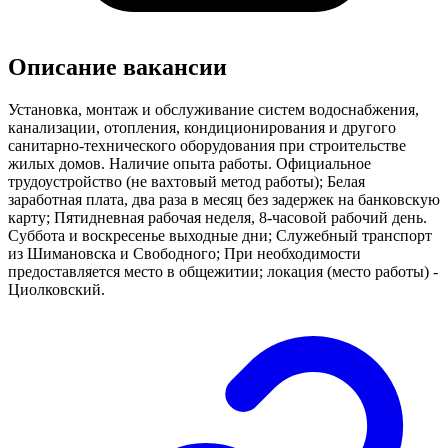
Описание вакансии
Установка, монтаж и обслуживание систем водоснабжения,
канализации, отопления, кондиционирования и другого
санитарно-технического оборудования при строительстве
жилых домов. Наличие опыта работы. Официальное
трудоустройство (не вахтовый метод работы); Белая
заработная плата, два раза в месяц без задержек на банковскую
карту; Пятидневная рабочая неделя, 8-часовой рабочий день.
Суббота и воскресенье выходные дни; Служебный транспорт
из Шимановска и Свободного; При необходимости
предоставляется место в общежитии; локация (место работы) -
Циолковский.