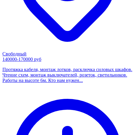
Свободный
140000-170000 руб
Протяжка кабеля, монтаж лотков, расключка силовых шкафов.
Чтение схем, монтаж выключателей, розеток, светильников.
Работы на высоте 6м. Кто нам нужен...