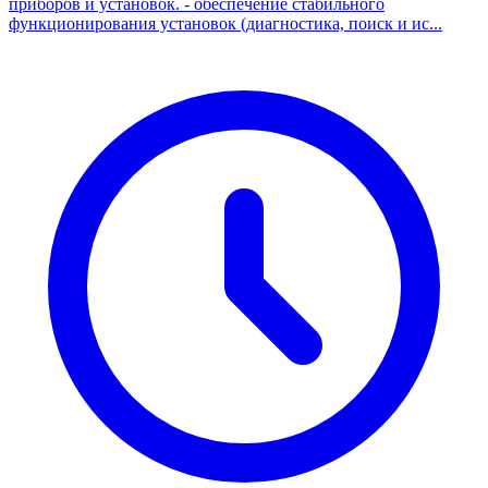
приборов и установок. - обеспечение стабильного
функционирования установок (диагностика, поиск и ис...