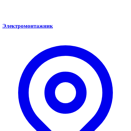
Электромонтажник