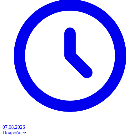
07.08.2026
Подробнее