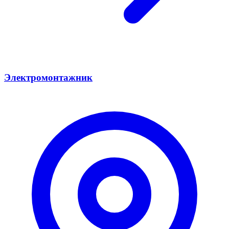
Электромонтажник