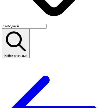
Найти вакансии