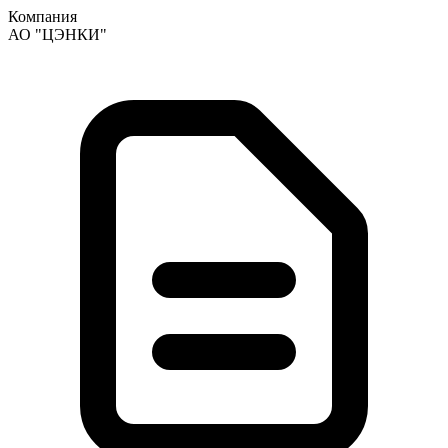
Компания
АО "ЦЭНКИ"