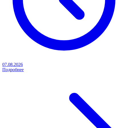
07.08.2026
Подробнее