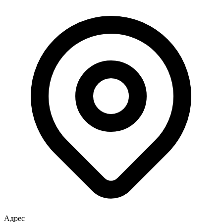
Адрес