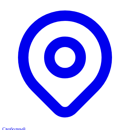
Свободный