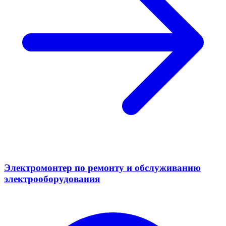
Электромонтер по ремонту и обслуживанию
электрооборудования