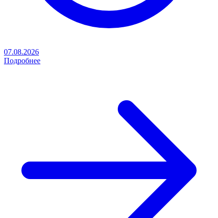
07.08.2026
Подробнее