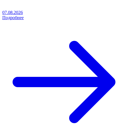
07.08.2026
Подробнее