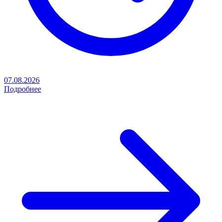
07.08.2026
Подробнее