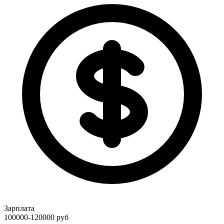
Зарплата
100000-120000
руб