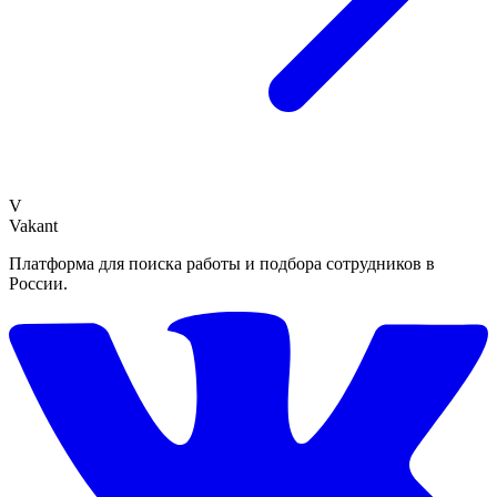
V
Vakant
Платформа для поиска работы и подбора сотрудников в
России.