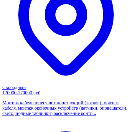
Свободный
170000-170000 руб
Монтаж кабельнонесущих конструкций (лотков), монтаж
кабеля, монтаж оконечных устройств (датчики, оповещатели,
светодиодные таблички) расключение контр...