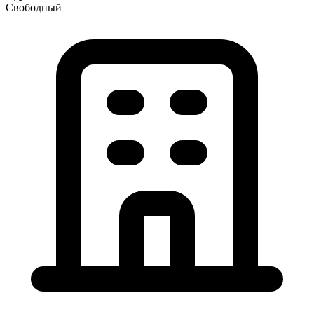
Свободный