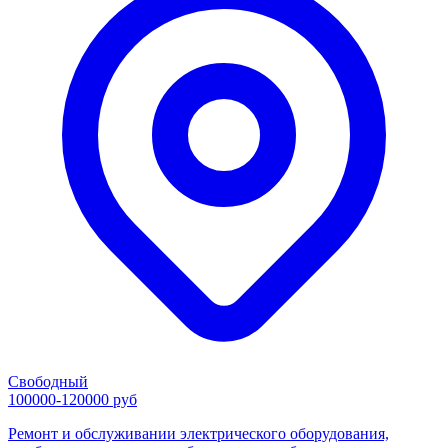
Свободный
100000-120000 руб
Ремонт и обслуживании электрического оборудования,