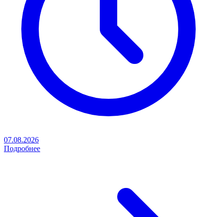
07.08.2026
Подробнее