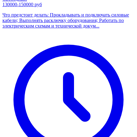
130000-150000 руб
Что предстоит делать: Прокладывать и подключать силовые
кабели; Выполнять расключку оборудования; Работать по
электрическим схемам и технической докум...