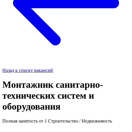
Назад к списку вакансий
Монтажник санитарно-
технических систем и
оборудования
Полная занятость
от 1
Строительство / Недвижимость