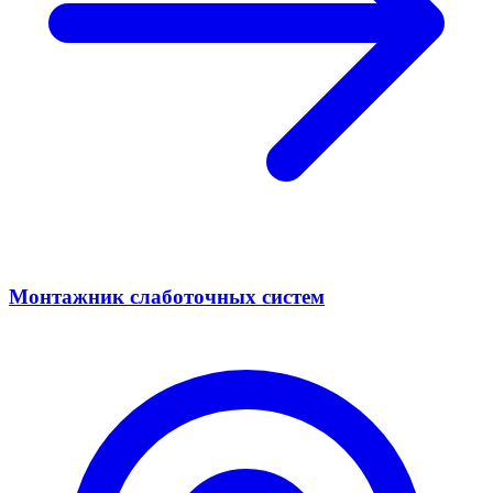
Монтажник слаботочных систем