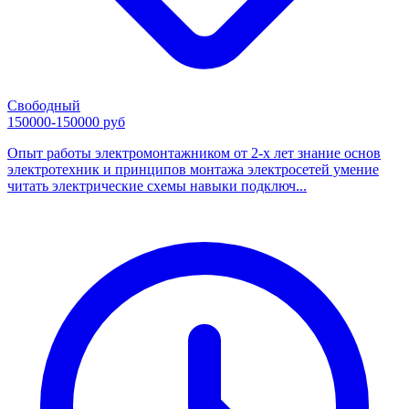
Свободный
150000-150000 руб
Опыт работы электромонтажником от 2-х лет знание основ
электротехник и принципов монтажа электросетей умение
читать электрические схемы навыки подключ...