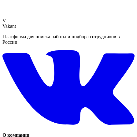
V
Vakant
Платформа для поиска работы и подбора сотрудников в
России.
О компании