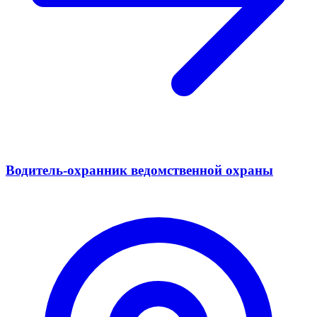
Водитель-охранник ведомственной охраны