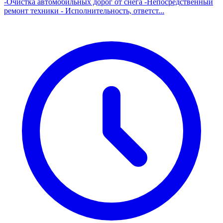
-Очистка автомобильных дорог от снега -Непосредственный
ремонт техники - Исполнительность, ответст...