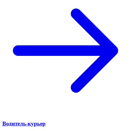
Водитель-курьер