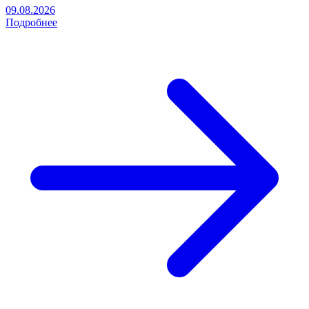
09.08.2026
Подробнее