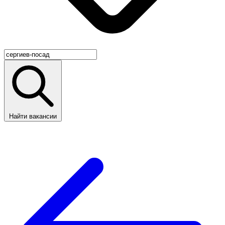
Найти вакансии