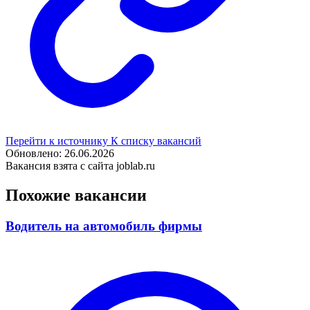
Перейти к источнику
К списку вакансий
Обновлено: 26.06.2026
Вакансия взята с сайта joblab.ru
Похожие вакансии
Водитель на автомобиль фирмы