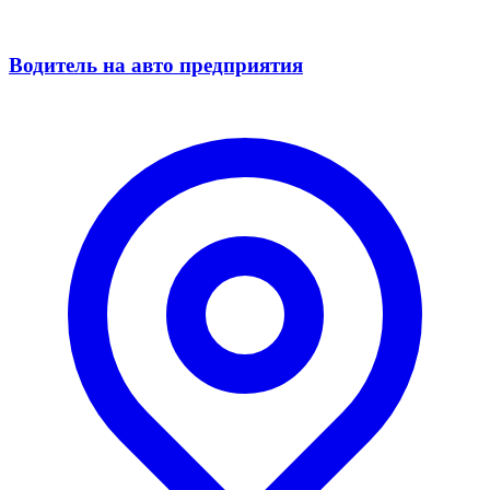
Водитель на авто предприятия