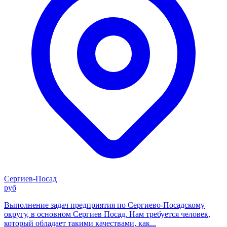
Сергиев-Посад
руб
Выполнение задач предприятия по Сергиево-Посадскому
округу, в основном Сергиев Посад. Нам требуется человек,
который обладает такими качествами, как...