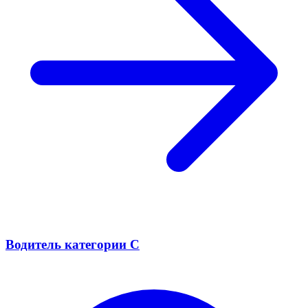
Водитель категории С