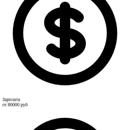
Зарплата
от 80000
руб