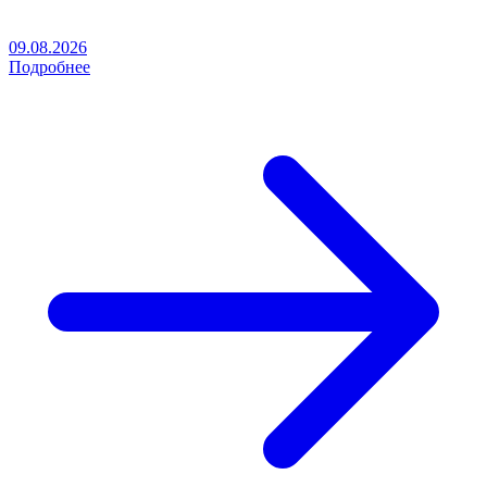
09.08.2026
Подробнее