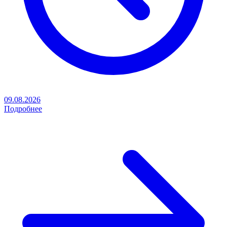
09.08.2026
Подробнее