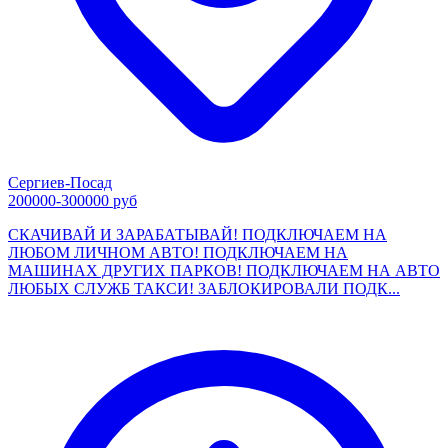
Сергиев-Посад
200000-300000 руб
СКАЧИВАЙ И ЗАРАБАТЫВАЙ! ПОДКЛЮЧАЕМ НА
ЛЮБОМ ЛИЧНОМ АВТО! ПОДКЛЮЧАЕМ НА
МАШИНАХ ДРУГИХ ПАРКОВ! ПОДКЛЮЧАЕМ НА АВТО
ЛЮБЫХ СЛУЖБ ТАКСИ! ЗАБЛОКИРОВАЛИ ПОДК...