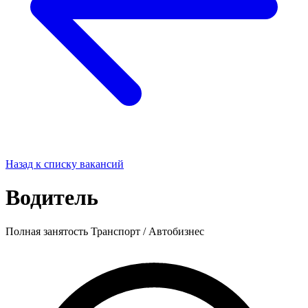
Назад к списку вакансий
Водитель
Полная занятость
Транспорт / Автобизнес