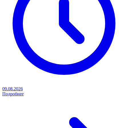
09.08.2026
Подробнее