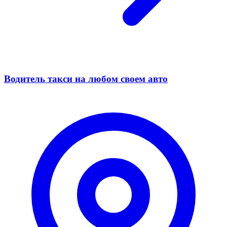
Водитель такси на любом своем авто