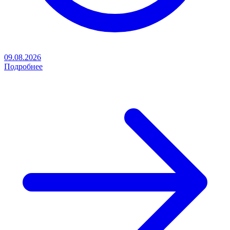
09.08.2026
Подробнее