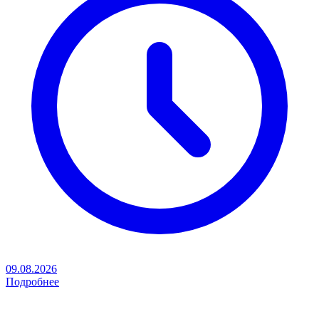
09.08.2026
Подробнее