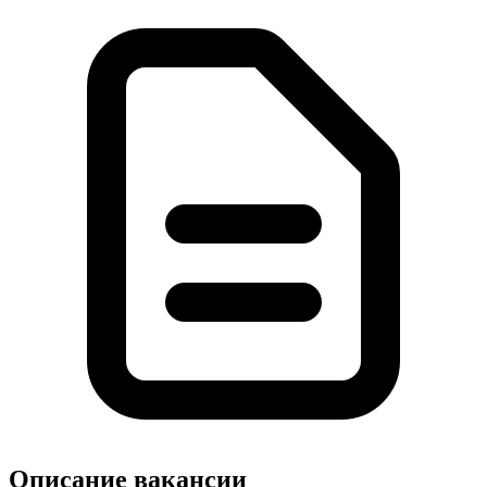
Описание вакансии