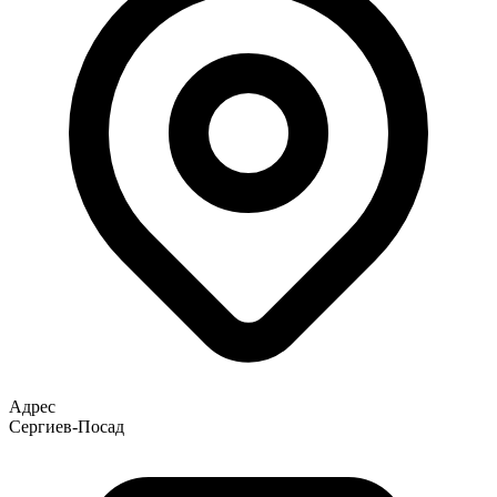
Адрес
Сергиев-Посад