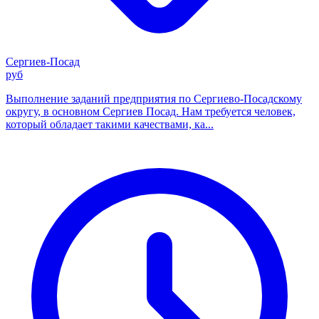
Сергиев-Посад
руб
Выполнение заданий предприятия по Сергиево-Посадскому
округу, в основном Сергиев Посад. Нам требуется человек,
который обладает такими качествами, ка...