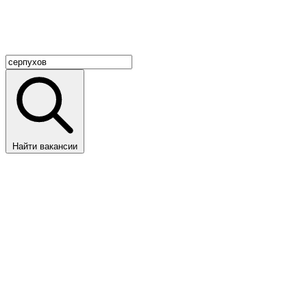
Найти вакансии