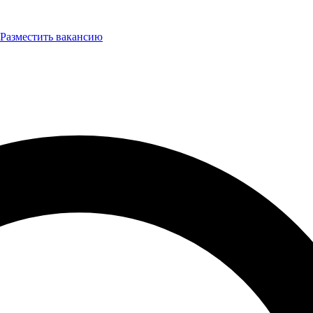
Разместить вакансию