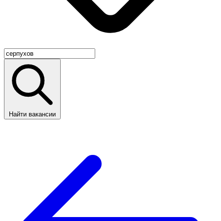
Найти вакансии