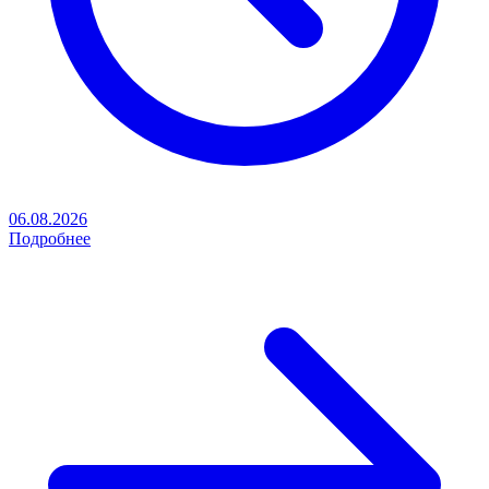
06.08.2026
Подробнее