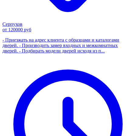
Серпухов
от 120000 руб
- Приезжать на адрес клиента с образцами и каталогами
дверей. - Производить замер входных и межкомнатных
дверей. - Подбирать модели дверей исходя из п...