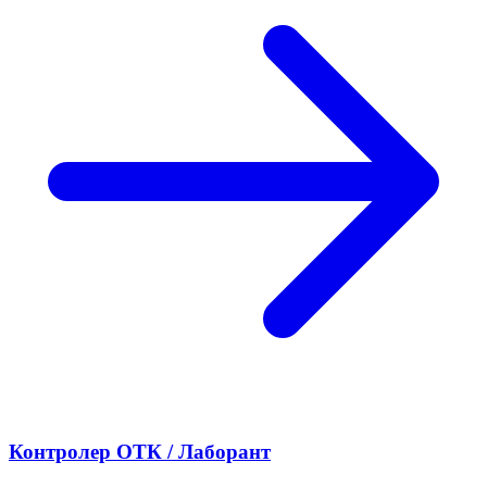
Контролер ОТК / Лаборант