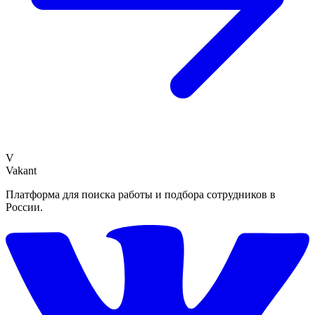
V
Vakant
Платформа для поиска работы и подбора сотрудников в
России.