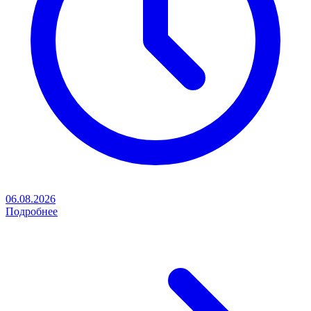
06.08.2026
Подробнее