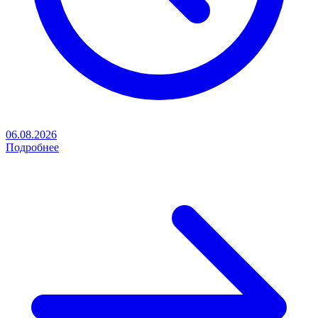
06.08.2026
Подробнее