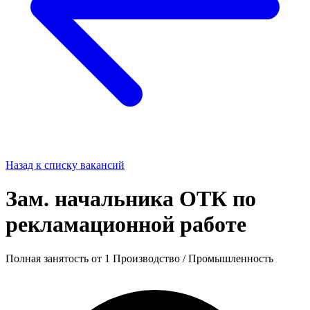
Назад к списку вакансий
Зам. начальника ОТК по
рекламационной работе
Полная занятость
от 1
Производство / Промышленность