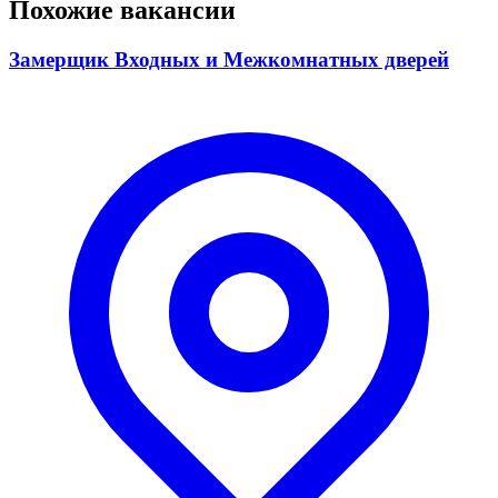
Похожие вакансии
Замерщик Входных и Межкомнатных дверей