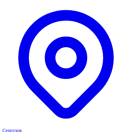
Серпухов