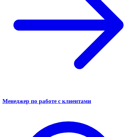
Менеджер по работе с клиентами