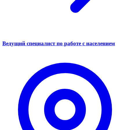
Ведущий специалист по работе с населением