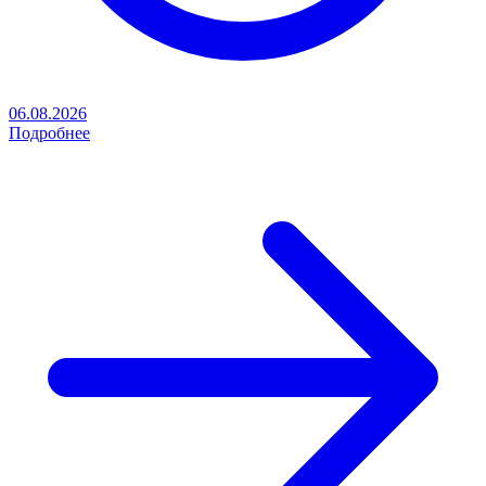
06.08.2026
Подробнее