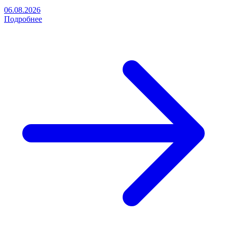
06.08.2026
Подробнее