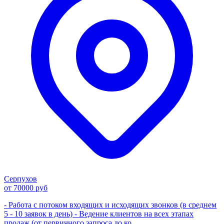
Серпухов
от 70000 руб
- Работа с потоком входящих и исходящих звонков (в среднем
5 - 10 заявок в день) - Ведение клиентов на всех этапах
продаж (от первичного запроса до ко...