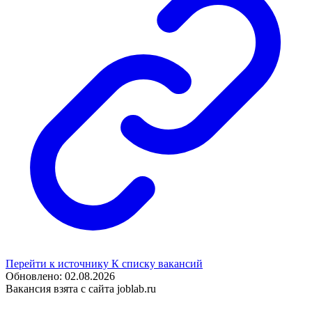
Перейти к источнику
К списку вакансий
Обновлено: 02.08.2026
Вакансия взята с сайта joblab.ru