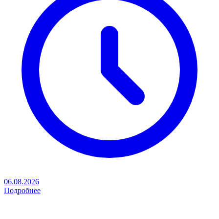
06.08.2026
Подробнее