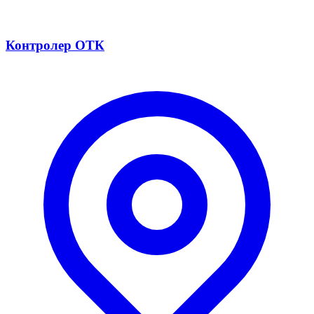
Контролер ОТК