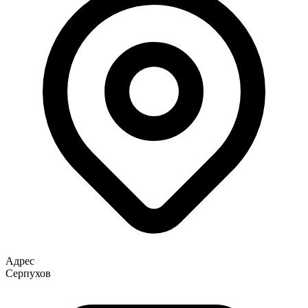
Адрес
Серпухов