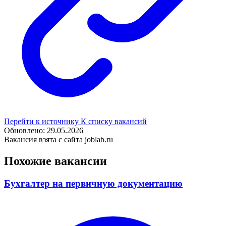
Перейти к источнику
К списку вакансий
Обновлено: 29.05.2026
Вакансия взята с сайта joblab.ru
Похожие вакансии
Бухгалтер на первичную документацию