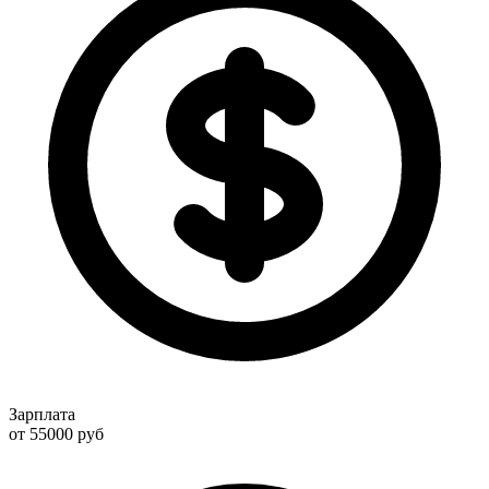
Зарплата
от 55000
руб