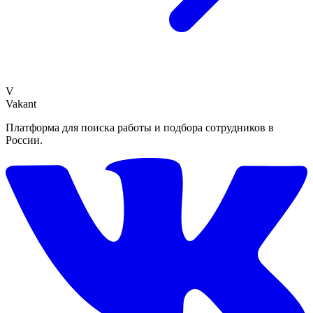
V
Vakant
Платформа для поиска работы и подбора сотрудников в
России.