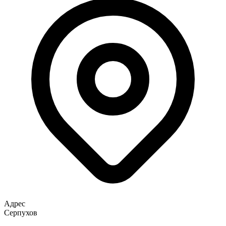
Адрес
Серпухов