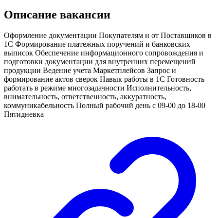
Описание вакансии
Оформление документации Покупателям и от Поставщиков в
1С Формирование платежных поручений и банковских
выписок Обеспечение информационного сопровождения и
подготовки документации для внутренних перемещений
продукции Ведение учета Маркетплейсов Запрос и
формирование актов сверок Навык работы в 1С Готовность
работать в режиме многозадачности Исполнительность,
внимательность, ответственность, аккуратность,
коммуникабельность Полный рабочий день с 09-00 до 18-00
Пятидневка