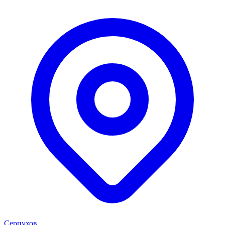
Серпухов