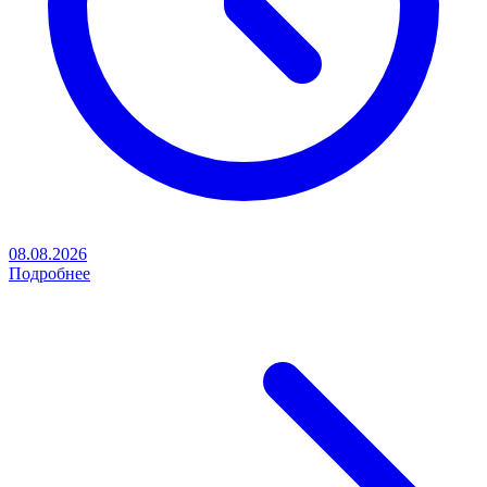
08.08.2026
Подробнее