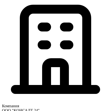
Компания
ООО "КОНСАЛТ 24"