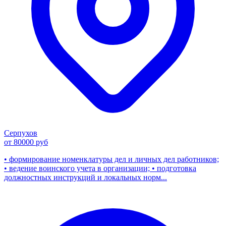
Серпухов
от 80000 руб
• формирование номенклатуры дел и личных дел работников;
• ведение воинского учета в организации; • подготовка
должностных инструкций и локальных норм...