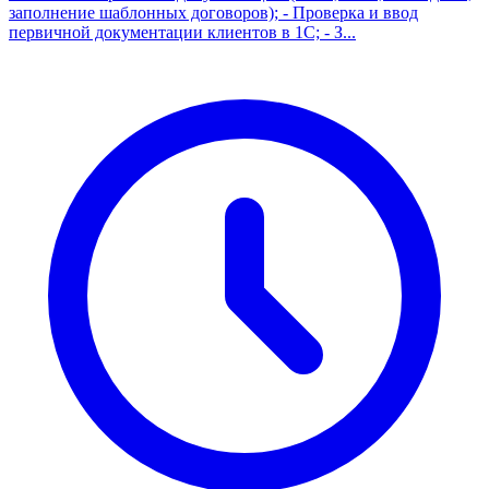
заполнение шаблонных договоров); - Проверка и ввод
первичной документации клиентов в 1С; - З...