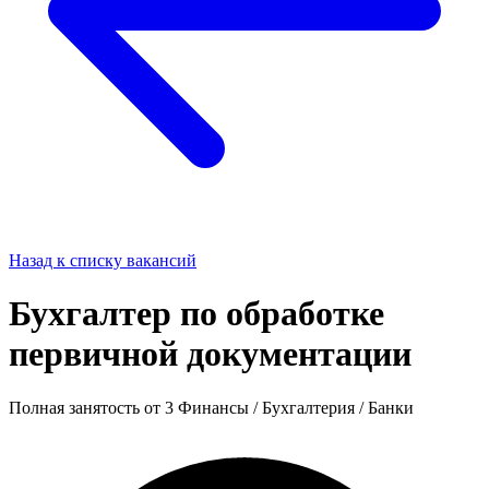
Назад к списку вакансий
Бухгалтер по обработке
первичной документации
Полная занятость
от 3
Финансы / Бухгалтерия / Банки