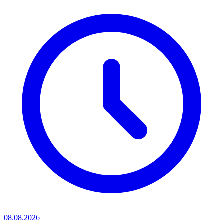
08.08.2026