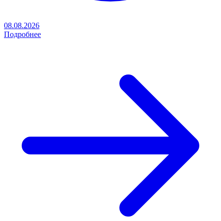
08.08.2026
Подробнее