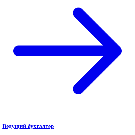
Ведущий бухгалтер