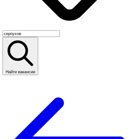
Найти вакансии