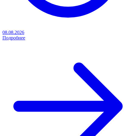
08.08.2026
Подробнее