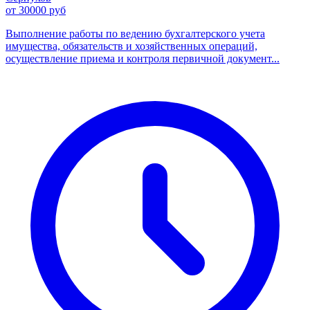
от 30000 руб
Выполнение работы по ведению бухгалтерского учета
имущества, обязательств и хозяйственных операций,
осуществление приема и контроля первичной документ...