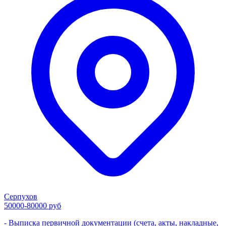
Серпухов
50000-80000 руб
- Выписка первичной документации (счета, акты, накладные,