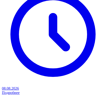
08.08.2026
Подробнее