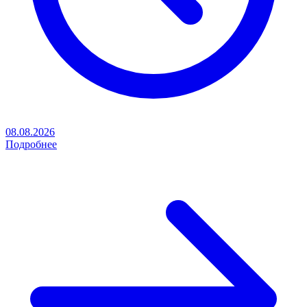
08.08.2026
Подробнее