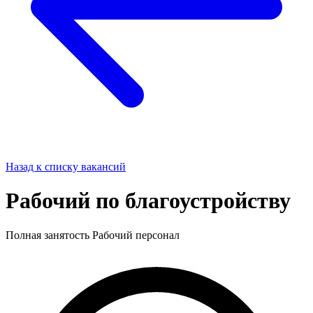
Назад к списку вакансий
Рабочий по благоустройству
Полная занятость
Рабочий персонал