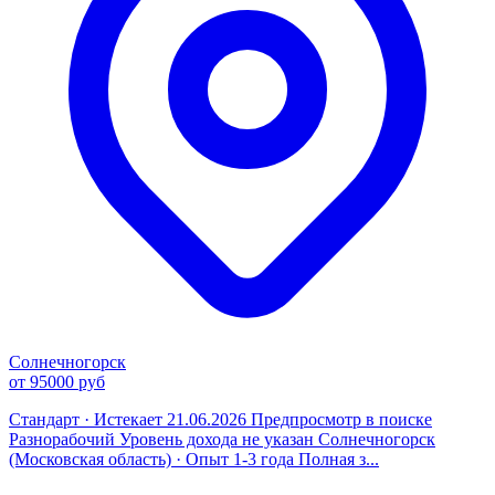
Солнечногорск
от 95000 руб
Стандарт · Истекает 21.06.2026 Предпросмотр в поиске
Разнорабочий Уровень дохода не указан Солнечногорск
(Московская область) · Опыт 1-3 года Полная з...