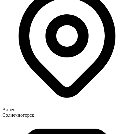
Адрес
Солнечногорск