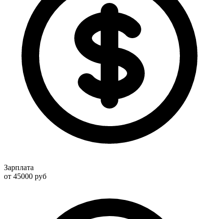
Зарплата
от 45000
руб