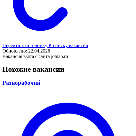
Перейти к источнику
К списку вакансий
Обновлено: 22.04.2026
Вакансия взята с сайта joblab.ru
Похожие вакансии
Разнорабочий