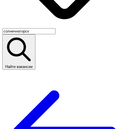
Найти вакансии