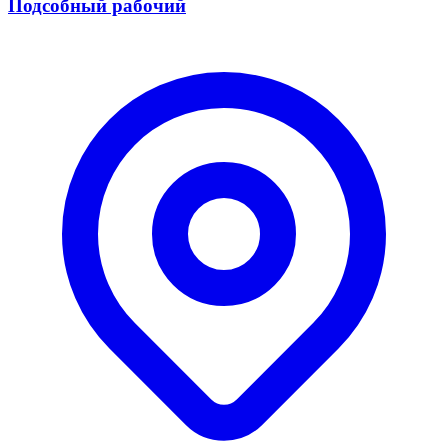
Подсобный рабочий