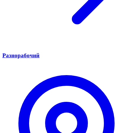
Разнорабочий