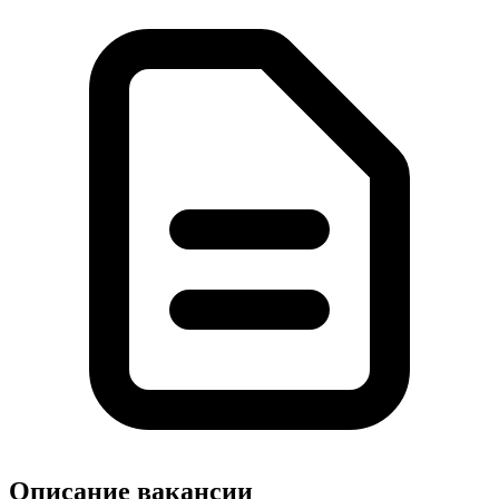
Описание вакансии