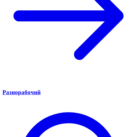
Разнорабочий