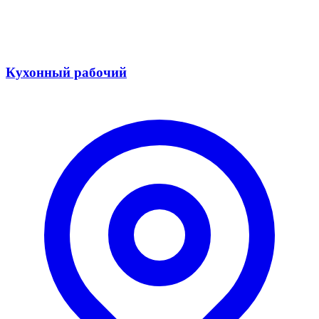
Кухонный рабочий