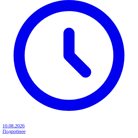
10.08.2026
Подробнее