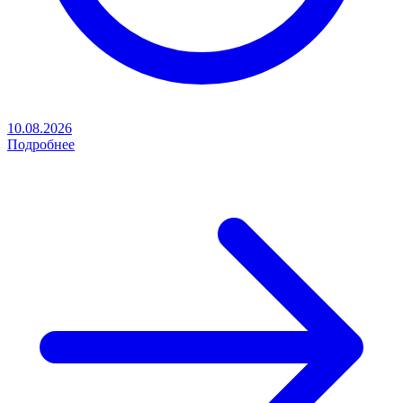
10.08.2026
Подробнее