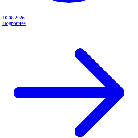
10.08.2026
Подробнее