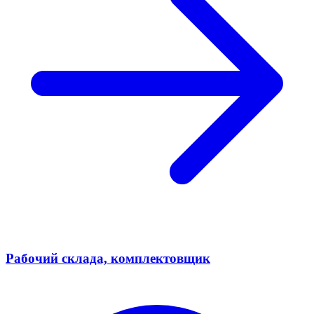
Рабочий склада, комплектовщик