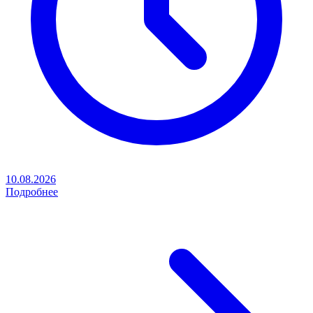
10.08.2026
Подробнее