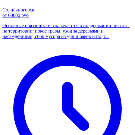
Солнечногорск
от 60000 руб
Основные обязанности заключаются в поддержании чистоты
на территории: покос травы, уход за деревьями и
насаждениями, сбор мусора из урн и баков и подг...