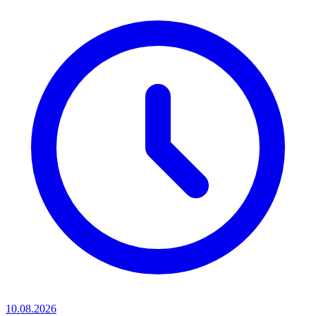
10.08.2026