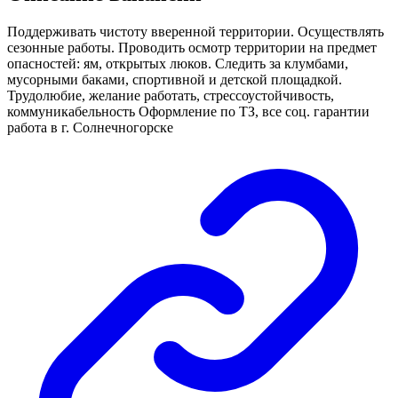
Поддерживать чистоту вверенной территории. Осуществлять
сезонные работы. Проводить осмотр территории на предмет
опасностей: ям, открытых люков. Следить за клумбами,
мусорными баками, спортивной и детской площадкой.
Трудолюбие, желание работать, стрессоустойчивость,
коммуникабельность Оформление по ТЗ, все соц. гарантии
работа в г. Солнечногорске