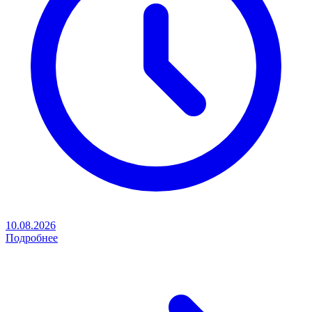
10.08.2026
Подробнее