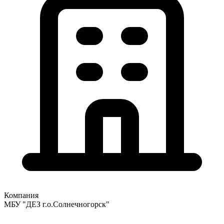
Компания
МБУ "ДЕЗ г.о.Солнечногорск"