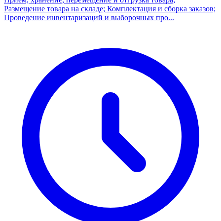
Размещение товара на складе; Комплектация и сборка заказов;
Проведение инвентаризаций и выборочных про...