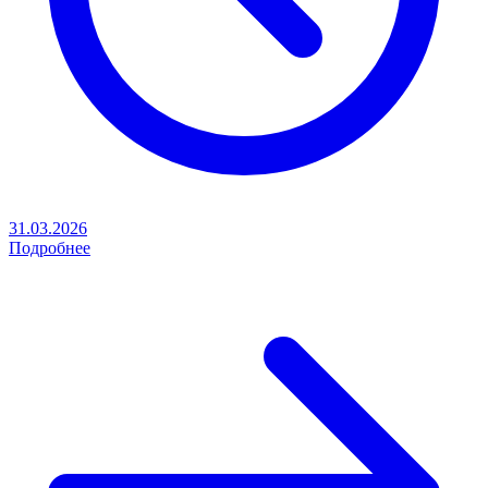
31.03.2026
Подробнее