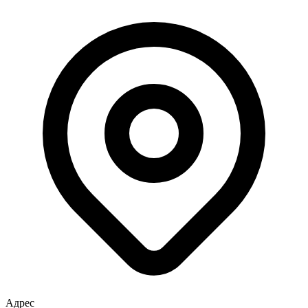
Адрес