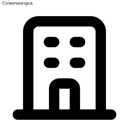
Солнечногорск