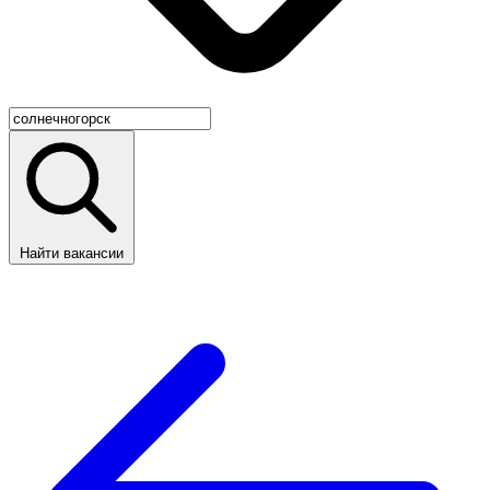
Найти вакансии