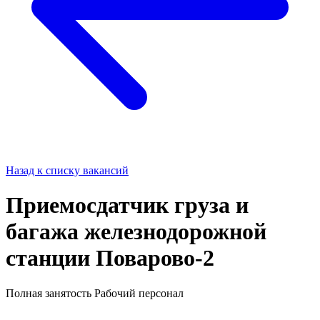
Назад к списку вакансий
Приемосдатчик груза и
багажа железнодорожной
станции Поварово-2
Полная занятость
Рабочий персонал