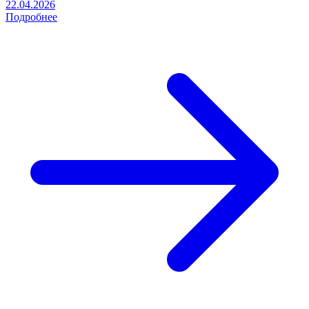
22.04.2026
Подробнее