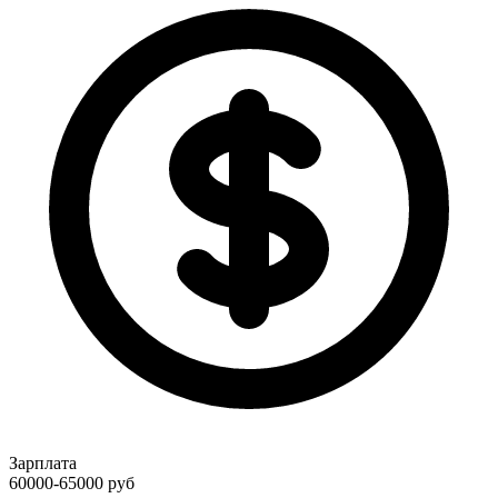
Зарплата
60000-65000
руб