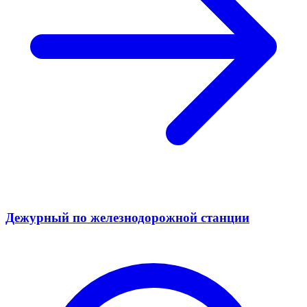
Дежурный по железнодорожной станции