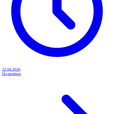
22.04.2026
Подробнее