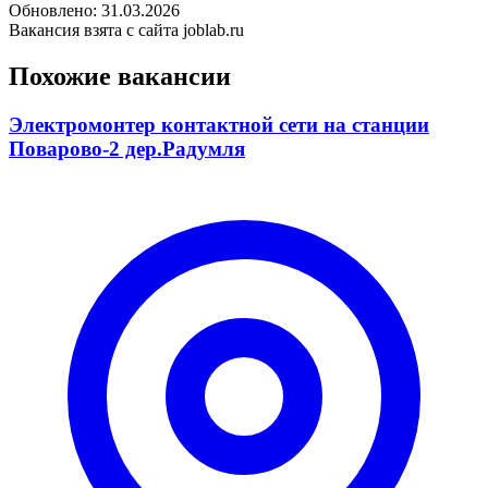
Обновлено: 31.03.2026
Вакансия взята с сайта joblab.ru
Похожие вакансии
Электромонтер контактной сети на станции
Поварово-2 дер.Радумля