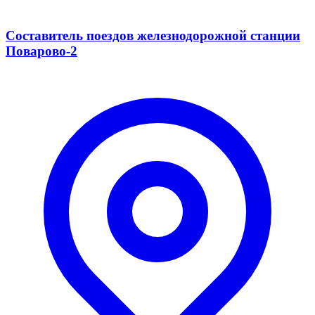
Составитель поездов железнодорожной станции
Поварово-2