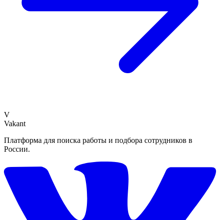
V
Vakant
Платформа для поиска работы и подбора сотрудников в
России.