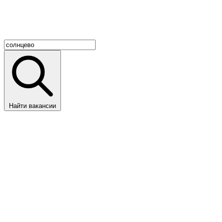
Найти вакансии