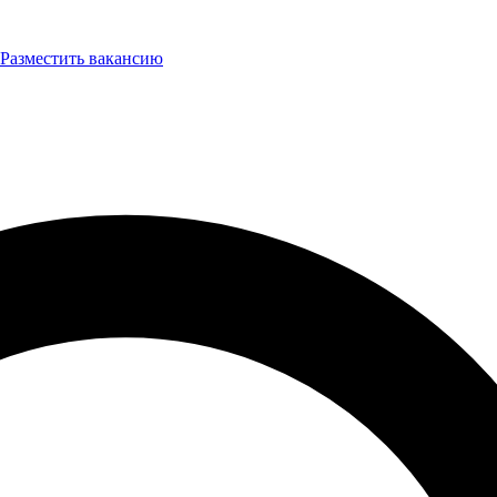
Разместить вакансию