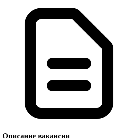
Описание вакансии