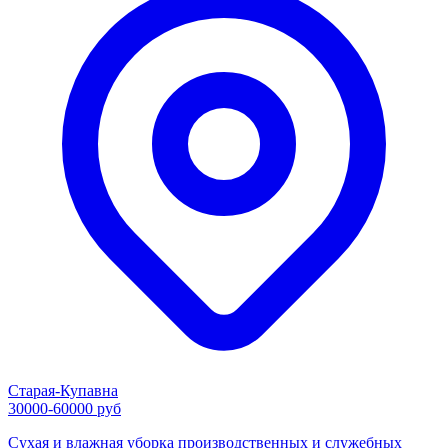
Старая-Купавна
30000-60000 руб
Сухая и влажная уборка производственных и служебных