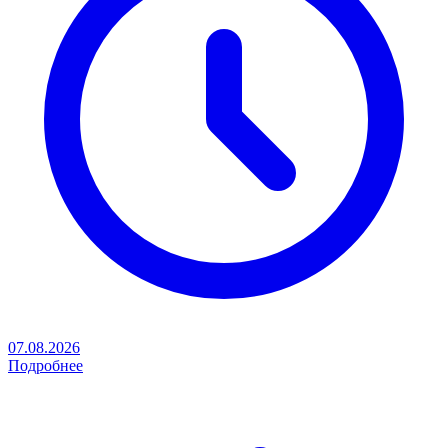
07.08.2026
Подробнее