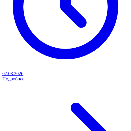
07.08.2026
Подробнее