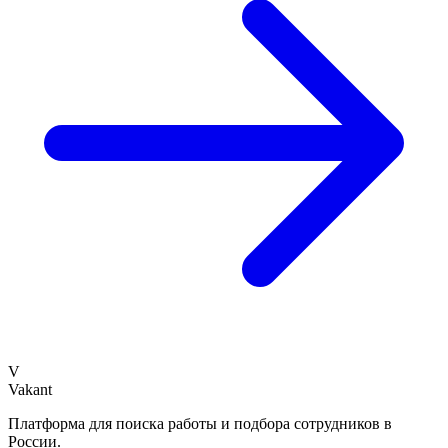
V
Vakant
Платформа для поиска работы и подбора сотрудников в
России.