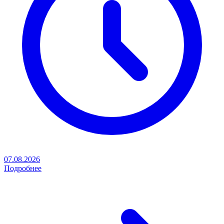
07.08.2026
Подробнее