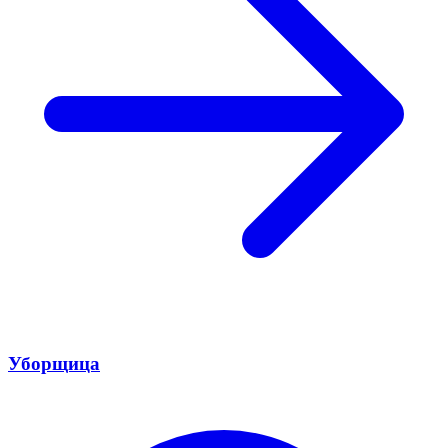
Уборщица