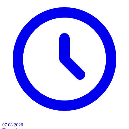
07.08.2026