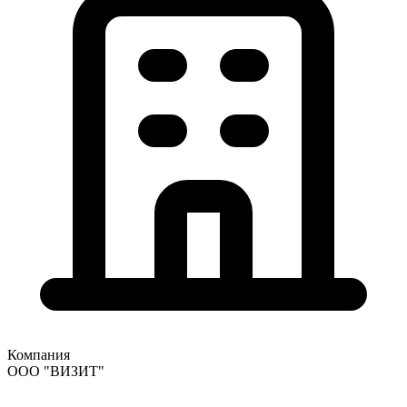
Компания
ООО "ВИЗИТ"