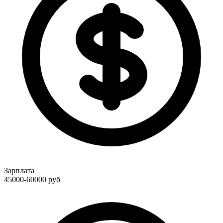
Зарплата
45000-60000
руб