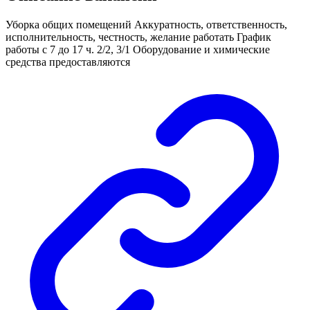
Уборка общих помещений Аккуратность, ответственность,
исполнительность, честность, желание работать График
работы с 7 до 17 ч. 2/2, 3/1 Оборудование и химические
средства предоставляются