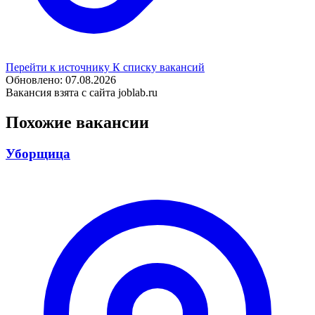
Перейти к источнику
К списку вакансий
Обновлено: 07.08.2026
Вакансия взята с сайта joblab.ru
Похожие вакансии
Уборщица