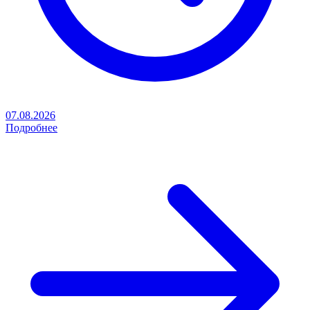
07.08.2026
Подробнее