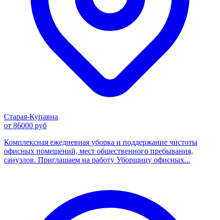
Старая-Купавна
от 86000 руб
Комплексная ежедневная уборка и поддержание чистоты
офисных помещений, мест общественного пребывания,
санузлов. Приглашаем на работу Уборщицу офисных...