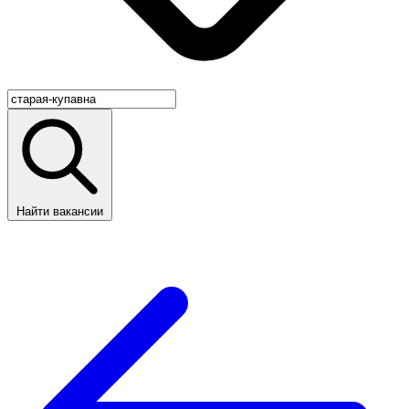
Найти вакансии