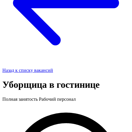
Назад к списку вакансий
Уборщица в гостинице
Полная занятость
Рабочий персонал