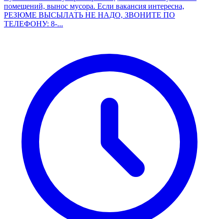
помещений, вынос мусора. Если вакансия интересна,
РЕЗЮМЕ ВЫСЫЛАТЬ НЕ НАДО, ЗВОНИТЕ ПО
ТЕЛЕФОНУ: 8-...