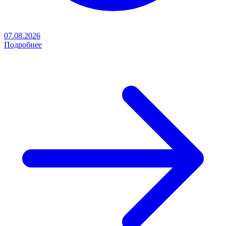
07.08.2026
Подробнее