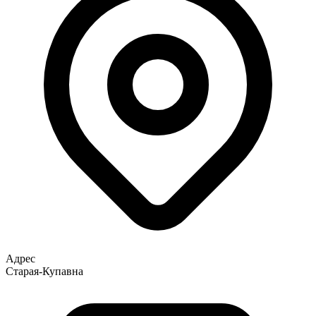
Адрес
Старая-Купавна