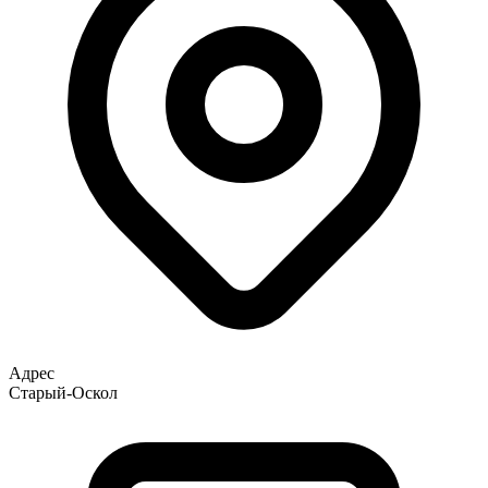
Адрес
Старый-Оскол