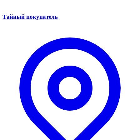
Тайный покупатель