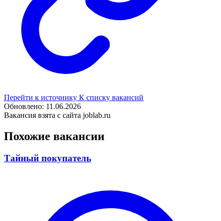
Перейти к источнику
К списку вакансий
Обновлено: 11.06.2026
Вакансия взята с сайта joblab.ru
Похожие вакансии
Тайный покупатель