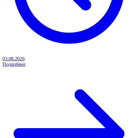
03.08.2026
Подробнее