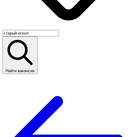
Найти вакансии