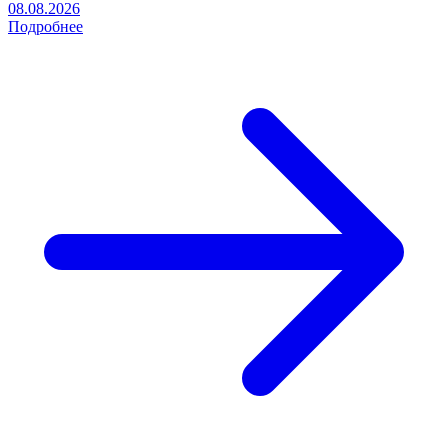
08.08.2026
Подробнее