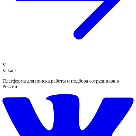
V
Vakant
Платформа для поиска работы и подбора сотрудников в
России.