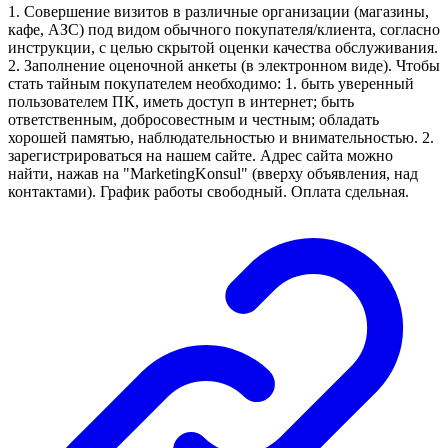
1. Совершение визитов в различные организации (магазины,
кафе, АЗС) под видом обычного покупателя/клиента, согласно
инструкции, с целью скрытой оценки качества обслуживания.
2. Заполнение оценочной анкеты (в электронном виде). Чтобы
стать тайным покупателем необходимо: 1. быть уверенный
пользователем ПК, иметь доступ в интернет; быть
ответственным, добросовестным и честным; обладать
хорошей памятью, наблюдательностью и внимательностью. 2.
зарегистрироваться на нашем сайте. Адрес сайта можно
найти, нажав на "MarketingKonsul" (вверху объявления, над
контактами). График работы свободный. Оплата сдельная.