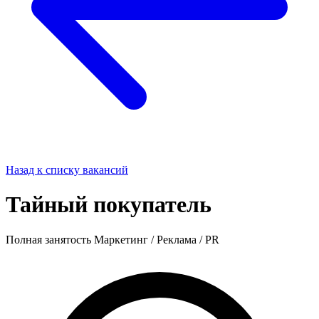
Назад к списку вакансий
Тайный покупатель
Полная занятость
Маркетинг / Реклама / PR