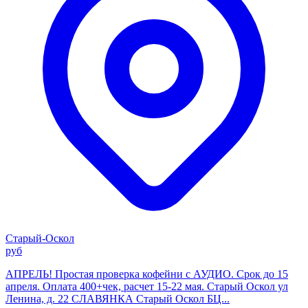
Старый-Оскол
руб
АПРЕЛЬ! Простая проверка кофейни с АУДИО. Срок до 15
апреля. Оплата 400+чек, расчет 15-22 мая. Старый Оскол ул
Ленина, д. 22 СЛАВЯНКА Старый Оскол БЦ...