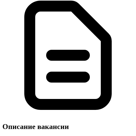
Описание вакансии