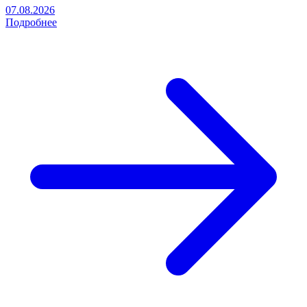
07.08.2026
Подробнее