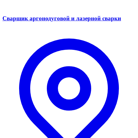
Сварщик аргонодуговой и лазерной сварки