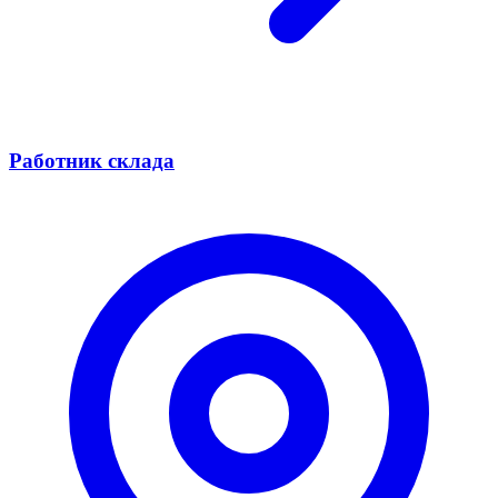
Работник склада