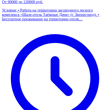
От 90000 до 120000 руб.
Условия: • Работа на территории загородного лесного
комплекса «Шале-отель Таёжные Дачи» (г. Звенигород). •
Бесплатное проживание на территории отеля....