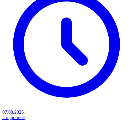
07.08.2026
Подробнее