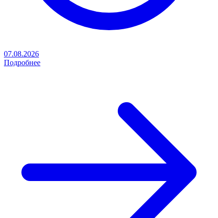
07.08.2026
Подробнее