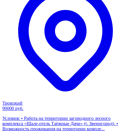
Троицкий
90000 руб.
Условия: • Работа на территории загородного лесного
комплекса «Шале-отель Таёжные Дачи» (г. Звенигород). •
Возможность проживания на территории компле...