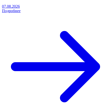
07.08.2026
Подробнее