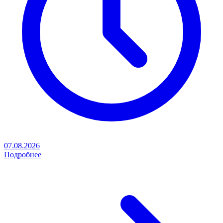
07.08.2026
Подробнее