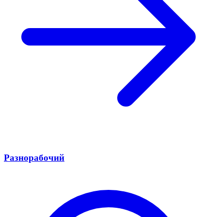
Разнорабочий