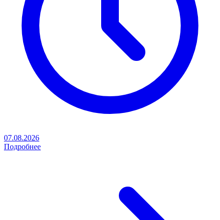
07.08.2026
Подробнее