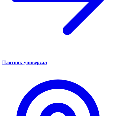
Плотник-универсал