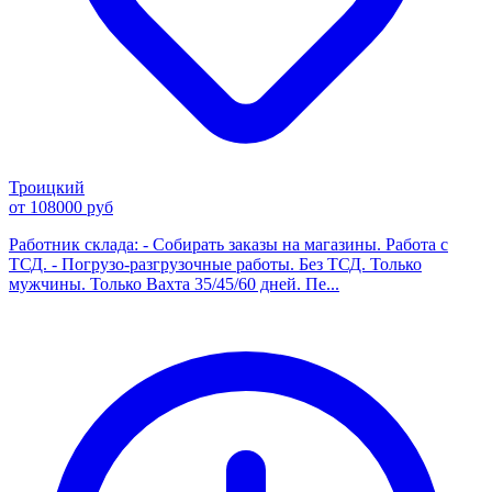
Троицкий
от 108000 руб
Работник склада: - Собирать заказы на магазины. Работа с
ТСД. - Погрузо-разгрузочные работы. Без ТСД. Только
мужчины. Только Вахта 35/45/60 дней. Пе...