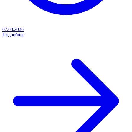
07.08.2026
Подробнее