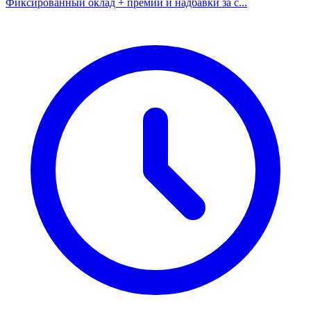
Фиксированный оклад + премии и надбавки за с...