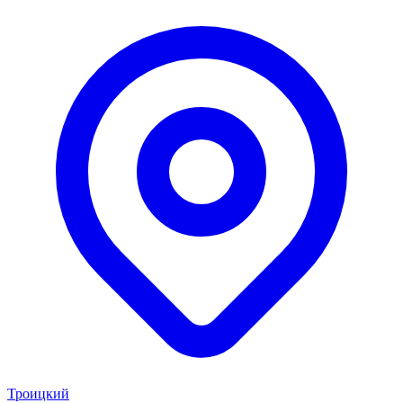
Троицкий