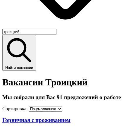
Найти вакансии
Вакансии Троицкий
Мы собрали для Вас 91 предложений о работе
Сортировка:
Горничная с проживанием