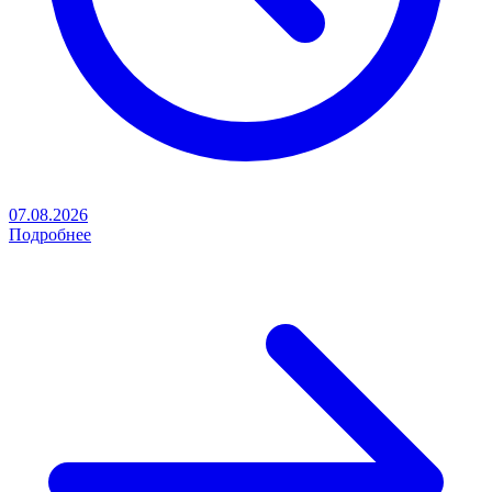
07.08.2026
Подробнее