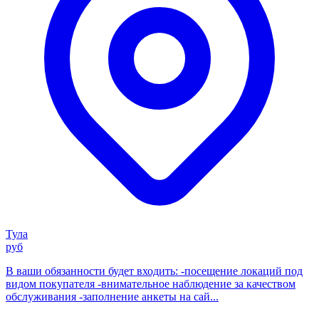
Тула
руб
В ваши обязанности будет входить: -посещение локаций под
видом покупателя -внимательное наблюдение за качеством
обслуживания -заполнение анкеты на сай...