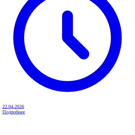
22.04.2026
Подробнее