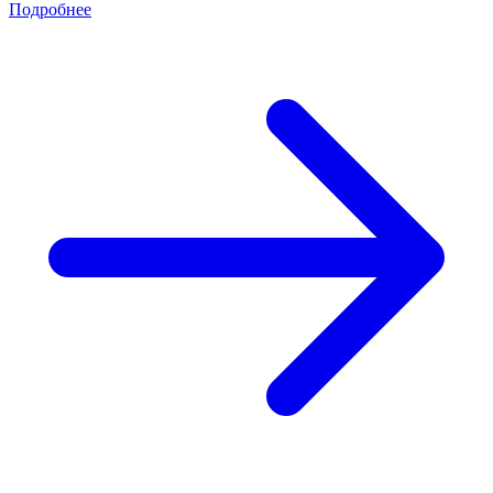
Подробнее