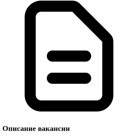
Описание вакансии