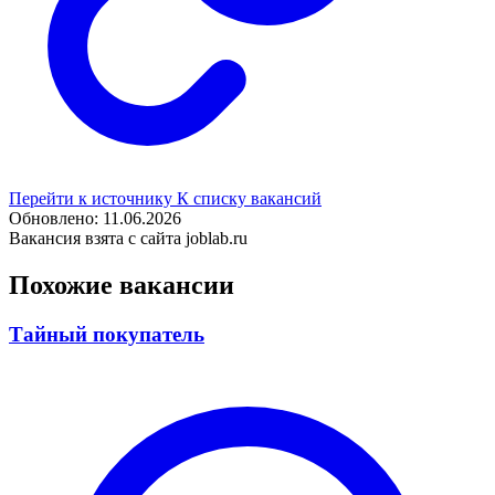
Перейти к источнику
К списку вакансий
Обновлено: 11.06.2026
Вакансия взята с сайта joblab.ru
Похожие вакансии
Тайный покупатель