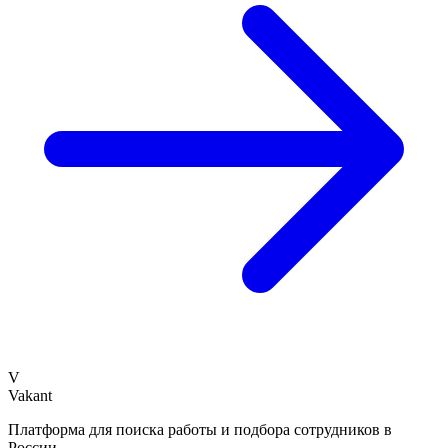
V
Vakant
Платформа для поиска работы и подбора сотрудников в
России.