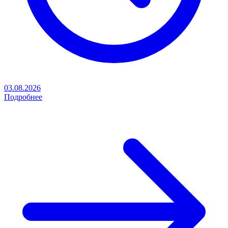
03.08.2026
Подробнее