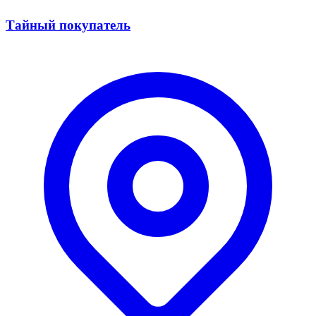
Тайный покупатель