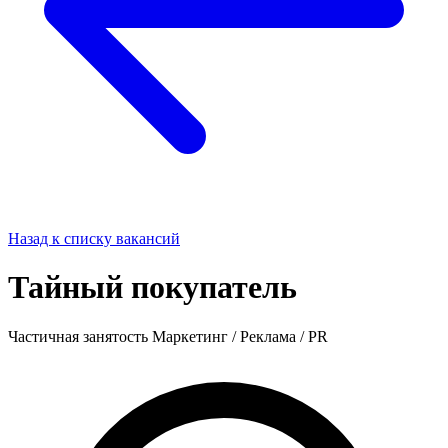
Назад к списку вакансий
Тайный покупатель
Частичная занятость
Маркетинг / Реклама / PR