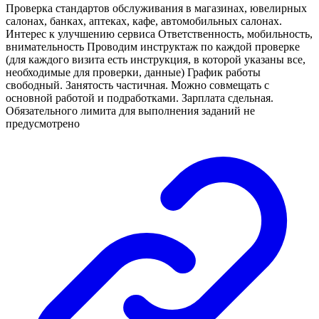
Проверка стандартов обслуживания в магазинах, ювелирных
салонах, банках, аптеках, кафе, автомобильных салонах.
Интерес к улучшению сервиса Ответственность, мобильность,
внимательность Проводим инструктаж по каждой проверке
(для каждого визита есть инструкция, в которой указаны все,
необходимые для проверки, данные) График работы
свободный. Занятость частичная. Можно совмещать с
основной работой и подработками. Зарплата сдельная.
Обязательного лимита для выполнения заданий не
предусмотрено