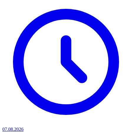
07.08.2026