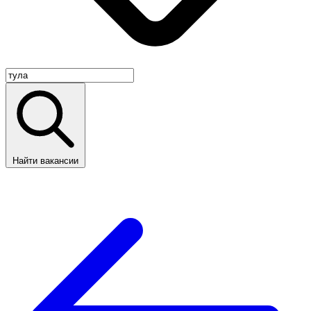
Найти вакансии