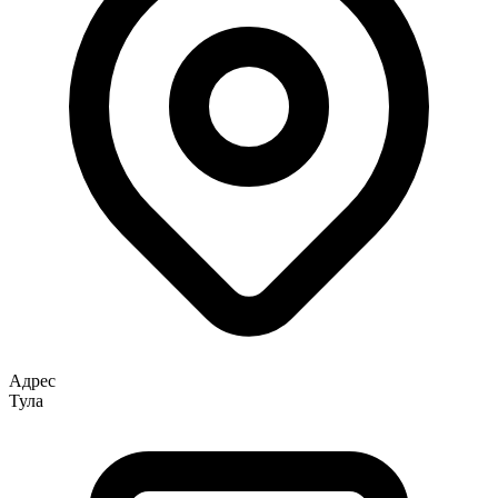
Адрес
Тула