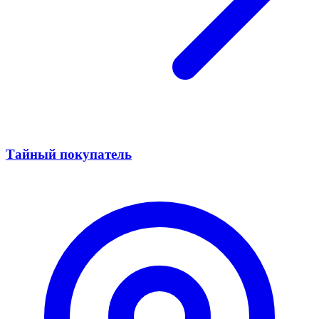
Тайный покупатель