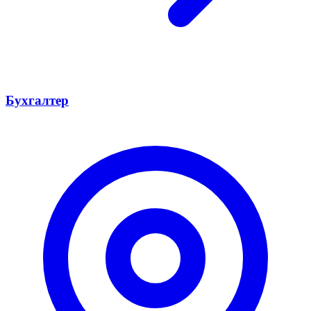
Бухгалтер