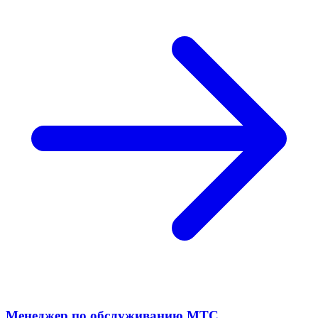
Менеджер по обслуживанию МТС