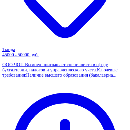
Тында
45000 - 50000 руб.
ООО ЧОП Вымпел приглашает специалиста в сферу
бухгалтерии, налогов и управленческого учета.Ключевые
требования:Наличие высшего образования (бакалавриа...