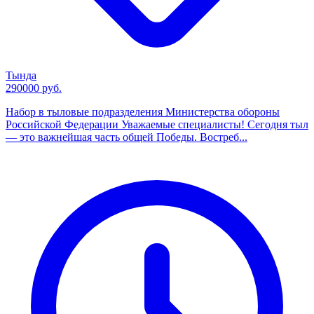
Тында
290000 руб.
Набор в тыловые подразделения Министерства обороны
Российской Федерации Уважаемые специалисты! Сегодня тыл
— это важнейшая часть общей Победы. Востреб...