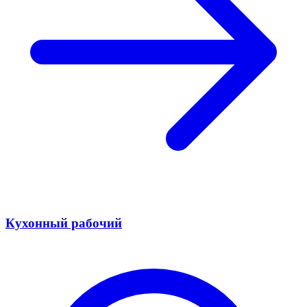
Кухонный рабочий