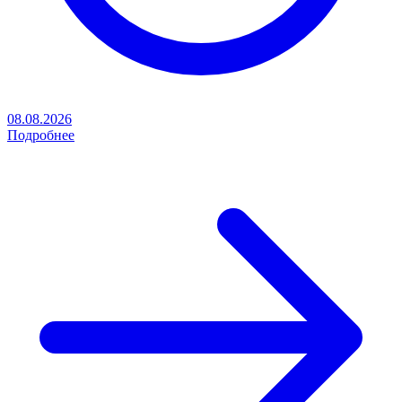
08.08.2026
Подробнее