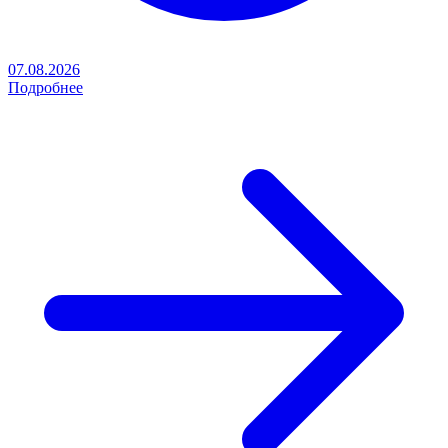
07.08.2026
Подробнее