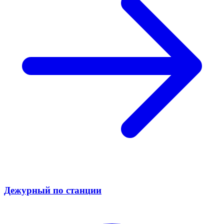
Дежурный по станции