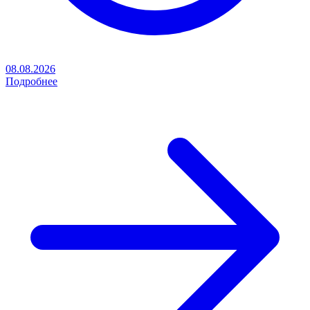
08.08.2026
Подробнее