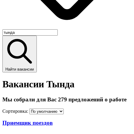
Найти вакансии
Вакансии Тында
Мы собрали для Вас 279 предложений о работе
Сортировка:
Приемщик поездов