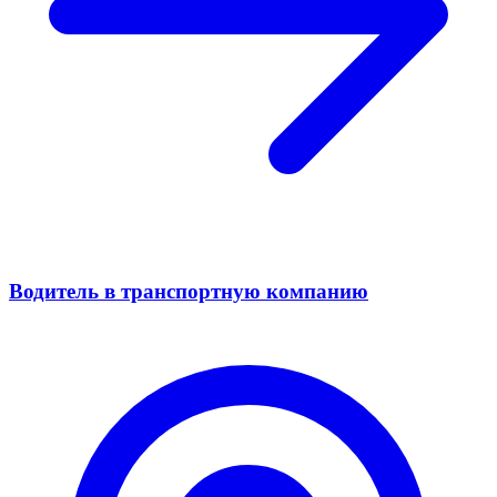
Водитель в транспортную компанию