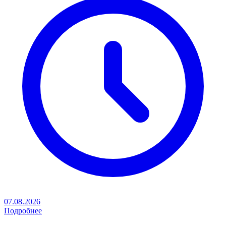
07.08.2026
Подробнее