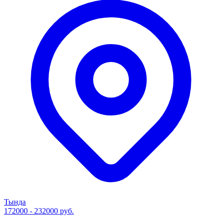
Тында
172000 - 232000 руб.