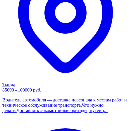
Тында
85000 - 100000 руб.
Водитель автомобиля — доставка персонала к местам работ и
техническое обслуживание транспорта.Что нужно
делать:Доставлять локомотивные бригады, путейц...