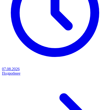
07.08.2026
Подробнее