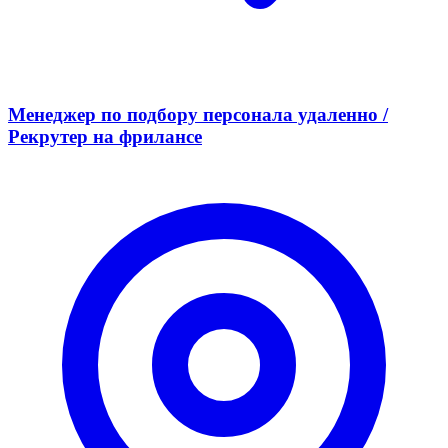
Менеджер по подбору персонала удаленно /
Рекрутер на фрилансе