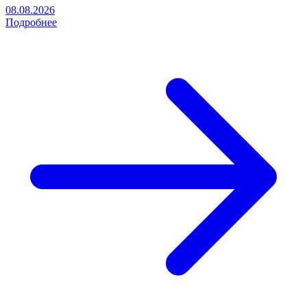
08.08.2026
Подробнее