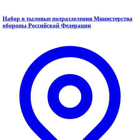
Набор в тыловые подразделения Министерства
обороны Российской Федерации