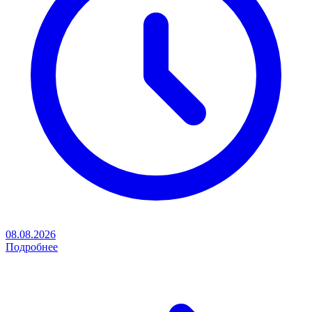
08.08.2026
Подробнее