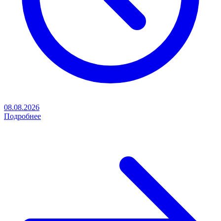
08.08.2026
Подробнее