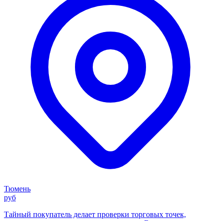
Тюмень
руб
Тайный покупатель делает проверки торговых точек,