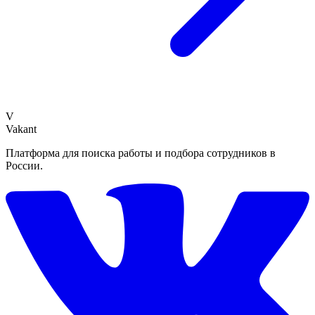
V
Vakant
Платформа для поиска работы и подбора сотрудников в
России.