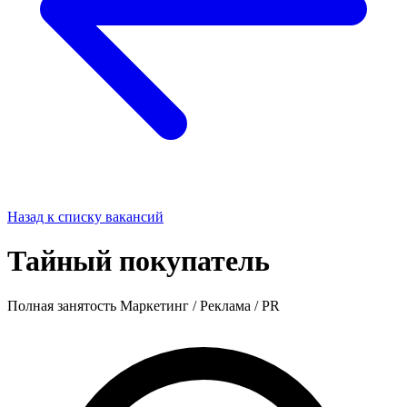
Назад к списку вакансий
Тайный покупатель
Полная занятость
Маркетинг / Реклама / PR