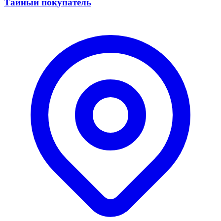
Тайный покупатель