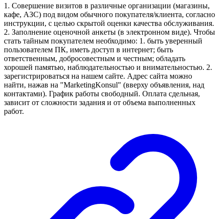
1. Совершение визитов в различные организации (магазины,
кафе, АЗС) под видом обычного покупателя/клиента, согласно
инструкции, с целью скрытой оценки качества обслуживания.
2. Заполнение оценочной анкеты (в электронном виде). Чтобы
стать тайным покупателем необходимо: 1. быть уверенный
пользователем ПК, иметь доступ в интернет; быть
ответственным, добросовестным и честным; обладать
хорошей памятью, наблюдательностью и внимательностью. 2.
зарегистрироваться на нашем сайте. Адрес сайта можно
найти, нажав на "MarketingKonsul" (вверху объявления, над
контактами). График работы свободный. Оплата сдельная,
зависит от сложности задания и от объема выполненных
работ.