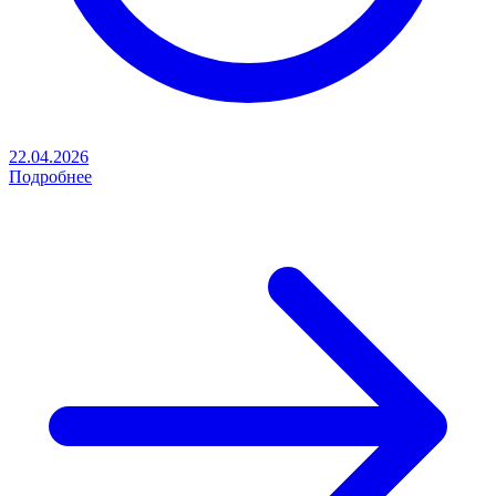
22.04.2026
Подробнее