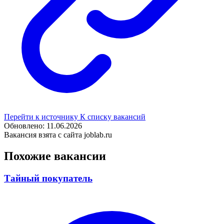
Перейти к источнику
К списку вакансий
Обновлено: 11.06.2026
Вакансия взята с сайта joblab.ru
Похожие вакансии
Тайный покупатель