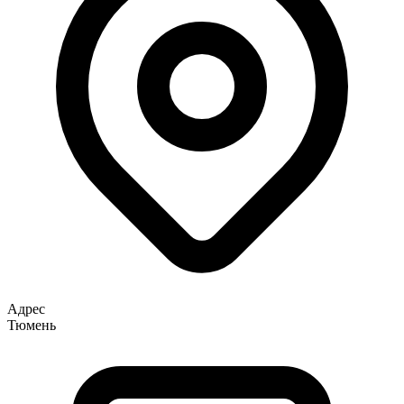
Адрес
Тюмень