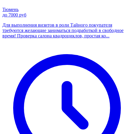
Тюмень
до 7000 руб
Для выполнения визитов в роли Тайного покупателя
требуются желающие заниматься подработкой в свободное
время! Проверка салона квадроциклов, простая ко...