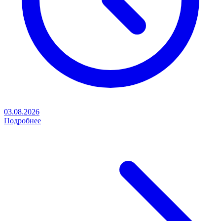
03.08.2026
Подробнее