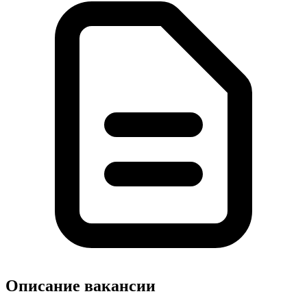
Описание вакансии