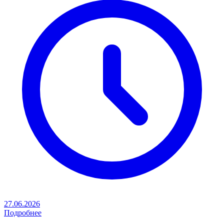
27.06.2026
Подробнее