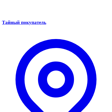
Тайный покупатель