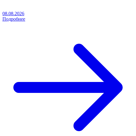
08.08.2026
Подробнее