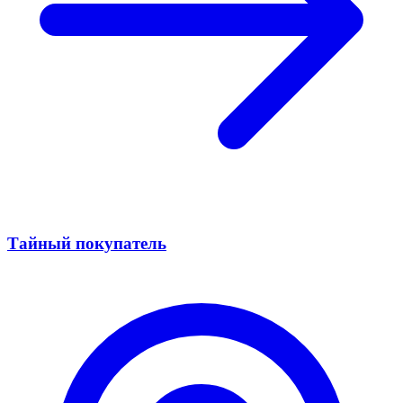
Тайный покупатель