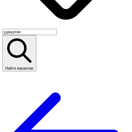
Найти вакансии