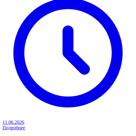
11.06.2026
Подробнее