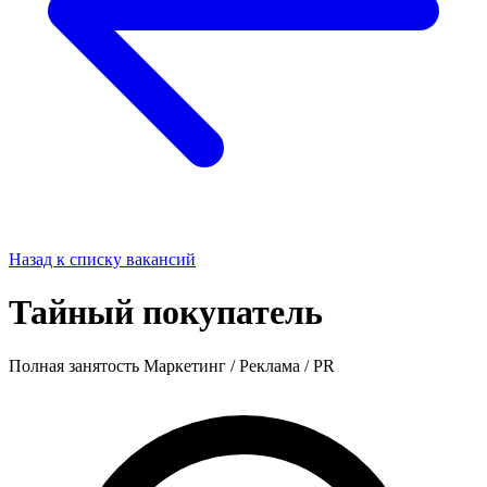
Назад к списку вакансий
Тайный покупатель
Полная занятость
Маркетинг / Реклама / PR