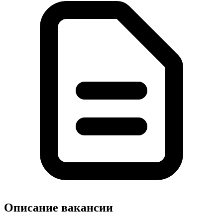
Описание вакансии