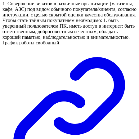
1. Совершение визитов в различные организации (магазины,
кафе, АЗС) под видом обычного покупателя/клиента, согласно
инструкции, с целью скрытой оценки качества обслуживания.
Чтобы стать тайным покупателем необходимо: 1. быть
уверенный пользователем ПК, иметь доступ в интернет; быть
ответственным, добросовестным и честным; обладать
хорошей памятью, наблюдательностью и внимательностью.
График работы свободный.