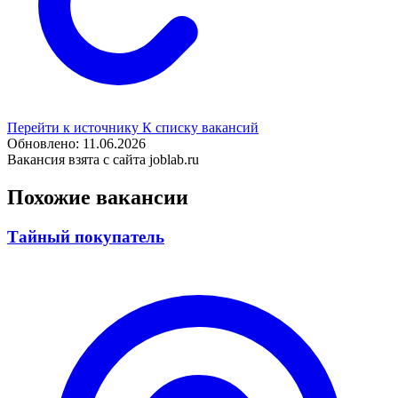
Перейти к источнику
К списку вакансий
Обновлено: 11.06.2026
Вакансия взята с сайта joblab.ru
Похожие вакансии
Тайный покупатель