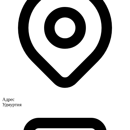
Адрес
Удмуртия