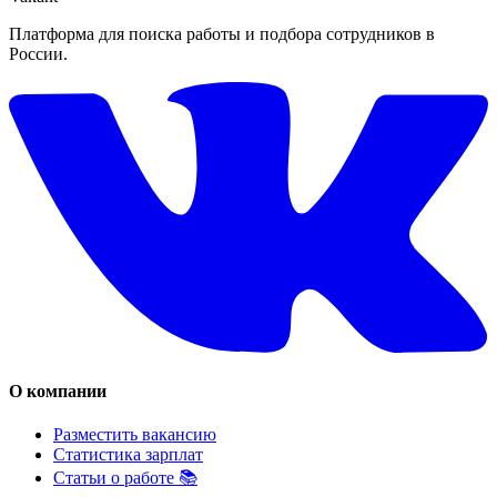
Платформа для поиска работы и подбора сотрудников в
России.
О компании
Разместить вакансию
Статистика зарплат
Статьи о работе 📚