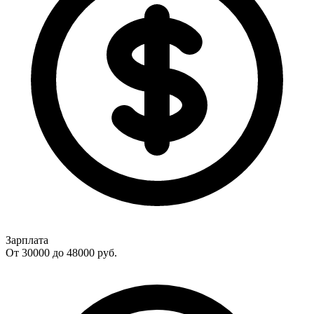
Зарплата
От 30000 до 48000
руб.