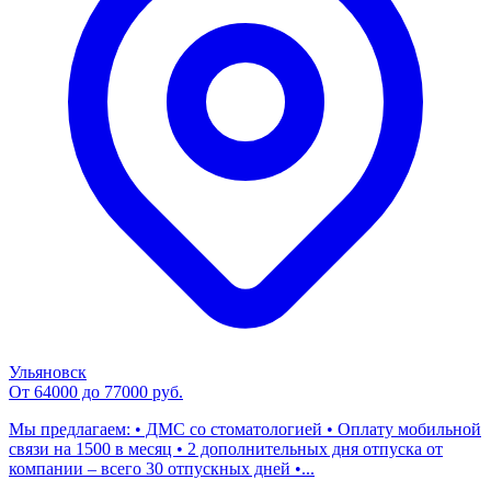
Ульяновск
От 64000 до 77000 руб.
Мы предлагаем: • ДМС со стоматологией • Оплату мобильной
связи на 1500 в месяц • 2 дополнительных дня отпуска от
компании – всего 30 отпускных дней •...