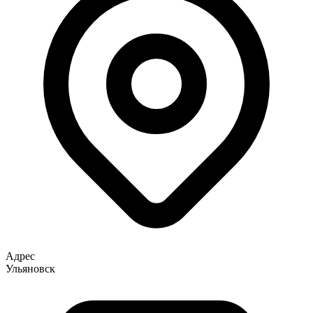
Адрес
Ульяновск