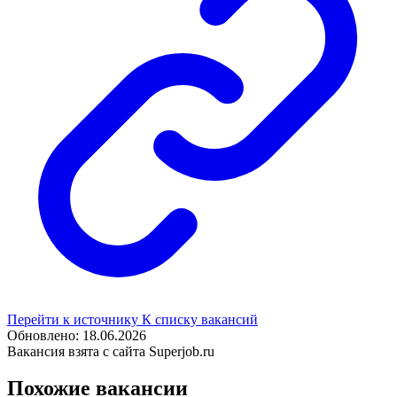
Перейти к источнику
К списку вакансий
Обновлено: 18.06.2026
Вакансия взята с сайта Superjob.ru
Похожие вакансии