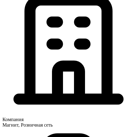
Компания
Магнит, Розничная сеть