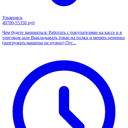
Ульяновск
49700-55350 руб
Чем будете заниматься: Работать с покупателями на кассе и в
торговом зале Выкладывать товар на полки и менять ценники
(разгружать машины не нужно) Отс...