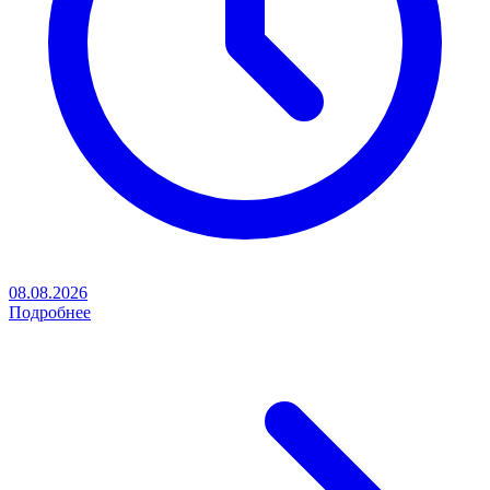
08.08.2026
Подробнее