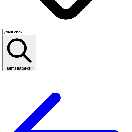
Найти вакансии