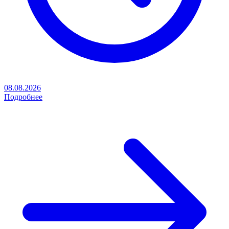
08.08.2026
Подробнее