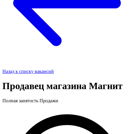
Назад к списку вакансий
Продавец магазина Магнит
Полная занятость
Продажи