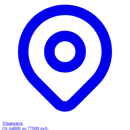
Ульяновск
От 64000 до 77000 руб.