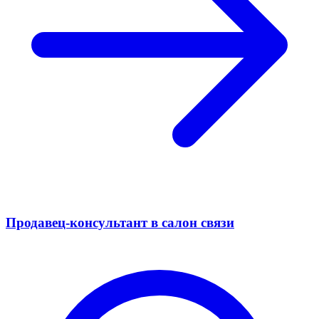
Продавец-консультант в салон связи