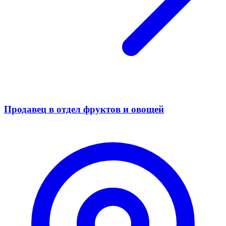
Продавец в отдел фруктов и овощей