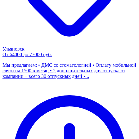
Ульяновск
От 64000 до 77000 руб.
Мы предлагаем: • ДМС со стоматологией • Оплату мобильной
связи на 1500 в месяц • 2 дополнительных дня отпуска от
компании – всего 30 отпускных дней •...