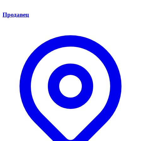
Продавец