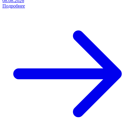
08.08.2026
Подробнее