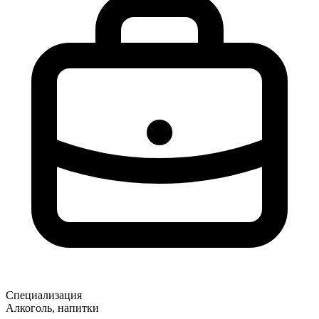
Специализация
Алкоголь, напитки