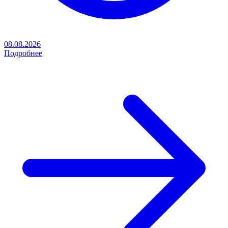
08.08.2026
Подробнее