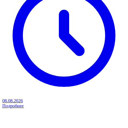
08.08.2026
Подробнее