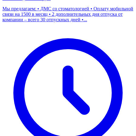
Мы предлагаем: • ДМС со стоматологией • Оплату мобильной
связи на 1500 в месяц • 2 дополнительных дня отпуска от
компании – всего 30 отпускных дней •...