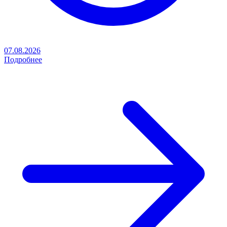
07.08.2026
Подробнее