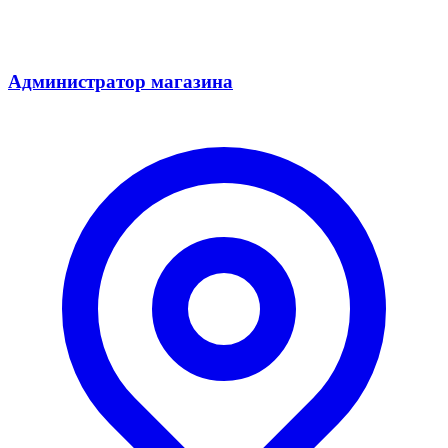
Администратор магазина