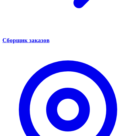
Сборщик заказов