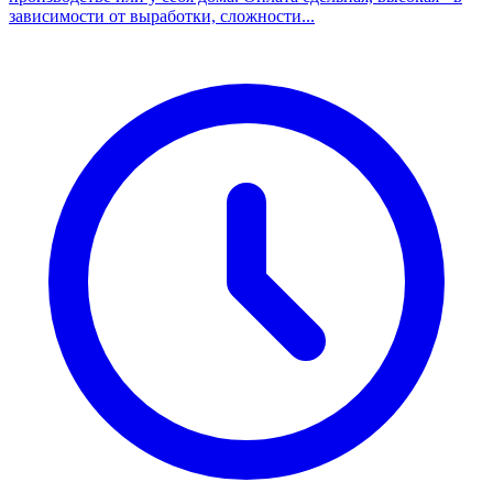
зависимости от выработки, сложности...