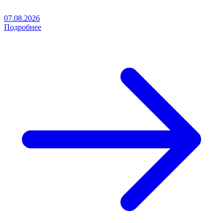
07.08.2026
Подробнее