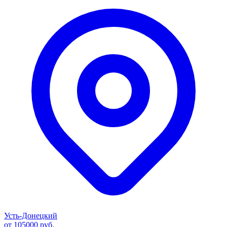
Усть-Донецкий
от 105000 руб.