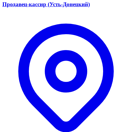
Продавец-кассир (Усть-Донецкий)