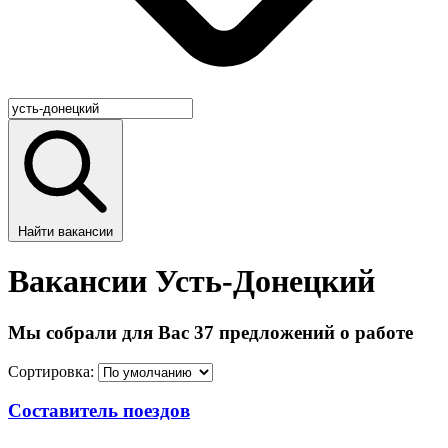
Найти вакансии
Вакансии Усть-Донецкий
Мы собрали для Вас 37 предложений о работе
Сортировка:
Составитель поездов