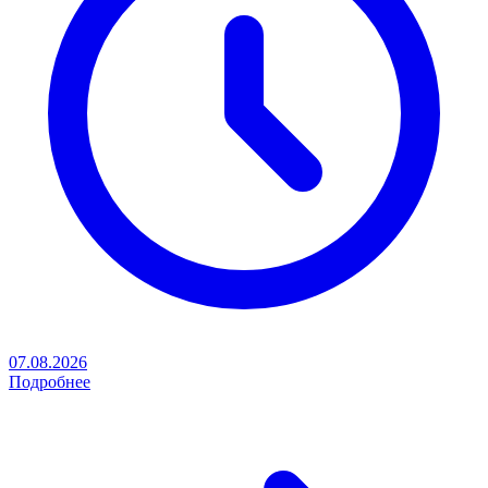
07.08.2026
Подробнее