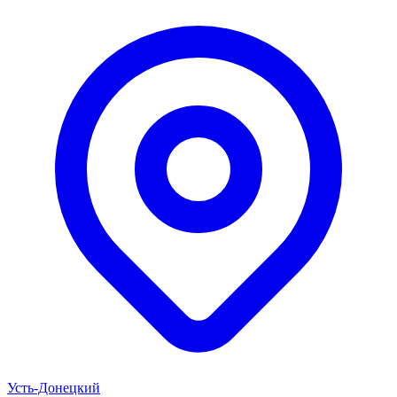
Усть-Донецкий