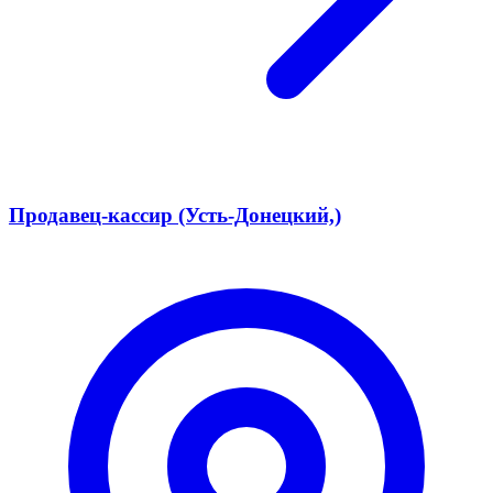
Продавец-кассир (Усть-Донецкий,)