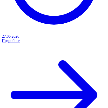
27.06.2026
Подробнее