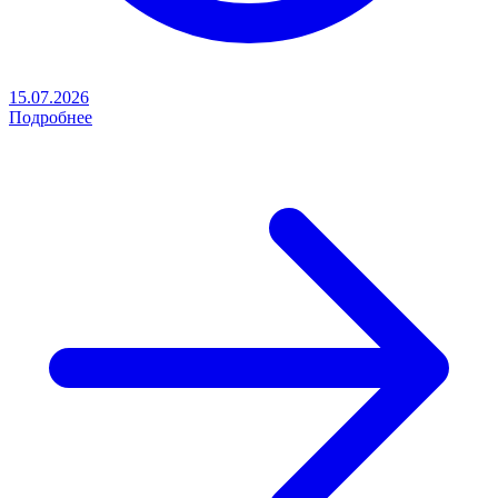
15.07.2026
Подробнее