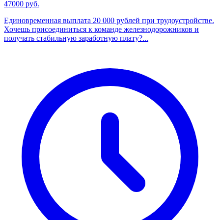
47000 руб.
Единовременная выплата 20 000 рублей при трудоустройстве.
Хочешь присоединиться к команде железнодорожников и
получать стабильную заработную плату?...