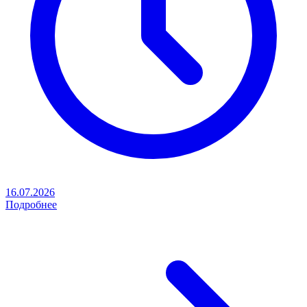
16.07.2026
Подробнее