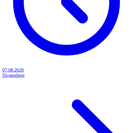
07.08.2026
Подробнее