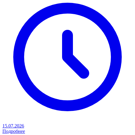
15.07.2026
Подробнее