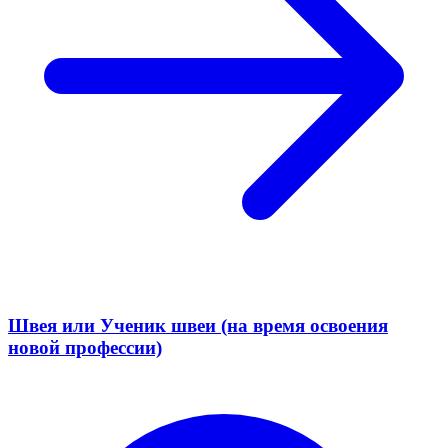
Швея или Ученик швеи (на время освоения
новой профессии)