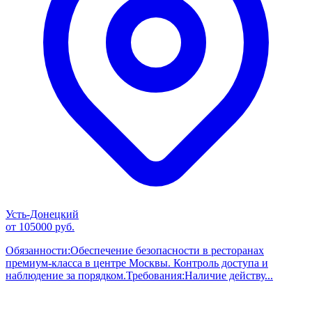
Усть-Донецкий
от 105000 руб.
Обязанности:Обеспечение безопасности в ресторанах
премиум-класса в центре Москвы. Контроль доступа и
наблюдение за порядком.Требования:Наличие действу...