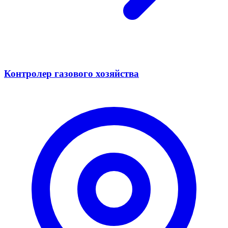
Контролер газового хозяйства