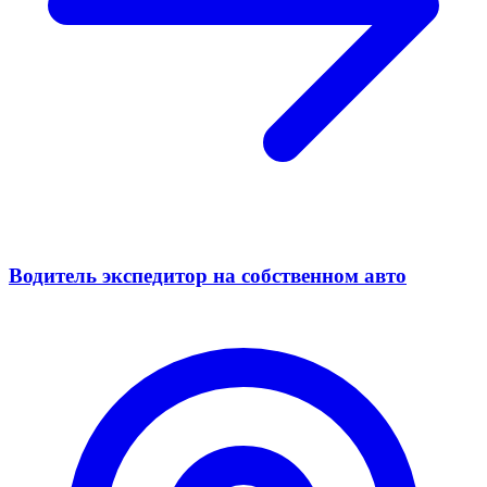
Водитель экспедитор на собственном авто