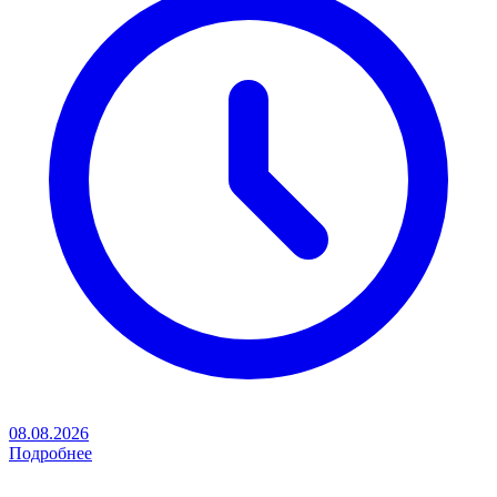
08.08.2026
Подробнее