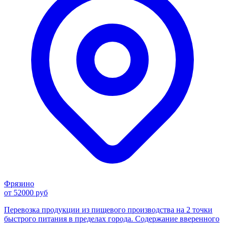
Фрязино
от 52000 руб
Перевозка продукции из пищевого производства на 2 точки
быстрого питания в пределах города. Содержание вверенного