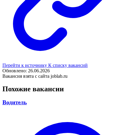
Перейти к источнику
К списку вакансий
Обновлено: 26.06.2026
Вакансия взята с сайта joblab.ru
Похожие вакансии
Водитель