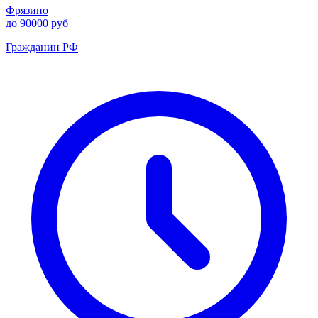
Фрязино
до 90000 руб
Гражданин РФ