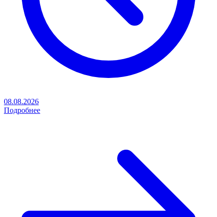
08.08.2026
Подробнее