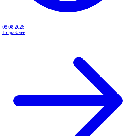
08.08.2026
Подробнее