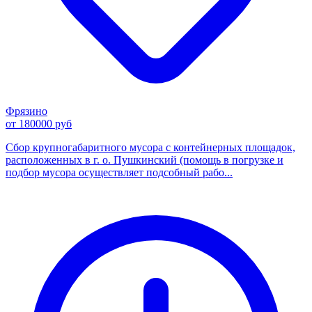
Фрязино
от 180000 руб
Сбор крупногабаритного мусора с контейнерных площадок,
расположенных в г. о. Пушкинский (помощь в погрузке и
подбор мусора осуществляет подсобный рабо...