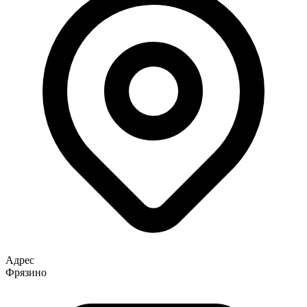
Адрес
Фрязино