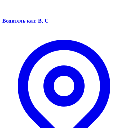
Водитель кат. B, C