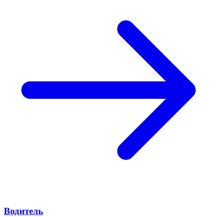
Водитель