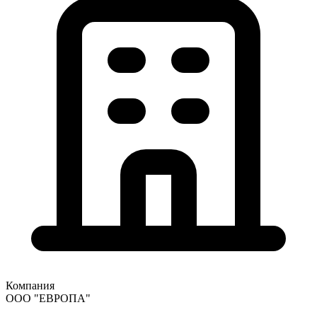
Компания
ООО "ЕВРОПА"