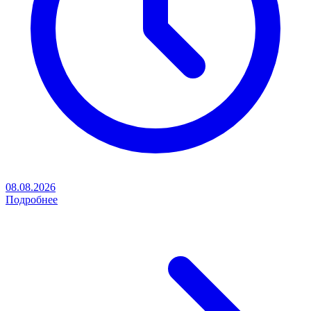
08.08.2026
Подробнее