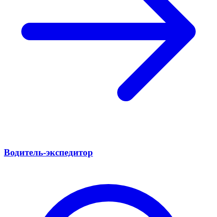
Водитель-экспедитор