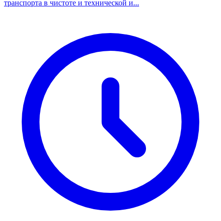
транспорта в чистоте и технической и...