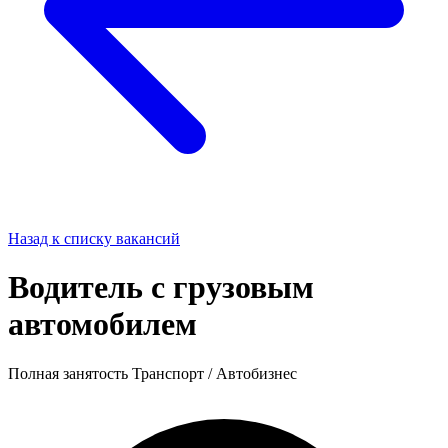
Назад к списку вакансий
Водитель с грузовым
автомобилем
Полная занятость
Транспорт / Автобизнес