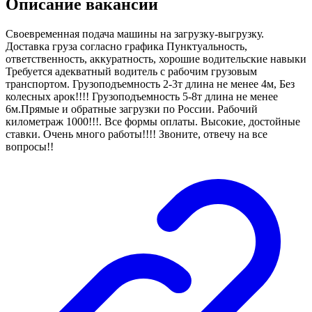
Описание вакансии
Своевременная подача машины на загрузку-выгрузку.
Доставка груза согласно графика Пунктуальность,
ответственность, аккуратность, хорошие водительские навыки
Требуется адекватный водитель с рабочим грузовым
транспортом. Грузоподъемность 2-3т длина не менее 4м, Без
колесных арок!!!! Грузоподъемность 5-8т длина не менее
6м.Прямые и обратные загрузки по России. Рабочий
километраж 1000!!!. Все формы оплаты. Высокие, достойные
ставки. Очень много работы!!!! Звоните, отвечу на все
вопросы!!