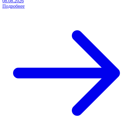
08.08.2026
Подробнее