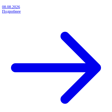
08.08.2026
Подробнее