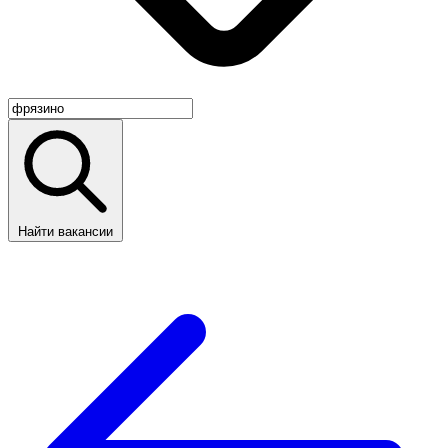
Найти вакансии