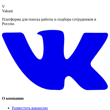
V
Vakant
Платформа для поиска работы и подбора сотрудников в
России.
О компании
Разместить вакансию