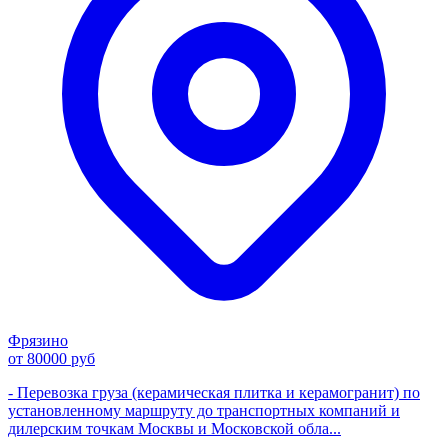
Фрязино
от 80000 руб
- Перевозка груза (керамическая плитка и керамогранит) по
установленному маршруту до транспортных компаний и
дилерским точкам Москвы и Московской обла...