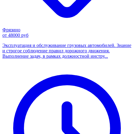
Фрязино
от 48000 руб
Эксплуатация и обслуживание грузовых автомобилей. Знание
и строгое соблюдение правил дорожного движения.
Выполнение задач, в рамках должностной инстру...