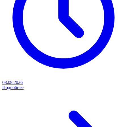
08.08.2026
Подробнее