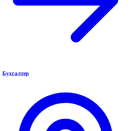
Бухгалтер