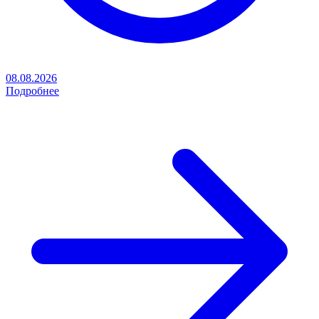
08.08.2026
Подробнее