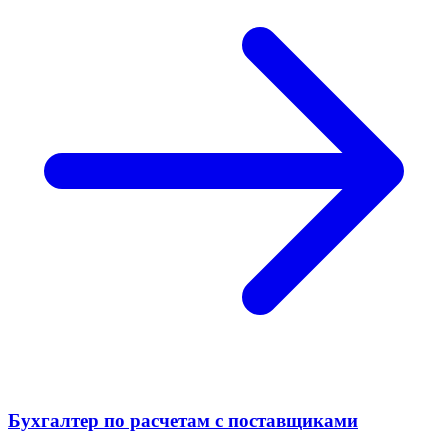
Бухгалтер по расчетам с поставщиками