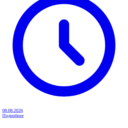
08.08.2026
Подробнее