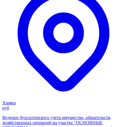
Химки
руб
Ведение бухгалтерского учета имущества, обязательств,
хозяйственных операций на участке "ОСНОВНЫЕ