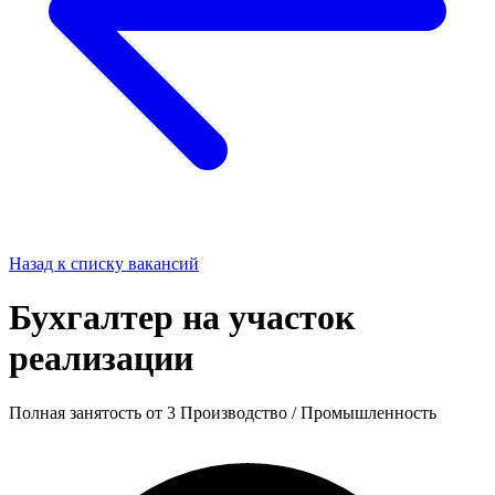
Назад к списку вакансий
Бухгалтер на участок
реализации
Полная занятость
от 3
Производство / Промышленность