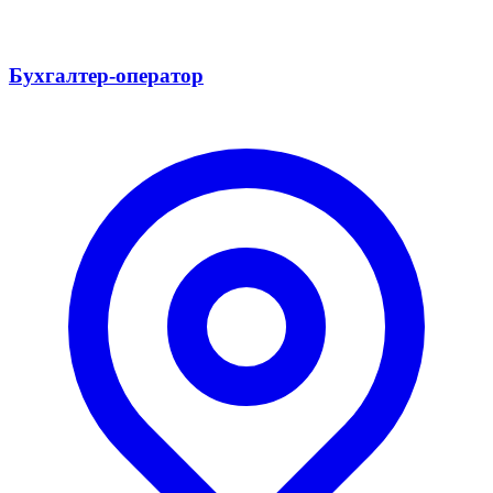
Бухгалтер-оператор