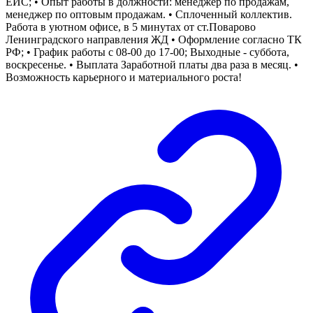
ЕИС; • Опыт работы в должности: менеджер по продажам,
менеджер по оптовым продажам. • Сплоченный коллектив.
Работа в уютном офисе, в 5 минутах от ст.Поварово
Ленинградского направления ЖД • Оформление согласно ТК
РФ; • График работы с 08-00 до 17-00; Выходные - суббота,
воскресенье. • Выплата Заработной платы два раза в месяц. •
Возможность карьерного и материального роста!