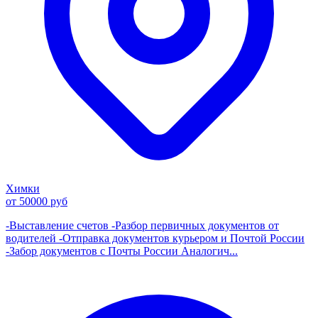
Химки
от 50000 руб
-Выставление счетов -Разбор первичных документов от
водителей -Отправка документов курьером и Почтой России
-Забор документов с Почты России Аналогич...