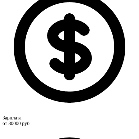
Зарплата
от 80000
руб