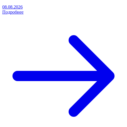
08.08.2026
Подробнее