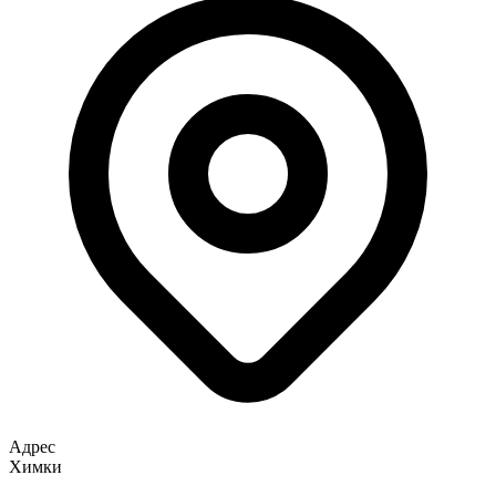
Адрес
Химки