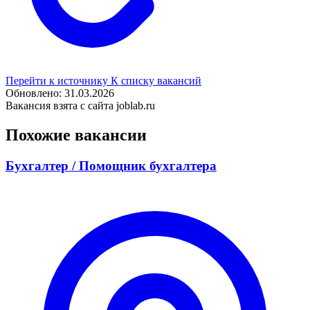
Перейти к источнику
К списку вакансий
Обновлено: 31.03.2026
Вакансия взята с сайта joblab.ru
Похожие вакансии
Бухгалтер / Помощник бухгалтера