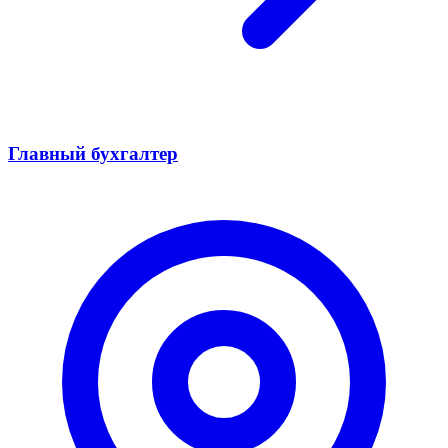
Главный бухгалтер