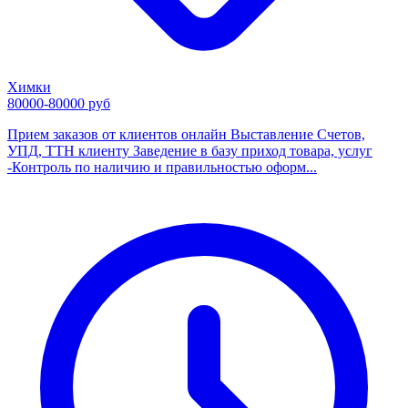
Химки
80000-80000 руб
Прием заказов от клиентов онлайн Выставление Счетов,
УПД, ТТН клиенту Заведение в базу приход товара, услуг
-Контроль по наличию и правильностью оформ...