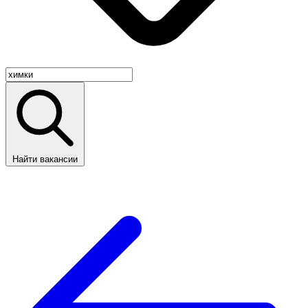
Найти вакансии