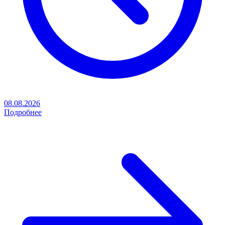
08.08.2026
Подробнее