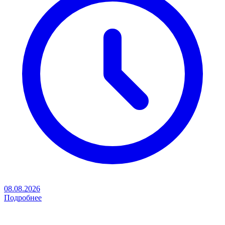
08.08.2026
Подробнее