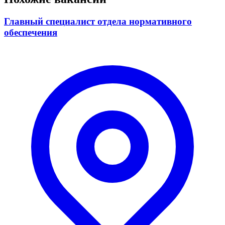
Главный специалист отдела нормативного
обеспечения