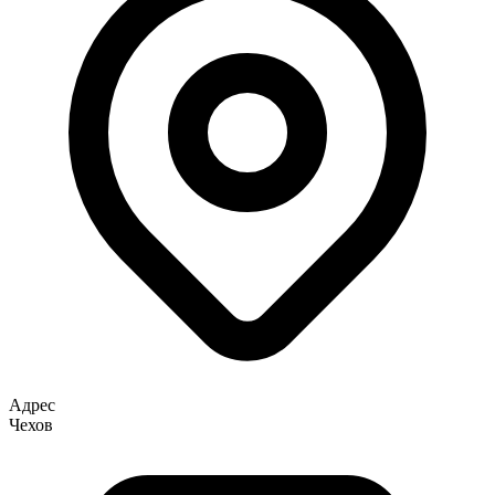
Адрес
Чехов