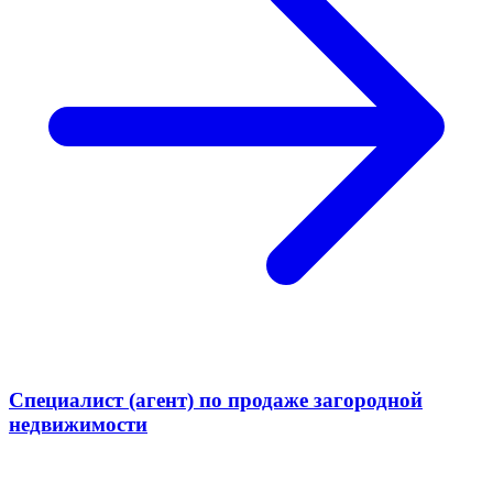
Специалист (агент) по продаже загородной
недвижимости