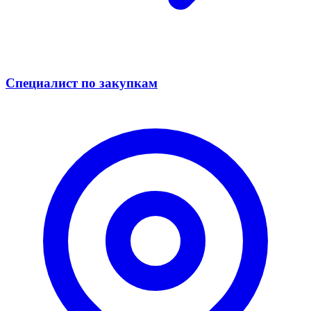
Специалист по закупкам