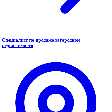
Специалист по продаже загородной
недвижимости