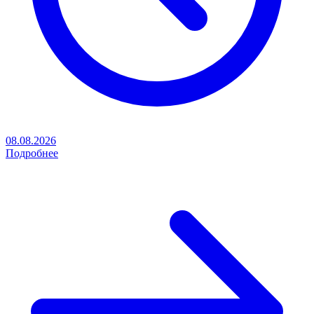
08.08.2026
Подробнее