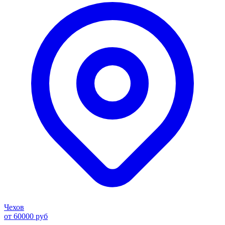
Чехов
от 60000 руб