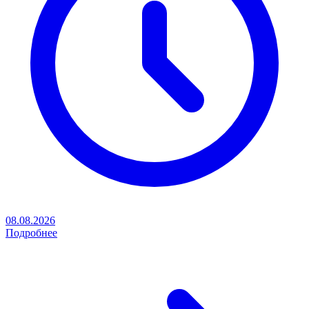
08.08.2026
Подробнее