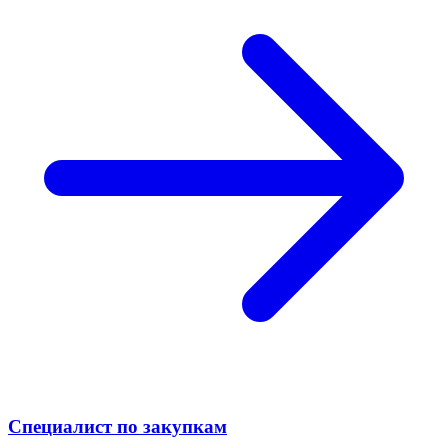
Специалист по закупкам