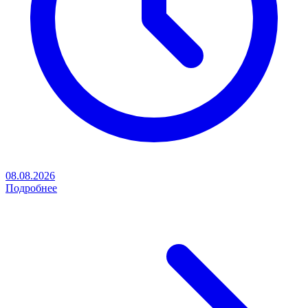
08.08.2026
Подробнее