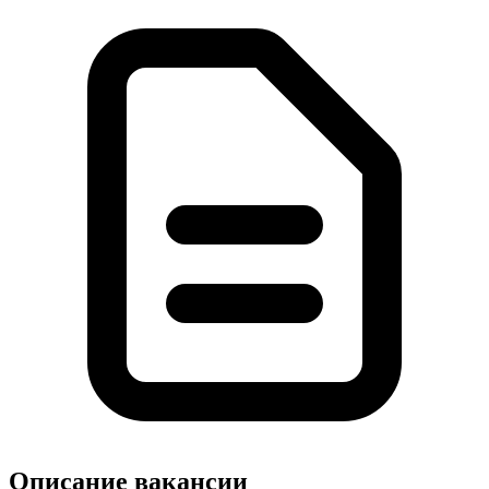
Описание вакансии