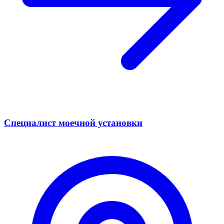
Специалист моечной установки