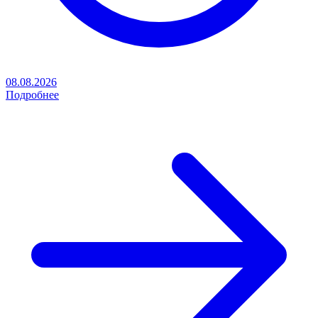
08.08.2026
Подробнее