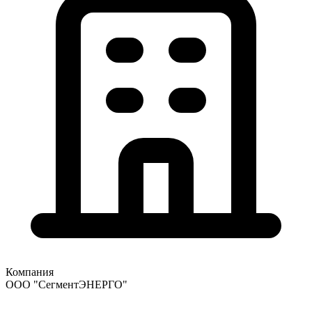
Компания
ООО "СегментЭНЕРГО"