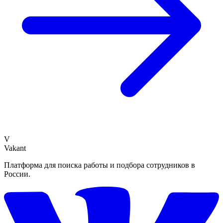
V
Vakant
Платформа для поиска работы и подбора сотрудников в
России.