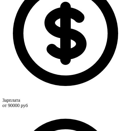
Зарплата
от 90000
руб