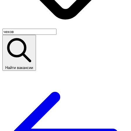
Найти вакансии