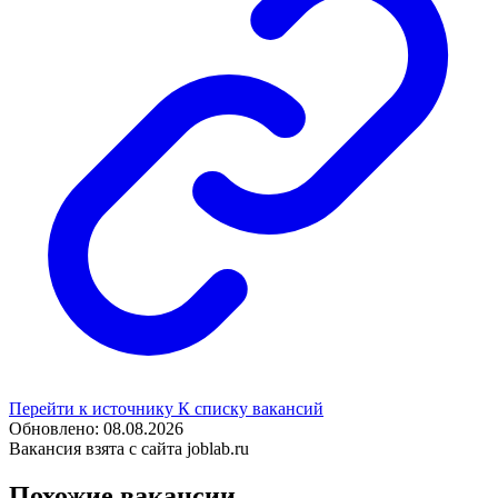
Перейти к источнику
К списку вакансий
Обновлено: 08.08.2026
Вакансия взята с сайта joblab.ru
Похожие вакансии