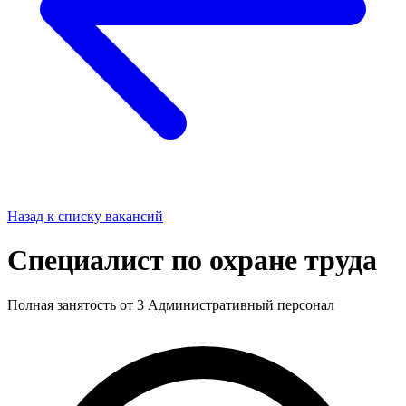
Назад к списку вакансий
Специалист по охране труда
Полная занятость
от 3
Административный персонал