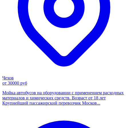
Чехов
от 30000 руб
Мойка автобусов на оборудовании с применением расходных
материалов и химических средств. Возраст от 18 лет
Крупнейший пассажирский перевозчик Москов...