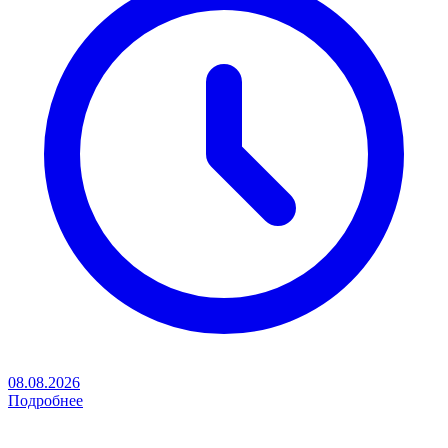
08.08.2026
Подробнее