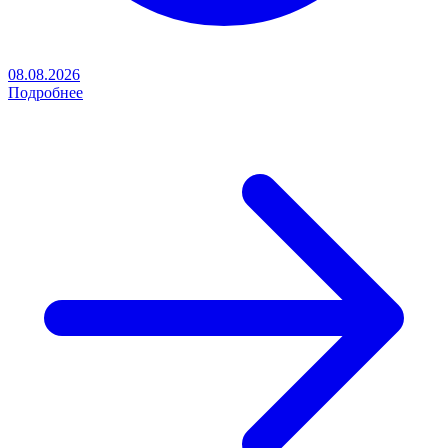
08.08.2026
Подробнее