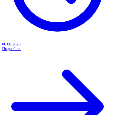
06.08.2026
Подробнее