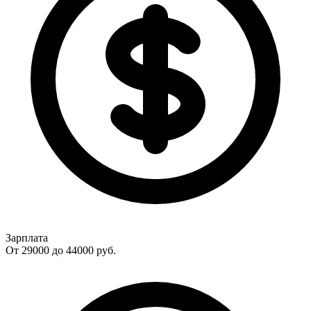
Зарплата
От 29000 до 44000
руб.