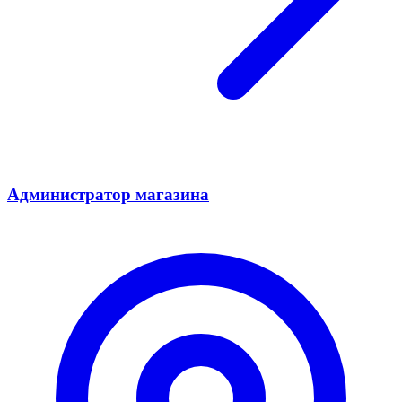
Администратор магазина