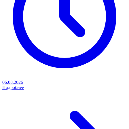
06.08.2026
Подробнее