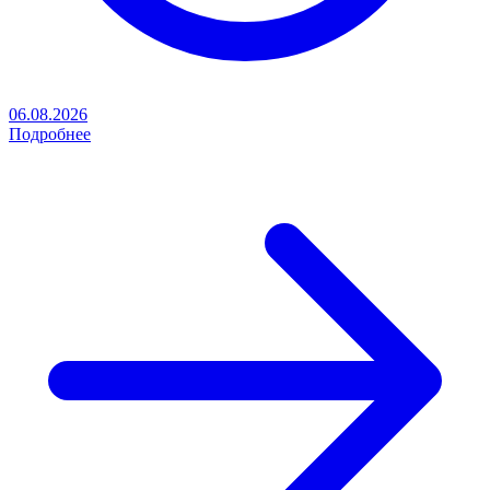
06.08.2026
Подробнее