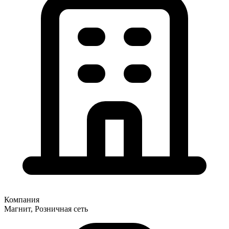
Компания
Магнит, Розничная сеть