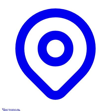
Чистополь