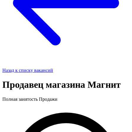
Назад к списку вакансий
Продавец магазина Магнит
Полная занятость
Продажи