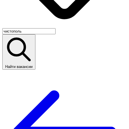
Найти вакансии