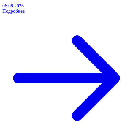
06.08.2026
Подробнее