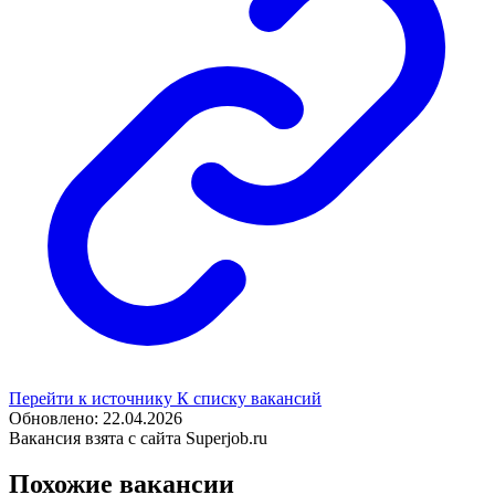
Перейти к источнику
К списку вакансий
Обновлено: 22.04.2026
Вакансия взята с сайта Superjob.ru
Похожие вакансии