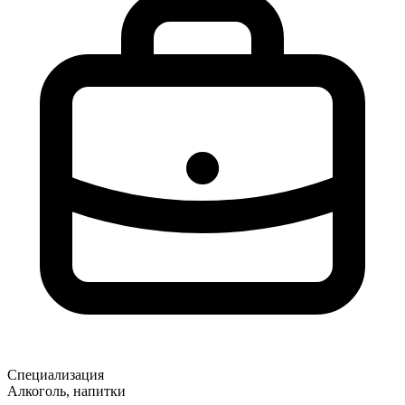
Специализация
Алкоголь, напитки