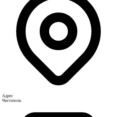
Адрес
Чистополь