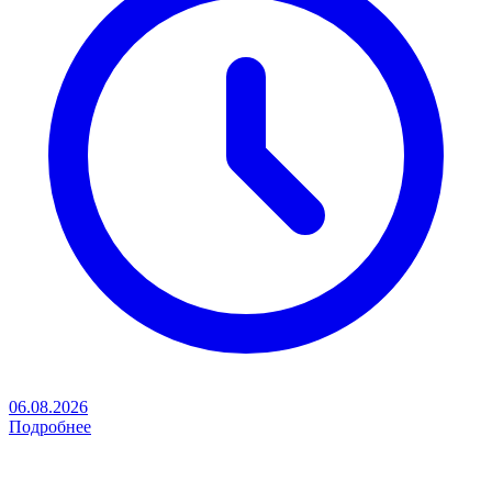
06.08.2026
Подробнее