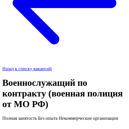
Назад к списку вакансий
Военнослужащий по
контракту (военная полиция
от МО РФ)
Полная занятость
Без опыта
Некоммерческие организации