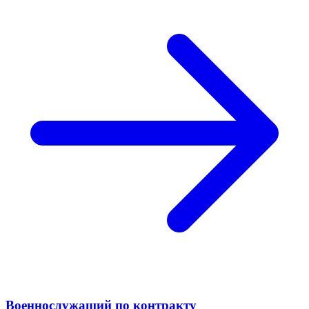
Военнослужащий по контракту