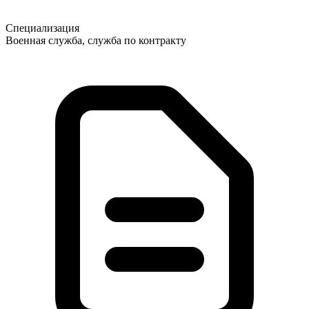
Специализация
Военная служба, служба по контракту