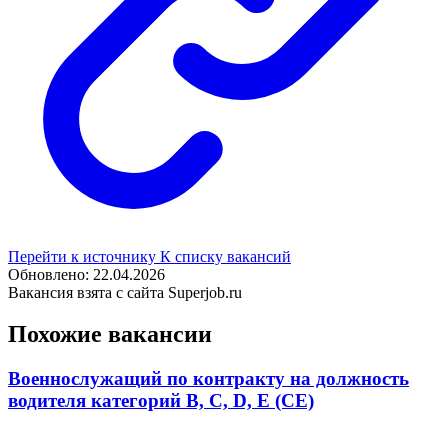
Перейти к источнику
К списку вакансий
Обновлено: 22.04.2026
Вакансия взята с сайта Superjob.ru
Похожие вакансии
Военнослужащий по контракту на должность
водителя категорий B, С, D, E (CE)