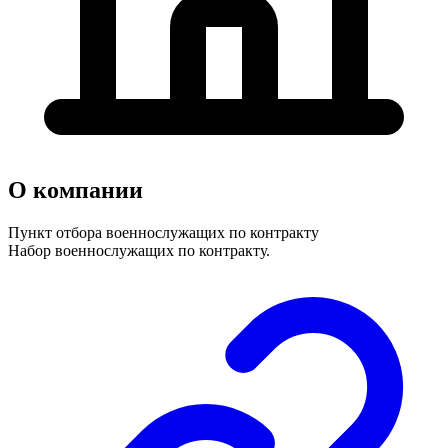
О компании
Пункт отбора военнослужащих по контракту
Набор военнослужащих по контракту.