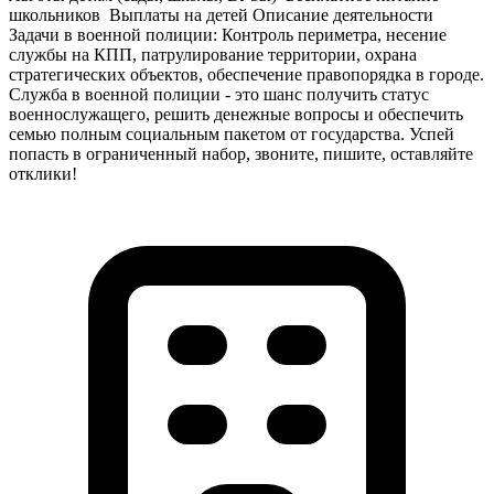
школьников ️ Выплаты на детей Описание деятельности
Задачи в военной полиции: Контроль периметра, несение
службы на КПП, патрулирование территории, охрана
стратегических объектов, обеспечение правопорядка в городе.
Служба в военной полиции - это шанс получить статус
военнослужащего, решить денежные вопросы и обеспечить
семью полным социальным пакетом от государства. Успей
попасть в ограниченный набор, звоните, пишите, оставляйте
отклики!