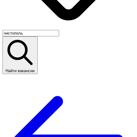
Найти вакансии