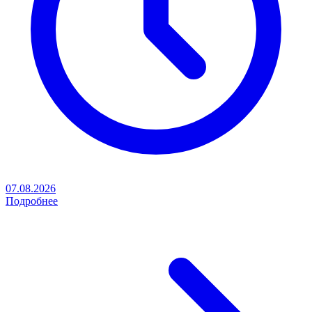
07.08.2026
Подробнее