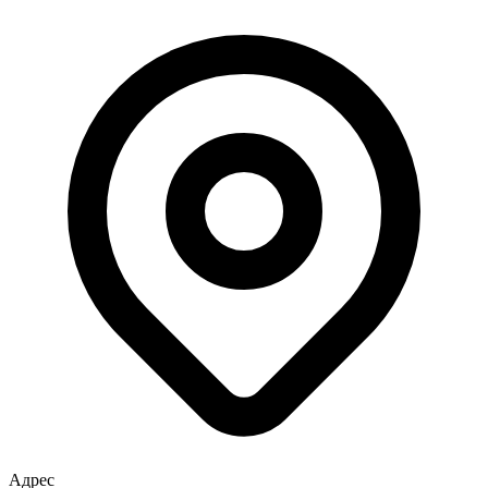
Адрес