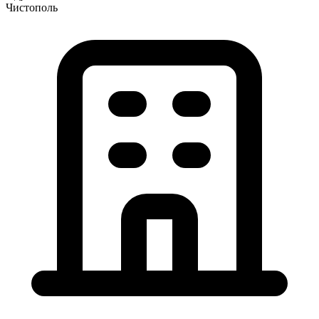
Чистополь