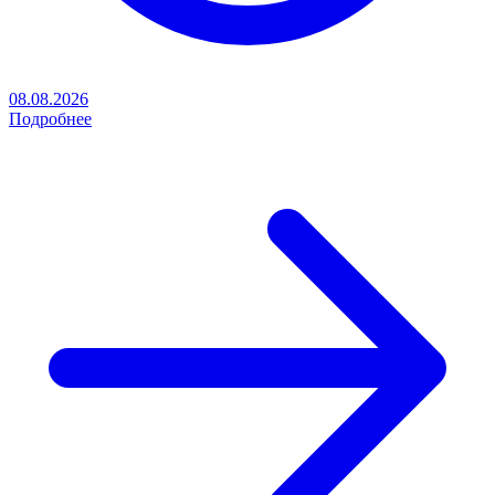
08.08.2026
Подробнее