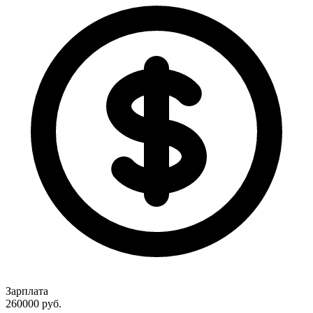
Зарплата
260000
руб.