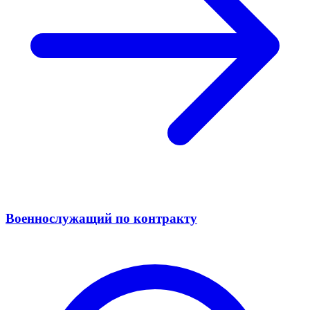
Военнослужащий по контракту