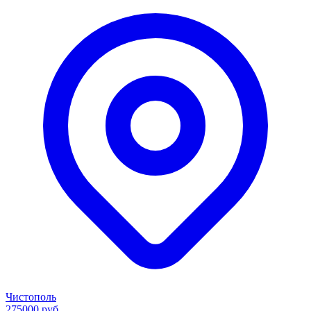
Чистополь
275000 руб.