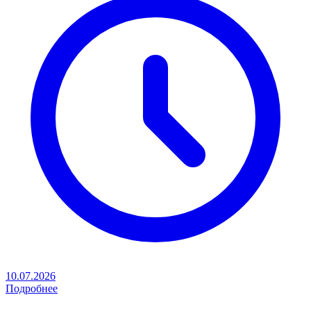
10.07.2026
Подробнее