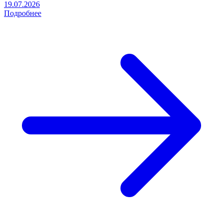
19.07.2026
Подробнее