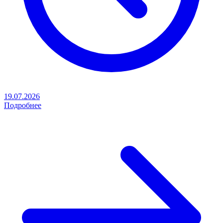
19.07.2026
Подробнее