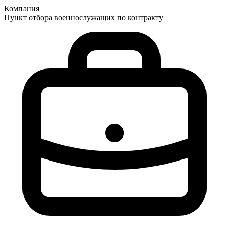
Компания
Пункт отбора военнослужащих по контракту