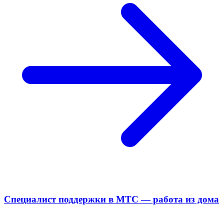
Специалист поддержки в МТС — работа из дома