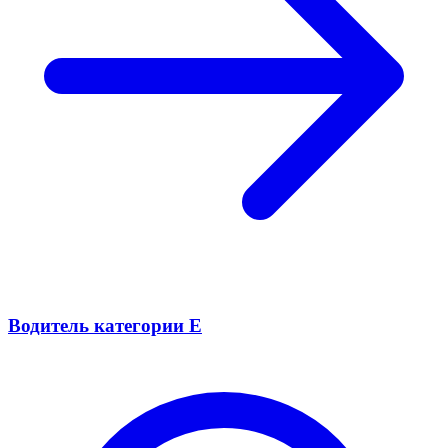
Водитель категории Е