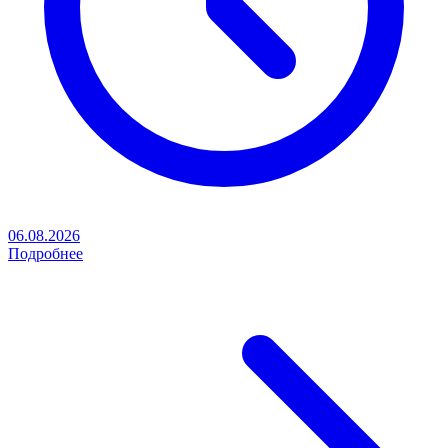
06.08.2026
Подробнее