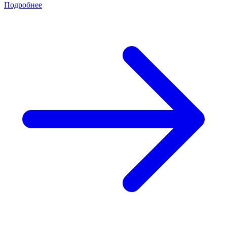
Подробнее