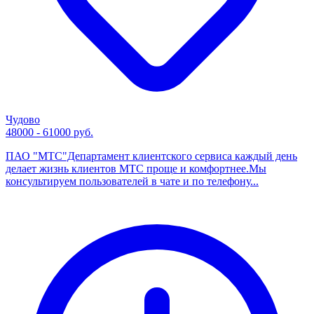
Чудово
48000 - 61000 руб.
ПАО "МТС"Департамент клиентского сервиса каждый день
делает жизнь клиентов МТС проще и комфортнее.Мы
консультируем пользователей в чате и по телефону...