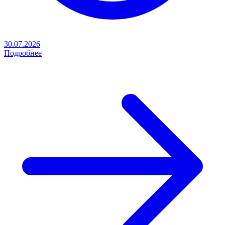
30.07.2026
Подробнее