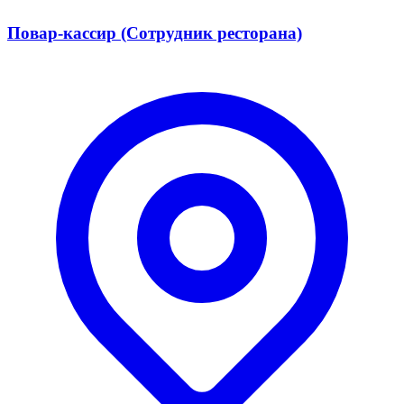
Повар-кассир (Сотрудник ресторана)