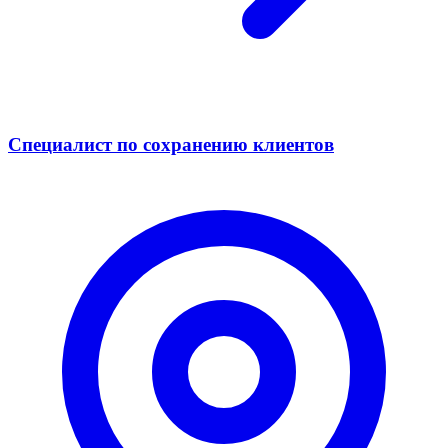
Специалист по сохранению клиентов