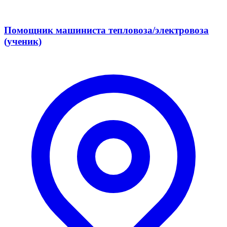
Помощник машиниста тепловоза/электровоза
(ученик)