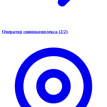
Оператор свинокомплекса (2/2)