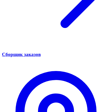
Сборщик заказов