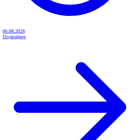
06.08.2026
Подробнее