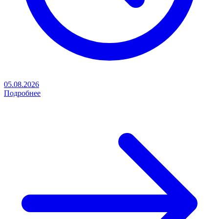
05.08.2026
Подробнее