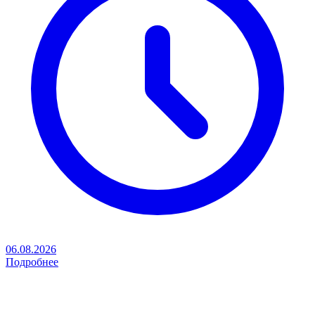
06.08.2026
Подробнее