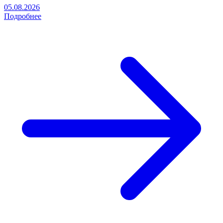
05.08.2026
Подробнее