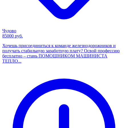
Чудово
85000 руб.
Хочешь присоединиться к команде железнодорожников и
получать стабильную заработную плату? Освой профессию
бесплатно – стань ПОМОЩНИКОМ МАШИНИСТА
ТЕПЛО...