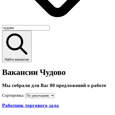
Найти вакансии
Вакансии Чудово
Мы собрали для Вас 80 предложений о работе
Сортировка:
Работник торгового зала