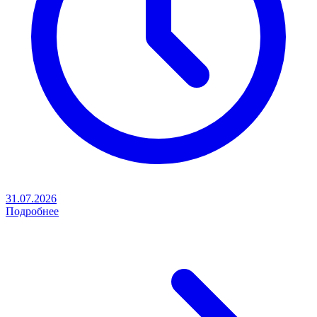
31.07.2026
Подробнее