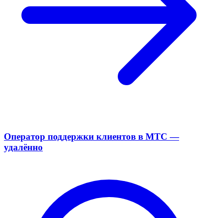
Оператор поддержки клиентов в МТС —
удалённо