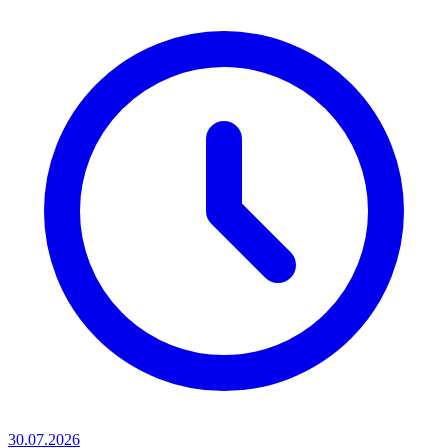
30.07.2026