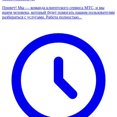
Привет! Мы — команда клиентского сервиса МТС, и мы
ищем человека, который будет помогать нашим пользователям
разбираться с услугами. Работа полностью...