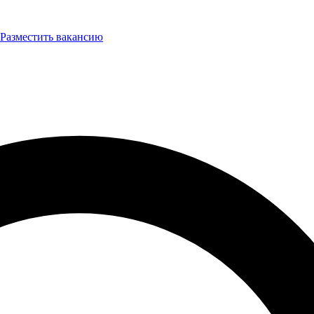
Разместить вакансию