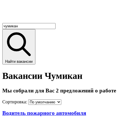
Найти вакансии
Вакансии Чумикан
Мы собрали для Вас 2 предложений о работе
Сортировка:
Водитель пожарного автомобиля