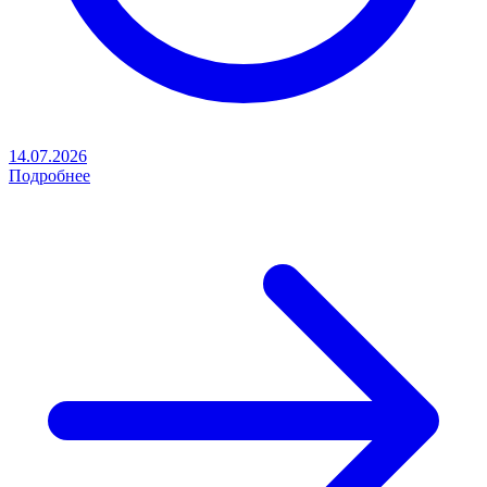
14.07.2026
Подробнее