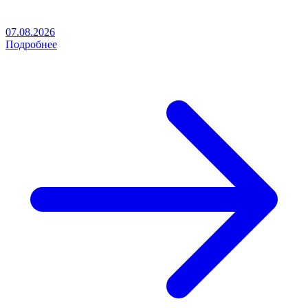
07.08.2026
Подробнее