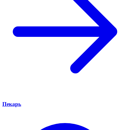
Пекарь