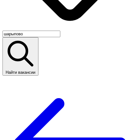
Найти вакансии