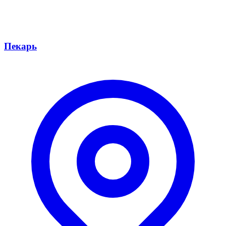
Пекарь