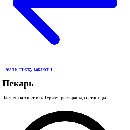
Назад к списку вакансий
Пекарь
Частичная занятость
Туризм, рестораны, гостиницы