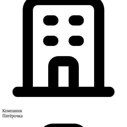
Компания
Пятёрочка