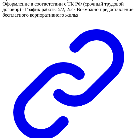
Оформление в соответствии с ТК РФ (срочный трудовой
договор) · График работы 5/2, 2/2 · Возможно предоставление
бесплатного корпоративного жилья