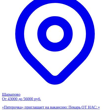
Шарыпово
От 43000 до 56000 руб.
«Пятерочка» приглашает на вакансию: Пекарь ОТ НАС: •