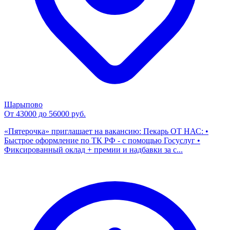
Шарыпово
От 43000 до 56000 руб.
«Пятерочка» приглашает на вакансию: Пекарь ОТ НАС: •
Быстрое оформление по ТК РФ - с помощью Госуслуг •
Фиксированный оклад + премии и надбавки за с...