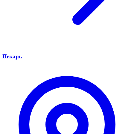
Пекарь