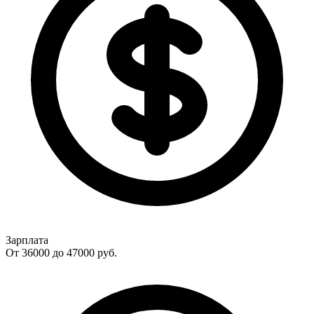
Зарплата
От 36000 до 47000
руб.