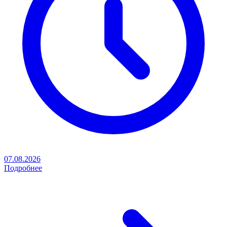
07.08.2026
Подробнее