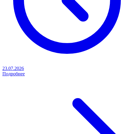
23.07.2026
Подробнее