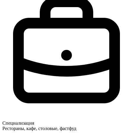
Специализация
Рестораны, кафе, столовые, фастфуд