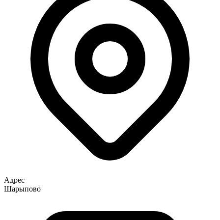
Адрес
Шарыпово