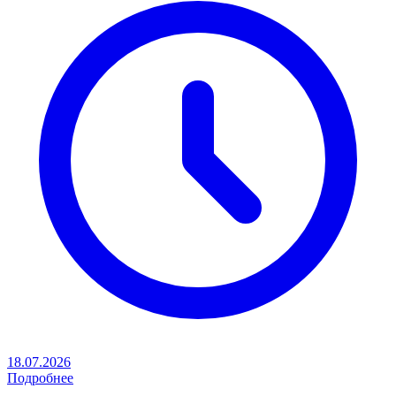
18.07.2026
Подробнее