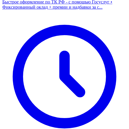
Быстрое оформление по ТК РФ - с помощью Госуслуг •
Фиксированный оклад + премии и надбавки за с...