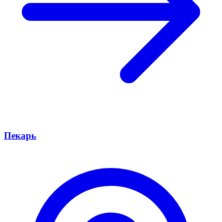
Пекарь