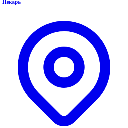
Пекарь