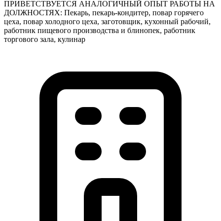
ПРИВЕТСТВУЕТСЯ АНАЛОГИЧНЫЙ ОПЫТ РАБОТЫ НА
ДОЛЖНОСТЯХ: Пекарь, пекарь-кондитер, повар горячего
цеха, повар холодного цеха, заготовщик, кухонный рабочий,
работник пищевого производства и блинопек, работник
торгового зала, кулинар