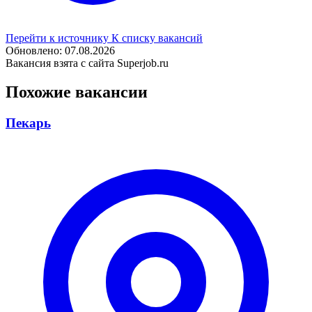
Перейти к источнику
К списку вакансий
Обновлено: 07.08.2026
Вакансия взята с сайта Superjob.ru
Похожие вакансии
Пекарь