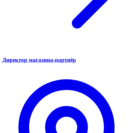
Директор магазина-партнёр