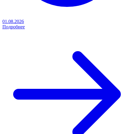
01.08.2026
Подробнее