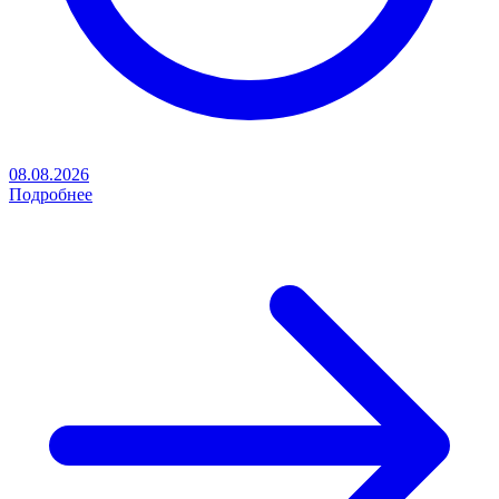
08.08.2026
Подробнее