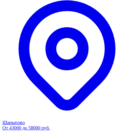
Шарыпово
От 43000 до 58000 руб.