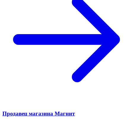
Продавец магазина Магнит