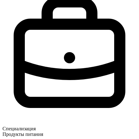
Специализация
Продукты питания