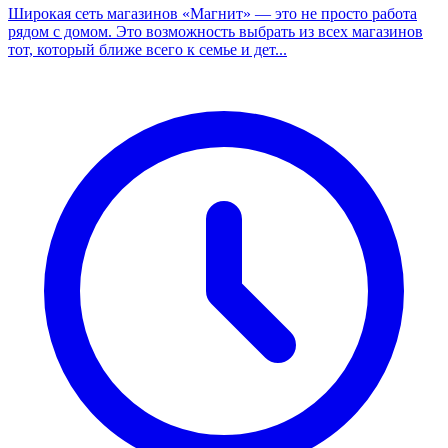
Широкая сеть магазинов «Магнит» — это не просто работа
рядом с домом. Это возможность выбрать из всех магазинов
тот, который ближе всего к семье и дет...