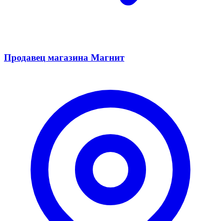
Продавец магазина Магнит