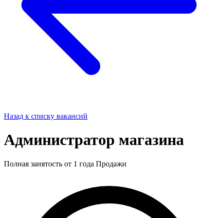
Назад к списку вакансий
Администратор магазина
Полная занятость
от 1 года
Продажи