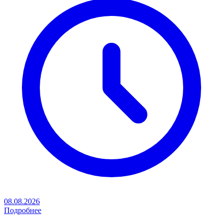
08.08.2026
Подробнее