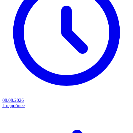
08.08.2026
Подробнее