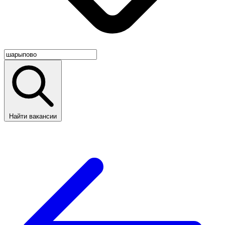
Найти вакансии