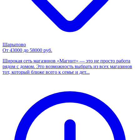
Шарыпово
От 43000 до 58000 руб.
Широкая сеть магазинов «Магнит» — это не просто работа
рядом с домом. Это возможность выбрать из всех магазинов
тот, который ближе всего к семье и дет...