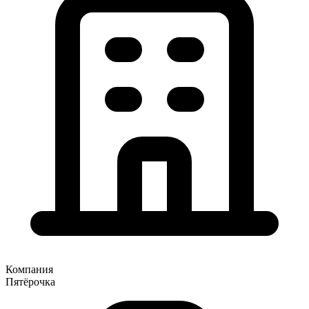
Компания
Пятёрочка