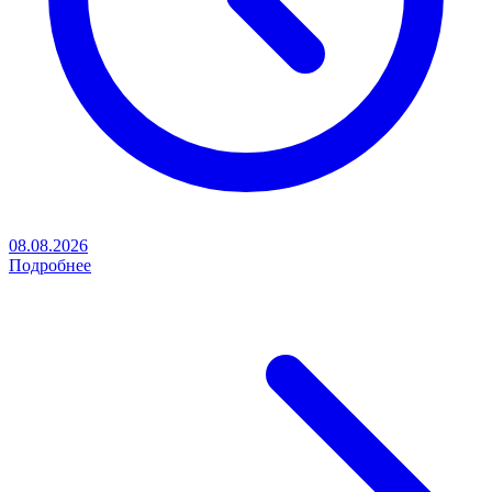
08.08.2026
Подробнее