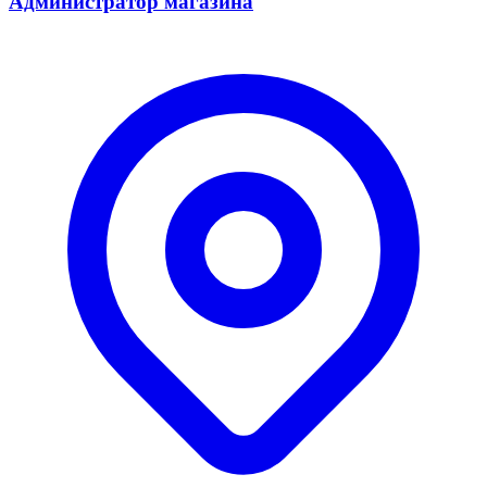
Администратор магазина