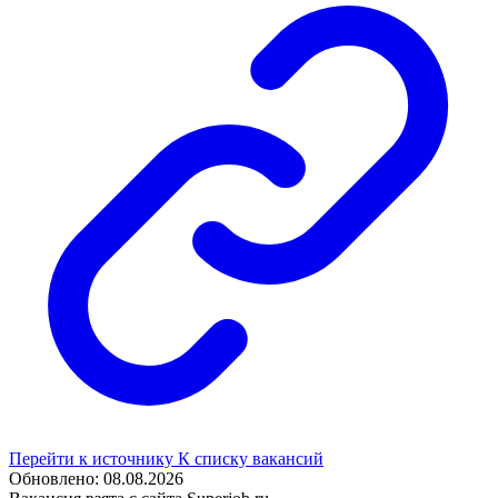
Перейти к источнику
К списку вакансий
Обновлено: 08.08.2026