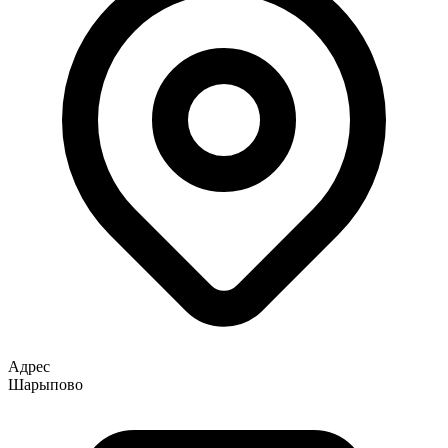
Адрес
Шарыпово