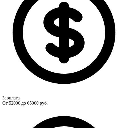
Зарплата
От 52000 до 65000
руб.