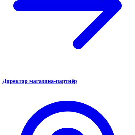
Директор магазина-партнёр