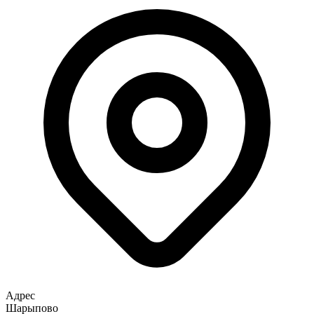
Адрес
Шарыпово