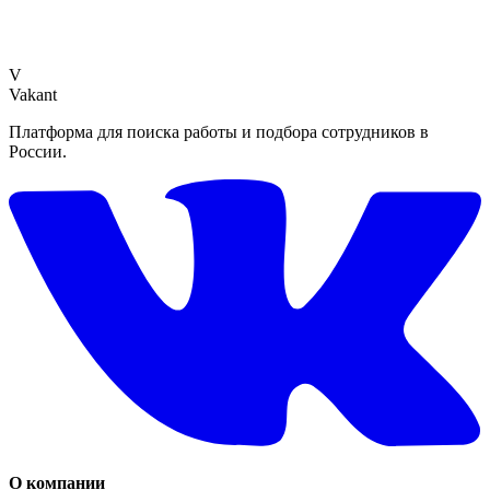
V
Vakant
Платформа для поиска работы и подбора сотрудников в
России.
О компании