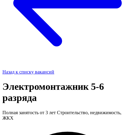
Назад к списку вакансий
Электромонтажник 5-6
разряда
Полная занятость
от 3 лет
Строительство, недвижимость,
ЖКХ