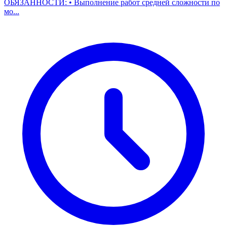
ОБЯЗАННОСТИ: • Выполнение работ средней сложности по
мо...