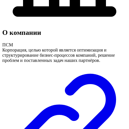
О компании
ПСМ
Корпорация, целью которой является оптимизация и
структурирование бизнес-процессов компаний, решение
проблем и поставленных задач наших партнёров.