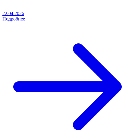
22.04.2026
Подробнее