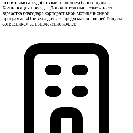
необходимыми удобствами, наличием бани и душа. -
Компенсация проезда. ️ Дополнительные возможности
заработка благодаря корпоративной мотивационной
программе «Приведи друга», предусматривающей бонусы
сотрудникам за привлечение коллег.