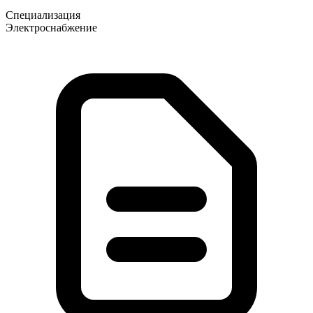
Специализация
Электроснабжение