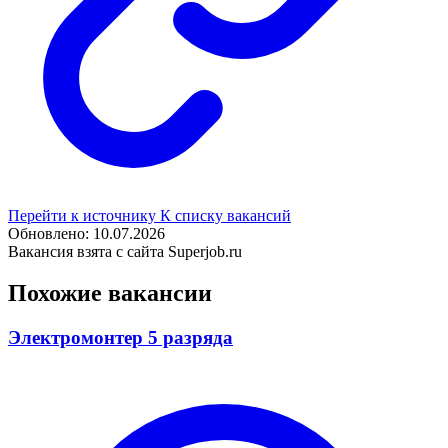
Перейти к источнику
К списку вакансий
Обновлено: 10.07.2026
Вакансия взята с сайта Superjob.ru
Похожие вакансии
Электромонтер 5 разряда