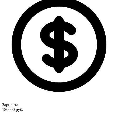
Зарплата
180000
руб.