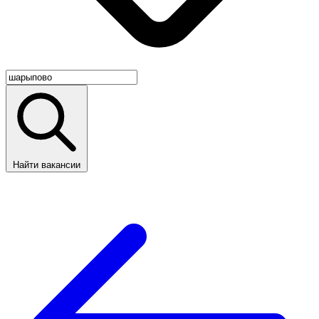
Найти вакансии