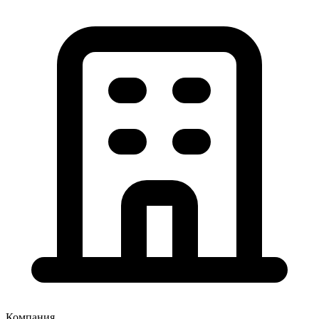
Компания