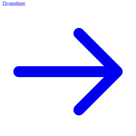
Подробнее