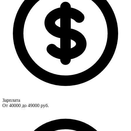
Зарплата
От 40000 до 49000
руб.