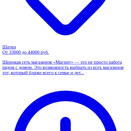
Шатки
От 33000 до 44000 руб.
Широкая сеть магазинов «Магнит» — это не просто работа
рядом с домом. Это возможность выбрать из всех магазинов
тот, который ближе всего к семье и дет...