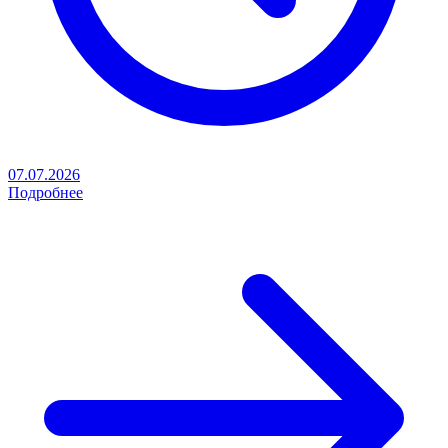
07.07.2026
Подробнее