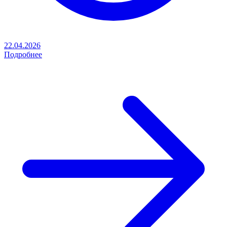
22.04.2026
Подробнее