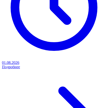
01.08.2026
Подробнее