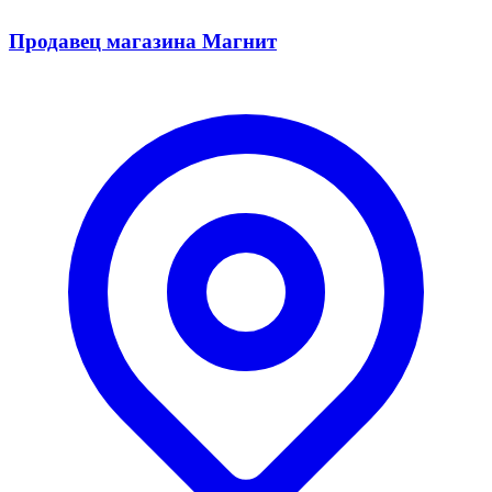
Продавец магазина Магнит