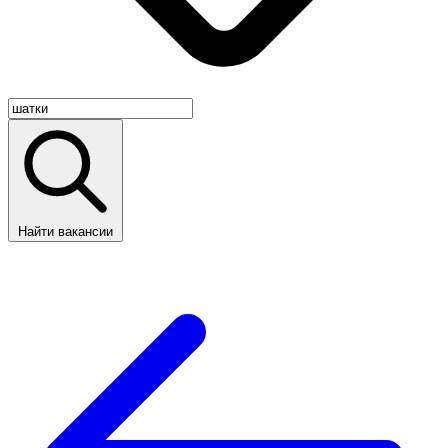
Найти вакансии