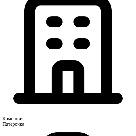
Компания
Пятёрочка