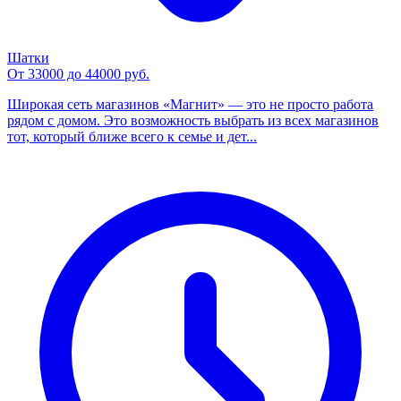
Шатки
От 33000 до 44000 руб.
Широкая сеть магазинов «Магнит» — это не просто работа
рядом с домом. Это возможность выбрать из всех магазинов
тот, который ближе всего к семье и дет...