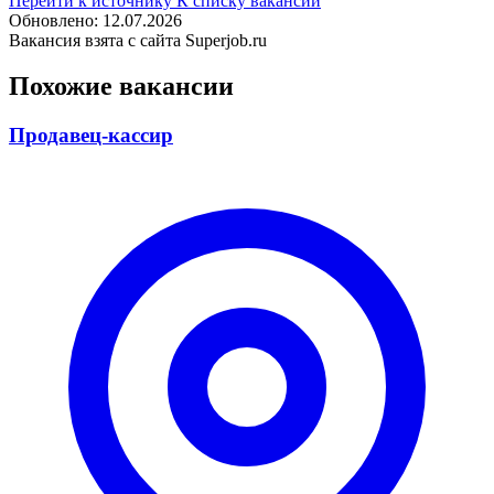
Перейти к источнику
К списку вакансий
Обновлено: 12.07.2026
Вакансия взята с сайта Superjob.ru
Похожие вакансии
Продавец-кассир