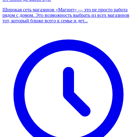
Широкая сеть магазинов «Магнит» — это не просто работа
рядом с домом. Это возможность выбрать из всех магазинов
тот, который ближе всего к семье и дет...