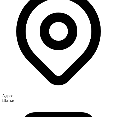
Адрес
Шатки