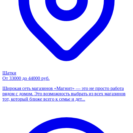
Шатки
От 33000 до 44000 руб.
Широкая сеть магазинов «Магнит» — это не просто работа
рядом с домом. Это возможность выбрать из всех магазинов
тот, который ближе всего к семье и дет...