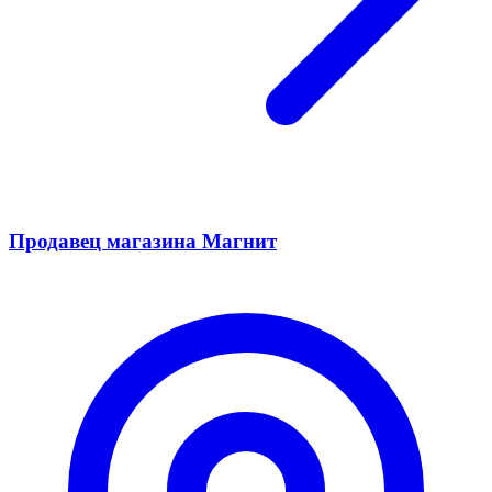
Продавец магазина Магнит