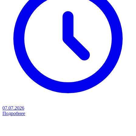
07.07.2026
Подробнее