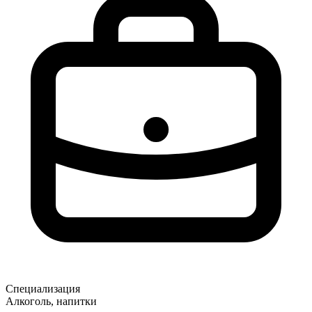
Специализация
Алкоголь, напитки