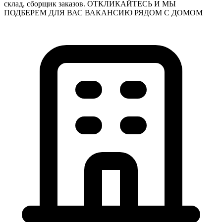
склад, сборщик заказов. ОТКЛИКАЙТЕСЬ И МЫ
ПОДБЕРЕМ ДЛЯ ВАС ВАКАНСИЮ РЯДОМ С ДОМОМ