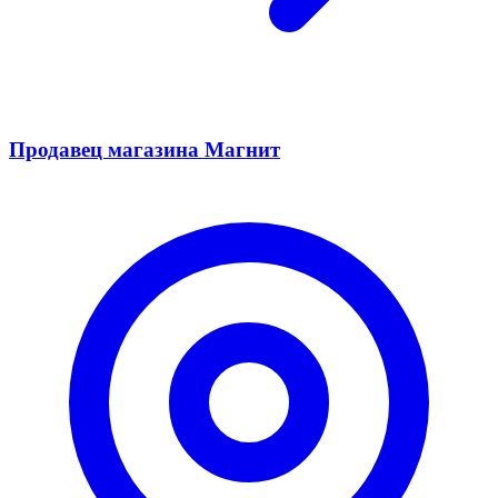
Продавец магазина Магнит