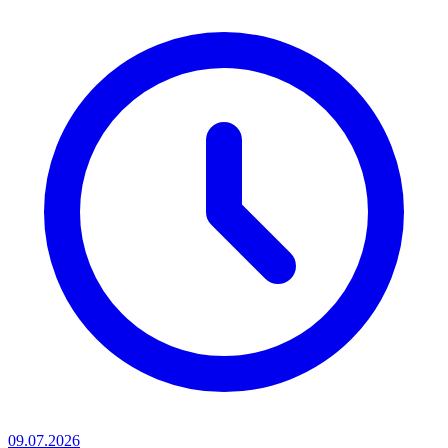
09.07.2026