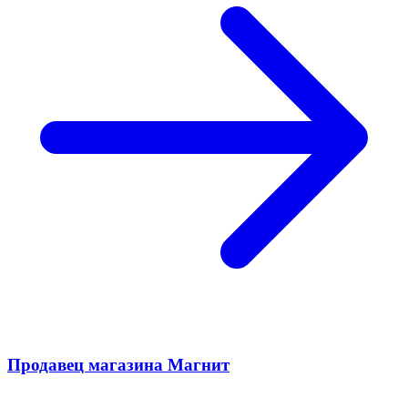
Продавец магазина Магнит