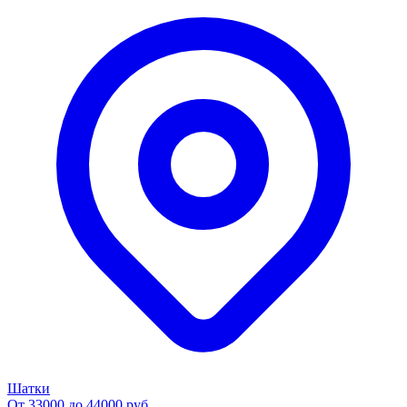
Шатки
От 33000 до 44000 руб.