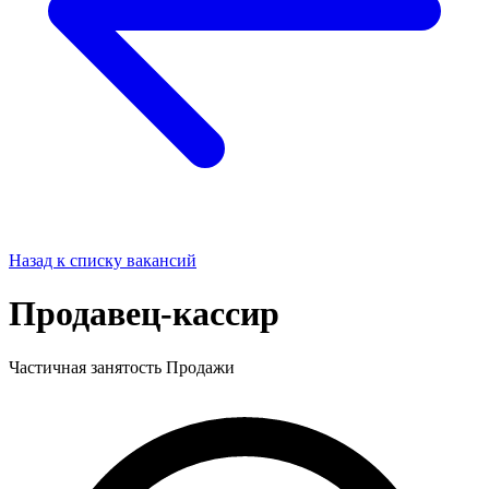
Назад к списку вакансий
Продавец-кассир
Частичная занятость
Продажи