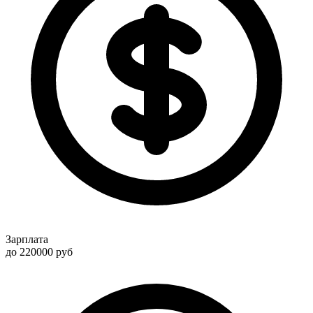
Зарплата
до 220000
руб