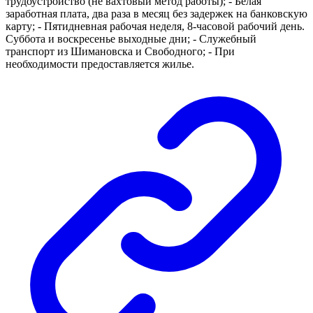
трудоустройство (не вахтовый метод работы); - Белая
заработная плата, два раза в месяц без задержек на банковскую
карту; - Пятидневная рабочая неделя, 8-часовой рабочий день.
Суббота и воскресенье выходные дни; - Служебный
транспорт из Шимановска и Свободного; - При
необходимости предоставляется жилье.