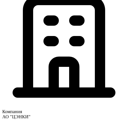
Компания
АО "ЦЭНКИ"