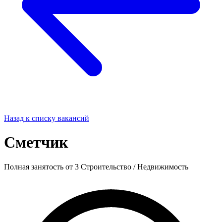
Назад к списку вакансий
Сметчик
Полная занятость
от 3
Строительство / Недвижимость