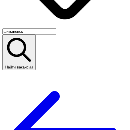
Найти вакансии