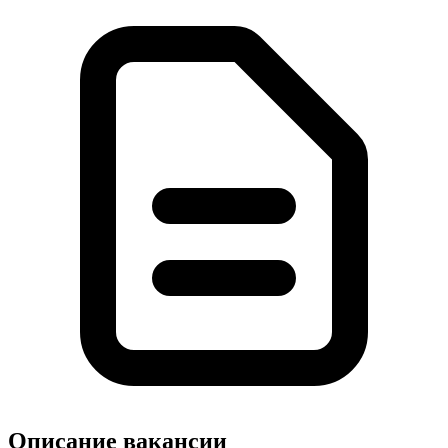
Описание вакансии