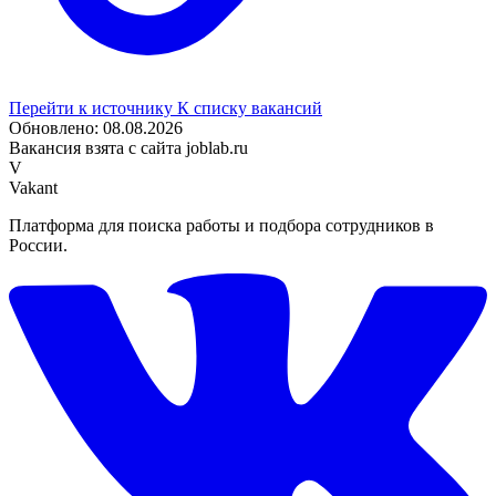
Перейти к источнику
К списку вакансий
Обновлено: 08.08.2026
Вакансия взята с сайта joblab.ru
V
Vakant
Платформа для поиска работы и подбора сотрудников в
России.