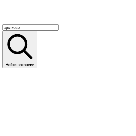
Найти вакансии