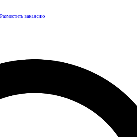
Разместить вакансию