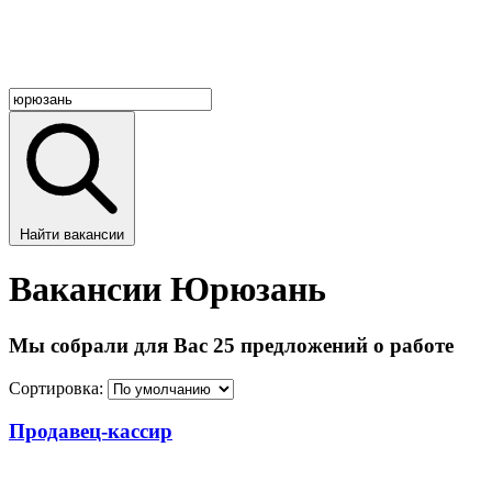
Найти вакансии
Вакансии Юрюзань
Мы собрали для Вас 25 предложений о работе
Сортировка:
Продавец-кассир