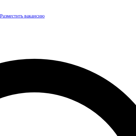
Разместить вакансию