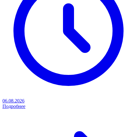
06.08.2026
Подробнее