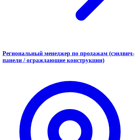
Региональный менеджер по продажам (сэндвич-
панели / ограждающие конструкции)