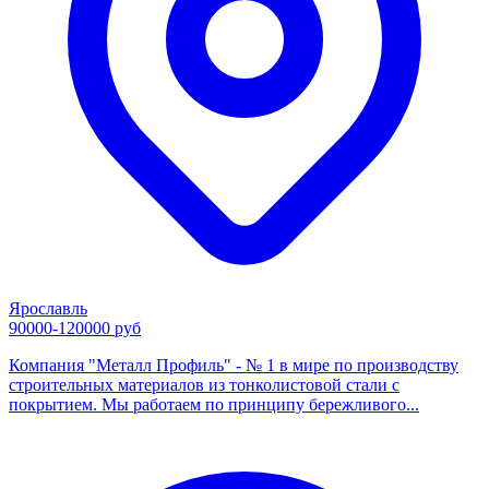
Ярославль
90000-120000 руб
Компания "Металл Профиль" - № 1 в мире по производству
строительных материалов из тонколистовой стали с
покрытием. Мы работаем по принципу бережливого...