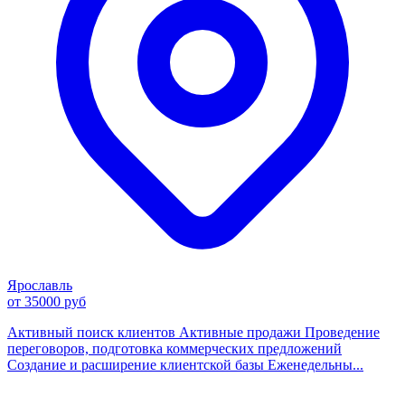
Ярославль
от 35000 руб
Активный поиск клиентов Активные продажи Проведение
переговоров, подготовка коммерческих предложений
Создание и расширение клиентской базы Еженедельны...