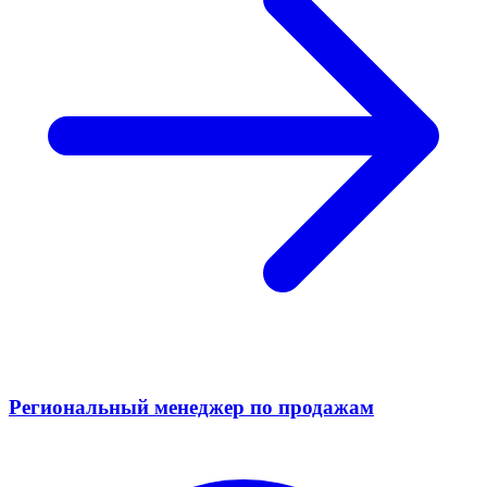
Региональный менеджер по продажам