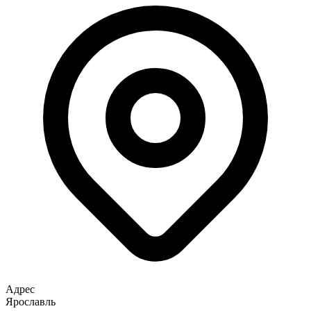
Адрес
Ярославль