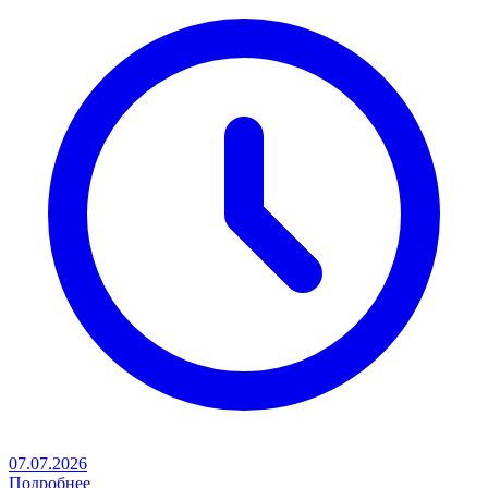
07.07.2026
Подробнее