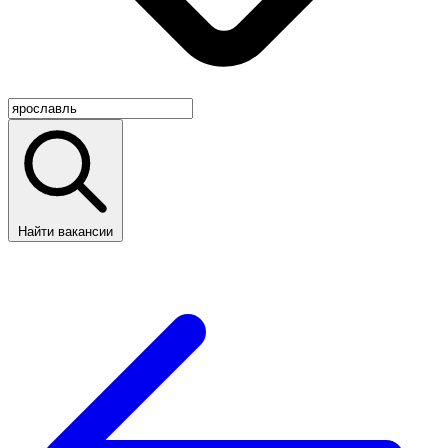
Найти вакансии