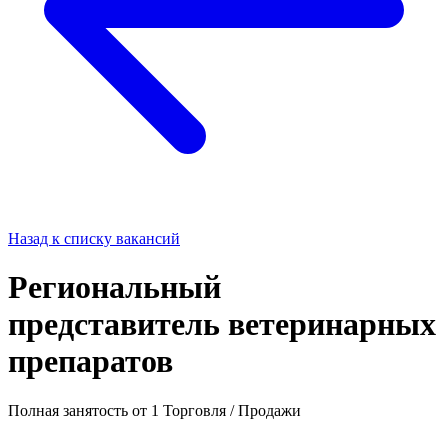
Назад к списку вакансий
Региональный
представитель ветеринарных
препаратов
Полная занятость
от 1
Торговля / Продажи