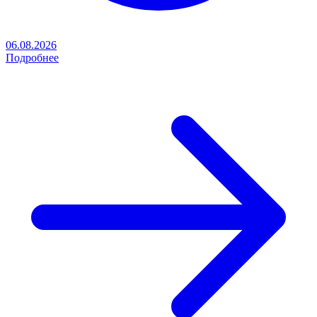
06.08.2026
Подробнее