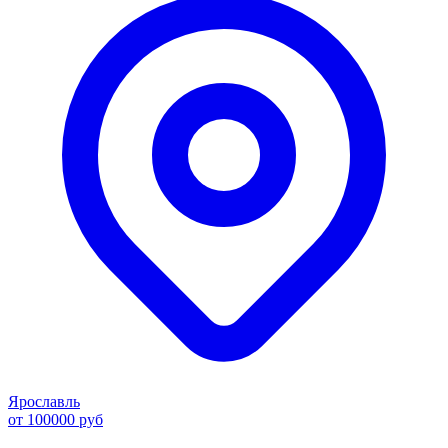
Ярославль
от 100000 руб