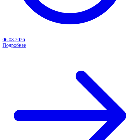
06.08.2026
Подробнее