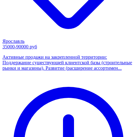
Ярославль
35000-90000 руб
Активные продажи на закрепленной территории:
Поддержание существующей клиентской базы (строительные
рынки и магазины). Развитие (расширение ассортимен...