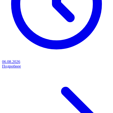
06.08.2026
Подробнее