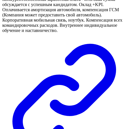
обсуждается с успешным кандидатом. Оклад +KPI.
Оплачивается амортизация автомобиля, компенсация ГСМ
(Компания может предоставить свой автомобиль).
Корпоративная мобильная связь, ноутбук. Компенсация всех
командировочных расходов. Внутреннее индивидуальное
обучение и наставничество.