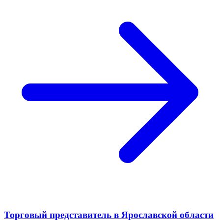
Торговый представитель в Ярославской области