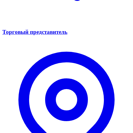
Торговый представитель