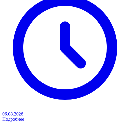
06.08.2026
Подробнее