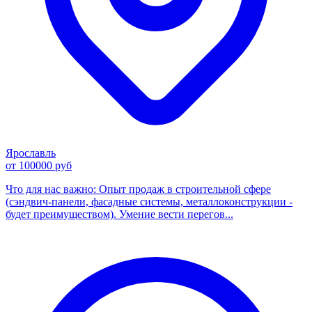
Ярославль
от 100000 руб
Что для нас важно: Опыт продаж в строительной сфере
(сэндвич-панели, фасадные системы, металлоконструкции -
будет преимуществом). Умение вести перегов...