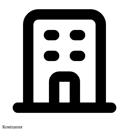
Компания