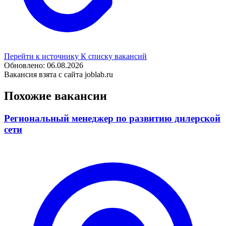
Перейти к источнику
К списку вакансий
Обновлено: 06.08.2026
Вакансия взята с сайта joblab.ru
Похожие вакансии
Региональный менеджер по развитию дилерской
сети