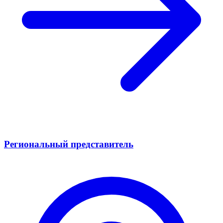
Региональный представитель