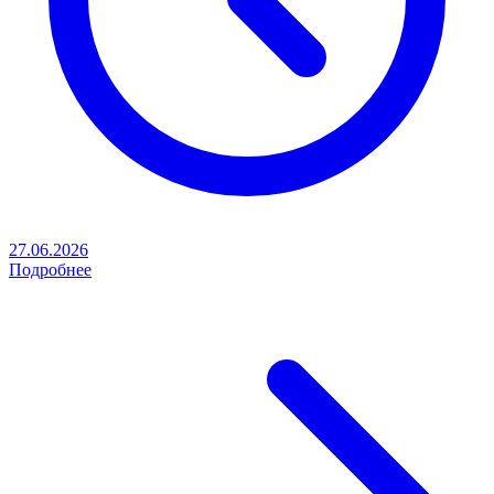
27.06.2026
Подробнее