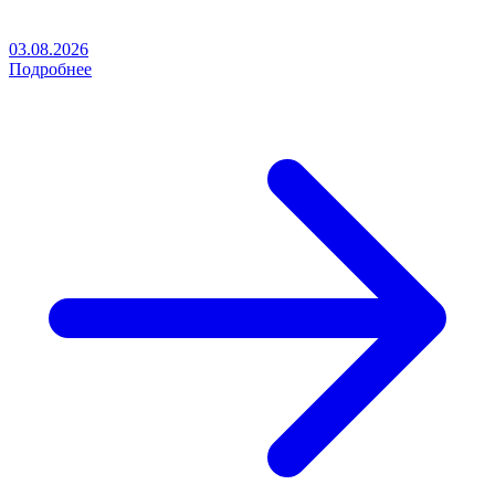
03.08.2026
Подробнее