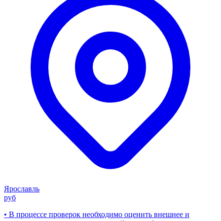
Ярославль
руб
• В процессе проверок необходимо оценить внешнее и