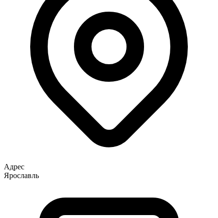
Адрес
Ярославль