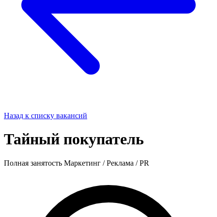
Назад к списку вакансий
Тайный покупатель
Полная занятость
Маркетинг / Реклама / PR