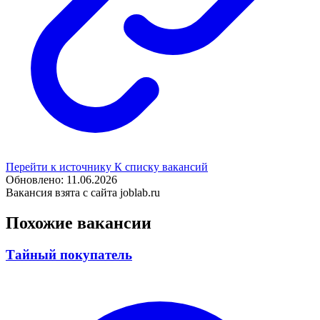
Перейти к источнику
К списку вакансий
Обновлено: 11.06.2026
Вакансия взята с сайта joblab.ru
Похожие вакансии
Тайный покупатель