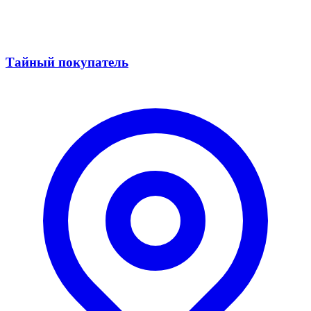
Тайный покупатель