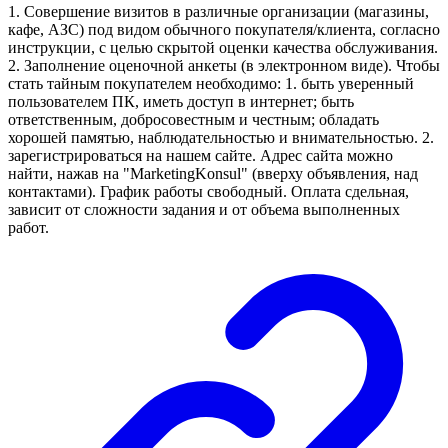
1. Совершение визитов в различные организации (магазины,
кафе, АЗС) под видом обычного покупателя/клиента, согласно
инструкции, с целью скрытой оценки качества обслуживания.
2. Заполнение оценочной анкеты (в электронном виде). Чтобы
стать тайным покупателем необходимо: 1. быть уверенный
пользователем ПК, иметь доступ в интернет; быть
ответственным, добросовестным и честным; обладать
хорошей памятью, наблюдательностью и внимательностью. 2.
зарегистрироваться на нашем сайте. Адрес сайта можно
найти, нажав на "MarketingKonsul" (вверху объявления, над
контактами). График работы свободный. Оплата сдельная,
зависит от сложности задания и от объема выполненных
работ.