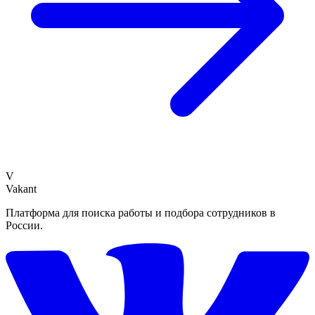
V
Vakant
Платформа для поиска работы и подбора сотрудников в
России.