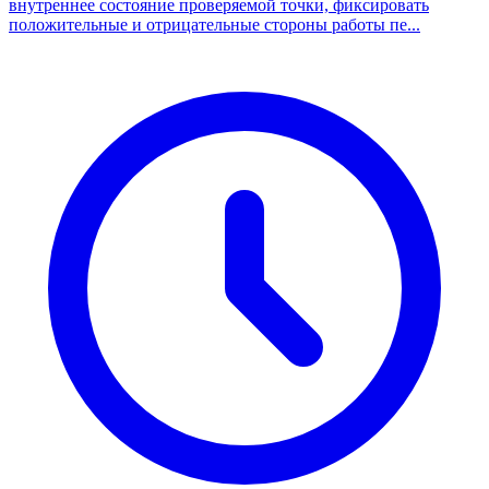
внутреннее состояние проверяемой точки, фиксировать
положительные и отрицательные стороны работы пе...