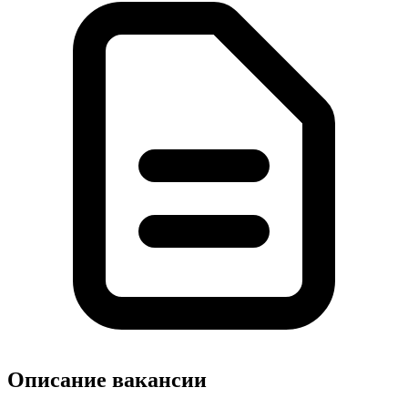
Описание вакансии