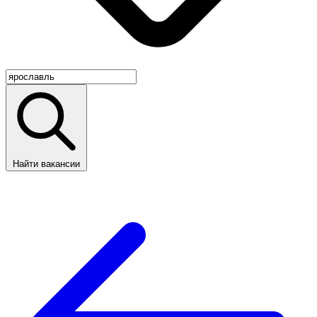
Найти вакансии