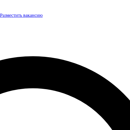
Разместить вакансию