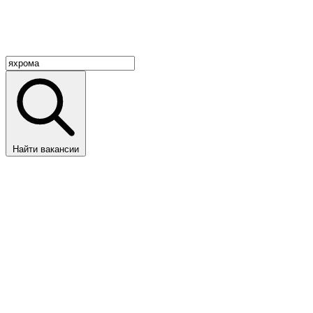
Найти вакансии