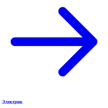
Электрик