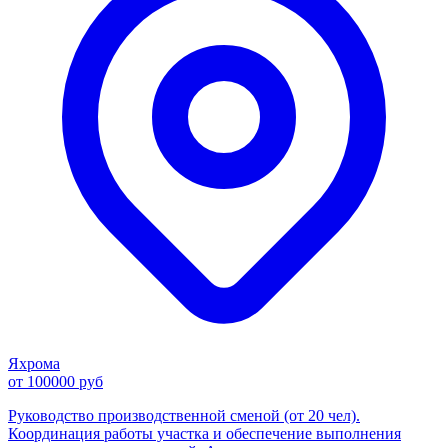
Яхрома
от 100000 руб
Руководство производственной сменой (от 20 чел).
Координация работы участка и обеспечение выполнения