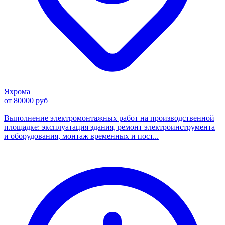
Яхрома
от 80000 руб
Выполнение электромонтажных работ на производственной
площадке: эксплуатация здания, ремонт электроинструмента
и оборудования, монтаж временных и пост...