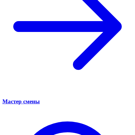
Мастер смены