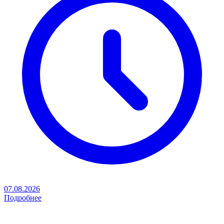
07.08.2026
Подробнее