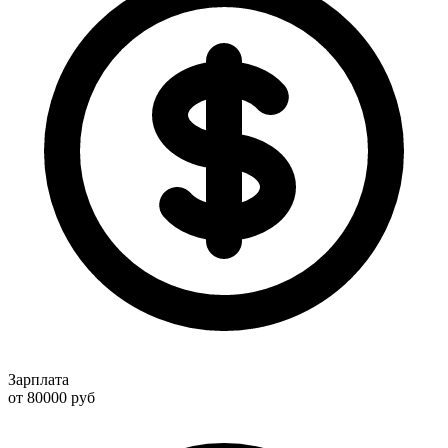
Зарплата
от 80000
руб