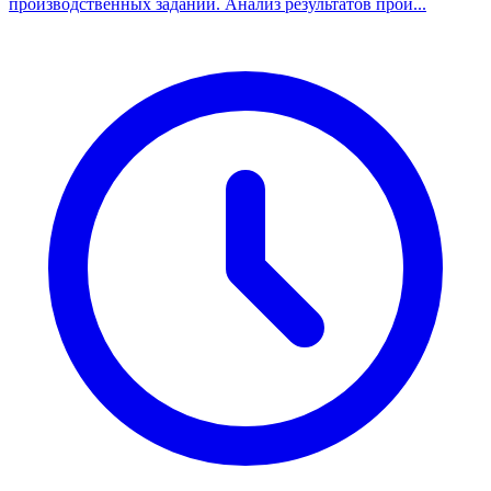
производственных заданий. Анализ результатов прои...