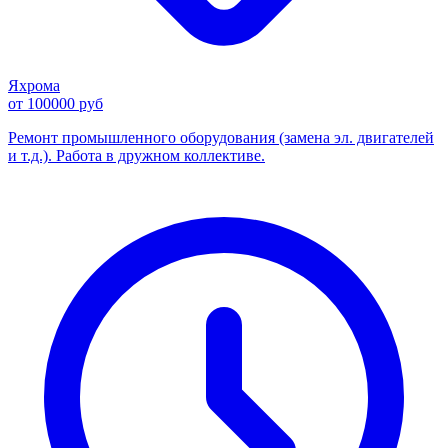
Яхрома
от 100000 руб
Ремонт промышленного оборудования (замена эл. двигателей
и т.д.). Работа в дружном коллективе.