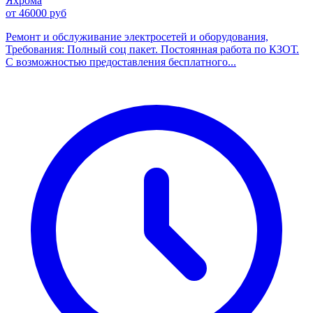
Яхрома
от 46000 руб
Ремонт и обслуживание электросетей и оборудования,
Требования: Полный соц пакет. Постоянная работа по КЗОТ.
С возможностью предоставления бесплатного...