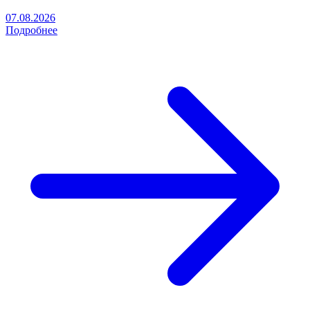
07.08.2026
Подробнее