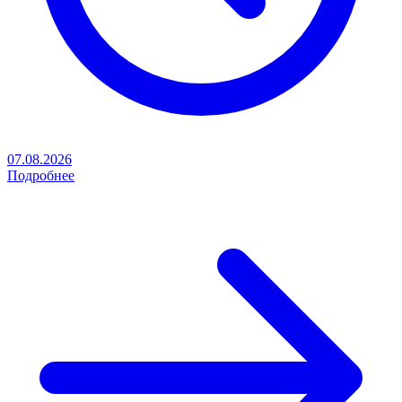
07.08.2026
Подробнее