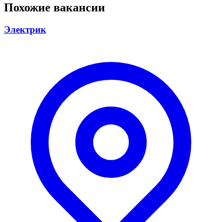
Похожие вакансии
Электрик