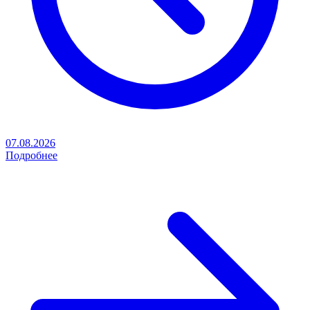
07.08.2026
Подробнее