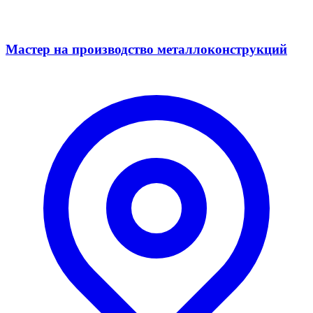
Мастер на производство металлоконструкций