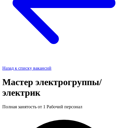
Назад к списку вакансий
Мастер электрогруппы/
электрик
Полная занятость
от 1
Рабочий персонал