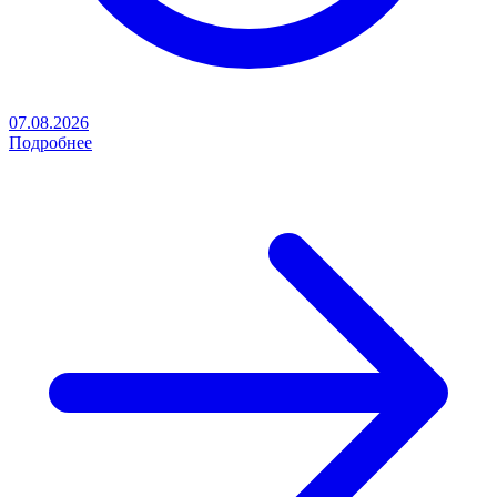
07.08.2026
Подробнее