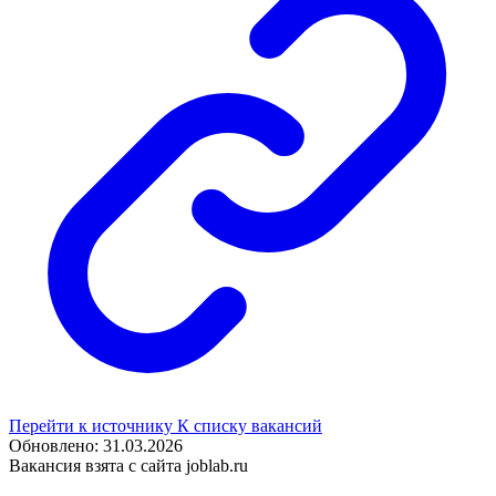
Перейти к источнику
К списку вакансий
Обновлено: 31.03.2026
Вакансия взята с сайта joblab.ru