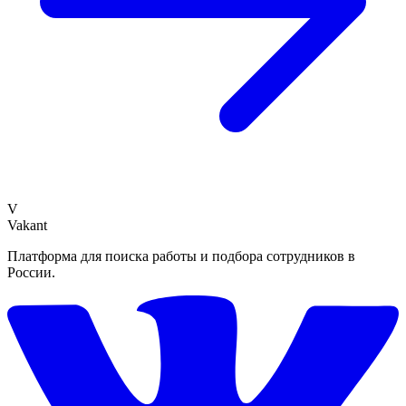
V
Vakant
Платформа для поиска работы и подбора сотрудников в
России.