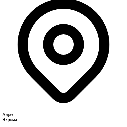
Адрес
Яхрома