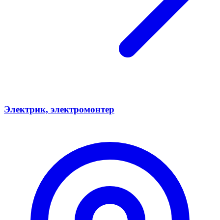
Электрик, электромонтер