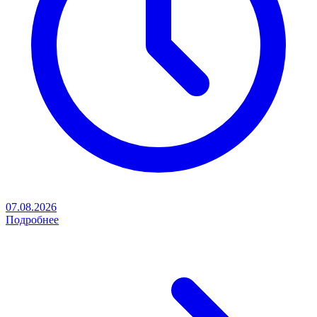
07.08.2026
Подробнее