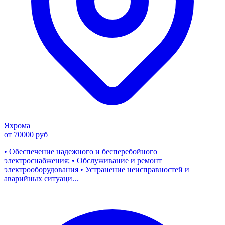
Яхрома
от 70000 руб
• Обеспечение надежного и бесперебойного
электроснабжения; • Обслуживание и ремонт
электрооборудования • Устранение неисправностей и
аварийных ситуаци...