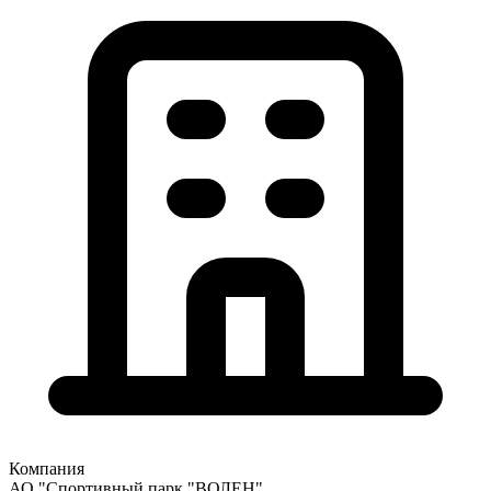
Компания
АО "Спортивный парк "ВОЛЕН"