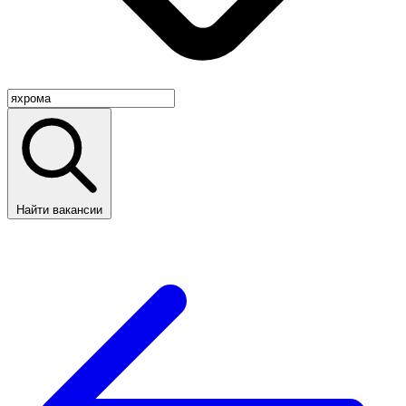
Найти вакансии