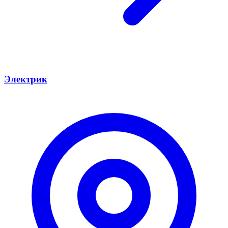
Электрик