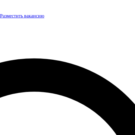
Разместить вакансию